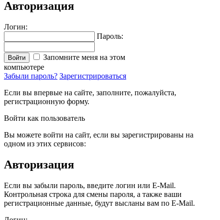
Авторизация
Логин:
Пароль:
Запомните меня на этом
Войти
компьютере
Забыли пароль?
Зарегистрироваться
Если вы впервые на сайте, заполните, пожалуйста,
регистрационную форму.
Войти как пользователь
Вы можете войти на сайт, если вы зарегистрированы на
одном из этих сервисов:
Авторизация
Если вы забыли пароль, введите логин или E-Mail.
Контрольная строка для смены пароля, а также ваши
регистрационные данные, будут высланы вам по E-Mail.
Логин: