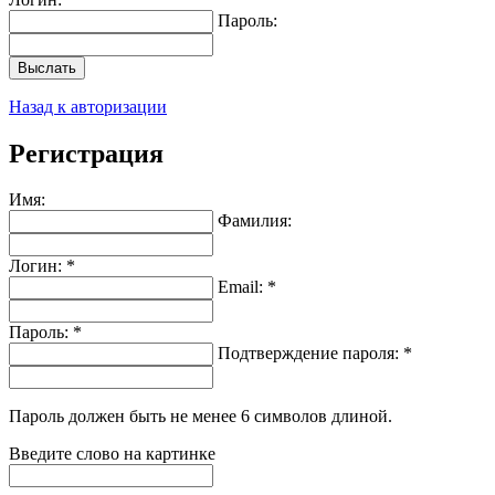
Пароль:
Выслать
Назад к авторизации
Регистрация
Имя:
Фамилия:
Логин: *
Email: *
Пароль: *
Подтверждение пароля: *
Пароль должен быть не менее 6 символов длиной.
Введите слово на картинке