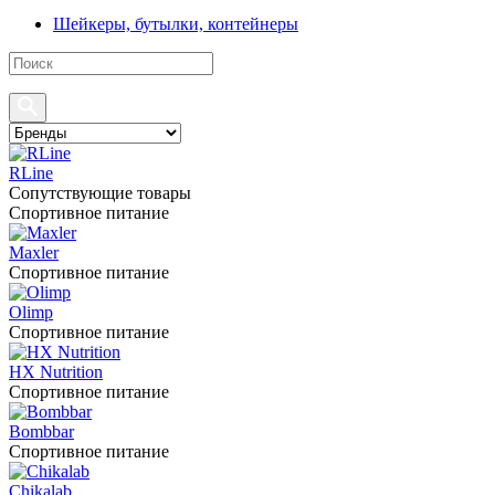
Шейкеры, бутылки, контейнеры
RLine
Сопутствующие товары
Спортивное питание
Maxler
Спортивное питание
Olimp
Спортивное питание
HX Nutrition
Спортивное питание
Bombbar
Спортивное питание
Chikalab