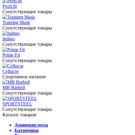
Profi.fit
Сопутствующие товары
Training Mask
Сопутствующие товары
Indigo
Сопутствующие товары
Prime Fit
Сопутствующие товары
Cellucor
Спортивное питание
MB Barbell
Сопутствующие товары
SPORTSTEEL
Сопутствующие товары
Каталог товаров
Аминокислоты
Батончики