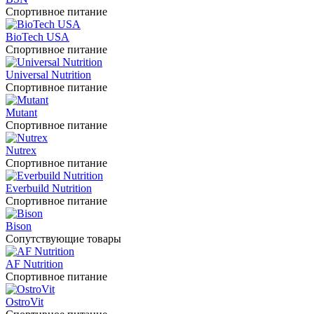
Спортивное питание
BioTech USA
Спортивное питание
Universal Nutrition
Спортивное питание
Mutant
Спортивное питание
Nutrex
Спортивное питание
Everbuild Nutrition
Спортивное питание
Bison
Сопутствующие товары
AF Nutrition
Спортивное питание
OstroVit