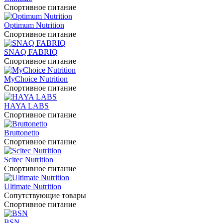
Спортивное питание
Optimum Nutrition
Спортивное питание
SNAQ FABRIQ
Спортивное питание
MyChoice Nutrition
Спортивное питание
HAYA LABS
Спортивное питание
Bruttonetto
Спортивное питание
Scitec Nutrition
Спортивное питание
Ultimate Nutrition
Сопутствующие товары
Спортивное питание
BSN