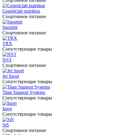
Спортивное питание
Geneticlab nutrition
Спортивное питание
Sportpit
Спортивное питание
TRX
Сопутствующие товары
NST
Спортивное питание
Jet Sport
Сопутствующие товары
Titan Support Systems
Сопутствующие товары
Inzer
Сопутствующие товары
SiS
Спортивное питание