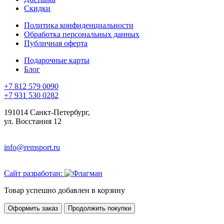
Скидки
Политика конфиденциальности
Обработка персональных данных
Публичная оферта
Подарочные карты
Блог
+7 812 579 0090
+7 931 530 0282
191014 Санкт-Петербург,
ул. Восстания 12
info@remsport.ru
Сайт разработан:
Товар успешно добавлен в корзину
Оформить заказ
Продолжить покупки