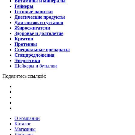
Витамины и минералы
Гейнеры
Готовые напитки
Диетические продукты
Для связок и суставов
Жиросжигатели
Здоровье и долголетие
Креатин
Протеины
Специальные препараты
Спецпредложения
Энергетики
Шейкеры и бутылки
Поделитесь ссылкой:
О компании
Каталог
Магазины
Доставка