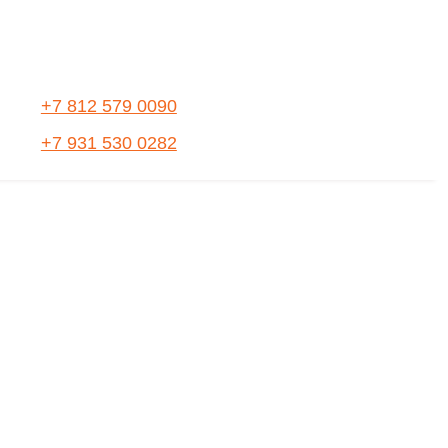
+7 812 579 0090
+7 931 530 0282