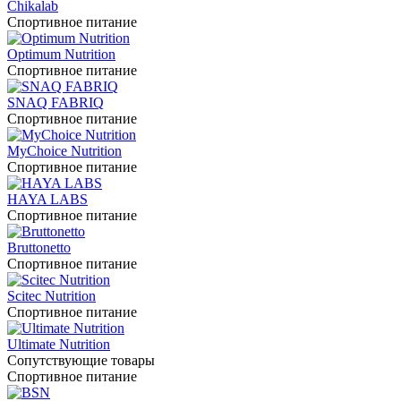
Chikalab
Спортивное питание
Optimum Nutrition
Спортивное питание
SNAQ FABRIQ
Спортивное питание
MyChoice Nutrition
Спортивное питание
HAYA LABS
Спортивное питание
Bruttonetto
Спортивное питание
Scitec Nutrition
Спортивное питание
Ultimate Nutrition
Сопутствующие товары
Спортивное питание