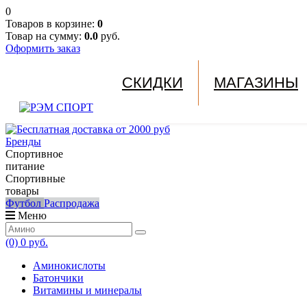
0
Товаров в корзине:
0
Товар на сумму:
0.0
руб.
Оформить заказ
СКИДКИ
МАГАЗИНЫ
Бренды
Спортивное
питание
Спортивные
товары
Футбол
Распродажа
Меню
(0)
0 руб.
Аминокислоты
Батончики
Витамины и минералы