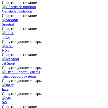
Спортивное питание
Geneticlab nutrition
Спортивное питание
Sportpit
Спортивное питание
TRX
Сопутствующие товары
NST
Спортивное питание
Jet Sport
Сопутствующие товары
Titan Support Systems
Сопутствующие товары
Inzer
Сопутствующие товары
SiS
Спортивное питание