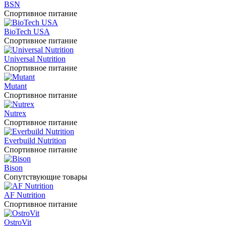
BSN
Спортивное питание
BioTech USA
Спортивное питание
Universal Nutrition
Спортивное питание
Mutant
Спортивное питание
Nutrex
Спортивное питание
Everbuild Nutrition
Спортивное питание
Bison
Сопутствующие товары
AF Nutrition
Спортивное питание
OstroVit