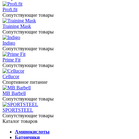
Profi.fit
Сопутствующие товары
Training Mask
Сопутствующие товары
Indigo
Сопутствующие товары
Prime Fit
Сопутствующие товары
Cellucor
Спортивное питание
MB Barbell
Сопутствующие товары
SPORTSTEEL
Сопутствующие товары
Каталог товаров
Аминокислоты
Батончики