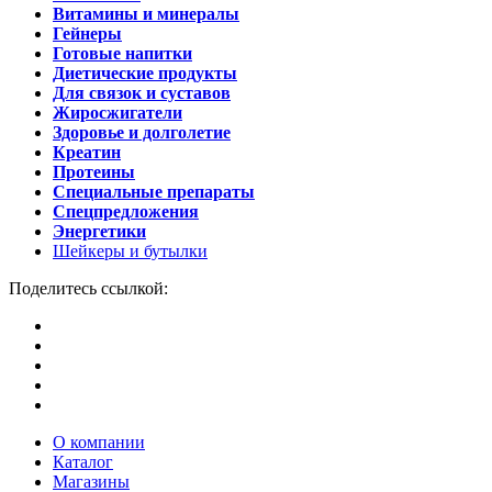
Витамины и минералы
Гейнеры
Готовые напитки
Диетические продукты
Для связок и суставов
Жиросжигатели
Здоровье и долголетие
Креатин
Протеины
Специальные препараты
Спецпредложения
Энергетики
Шейкеры и бутылки
Поделитесь ссылкой:
О компании
Каталог
Магазины