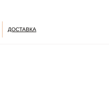
ДОСТАВКА