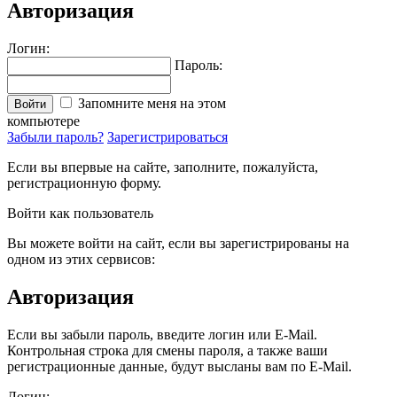
Авторизация
Логин:
Пароль:
Запомните меня на этом
Войти
компьютере
Забыли пароль?
Зарегистрироваться
Если вы впервые на сайте, заполните, пожалуйста,
регистрационную форму.
Войти как пользователь
Вы можете войти на сайт, если вы зарегистрированы на
одном из этих сервисов:
Авторизация
Если вы забыли пароль, введите логин или E-Mail.
Контрольная строка для смены пароля, а также ваши
регистрационные данные, будут высланы вам по E-Mail.
Логин: