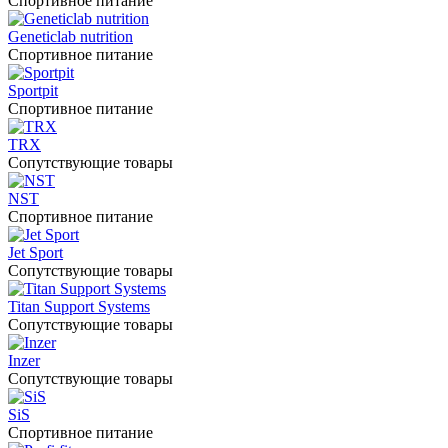
Спортивное питание
Geneticlab nutrition
Спортивное питание
Sportpit
Спортивное питание
TRX
Сопутствующие товары
NST
Спортивное питание
Jet Sport
Сопутствующие товары
Titan Support Systems
Сопутствующие товары
Inzer
Сопутствующие товары
SiS
Спортивное питание