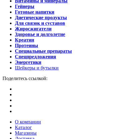
Витамины и минералы
Гейнеры
Готовые напитки
Диетические продукты
Для связок и суставов
Жиросжигатели
Здоровье и долголетие
Креатин
Протеины
Специальные препараты
Спецпредложения
Энергетики
Шейкеры и бутылки
Поделитесь ссылкой:
О компании
Каталог
Магазины
Доставка