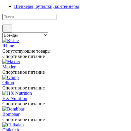
Шейкеры, бутылки, контейнеры
RLine
Сопутствующие товары
Спортивное питание
Maxler
Спортивное питание
Olimp
Спортивное питание
HX Nutrition
Спортивное питание
Bombbar
Спортивное питание
Chikalab