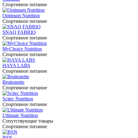
Спортивное питание
Optimum Nutrition
Спортивное питание
SNAQ FABRIQ
Спортивное питание
MyChoice Nutrition
Спортивное питание
HAYA LABS
Спортивное питание
Bruttonetto
Спортивное питание
Scitec Nutrition
Спортивное питание
Ultimate Nutrition
Сопутствующие товары
Спортивное питание
BSN