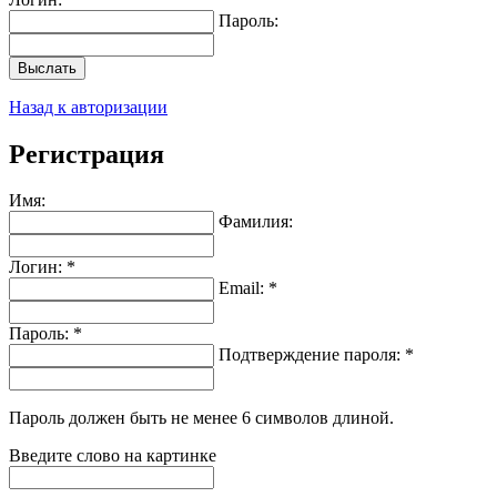
Пароль:
Выслать
Назад к авторизации
Регистрация
Имя:
Фамилия:
Логин: *
Email: *
Пароль: *
Подтверждение пароля: *
Пароль должен быть не менее 6 символов длиной.
Введите слово на картинке