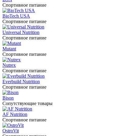
Спортивное питание
BioTech USA
Спортивное питание
Universal Nutrition
Спортивное питание
Mutant
Спортивное питание
Nutrex
Спортивное питание
Everbuild Nutrition
Спортивное питание
Bison
Сопутствующие товары
AF Nutrition
Спортивное питание
OstroVit