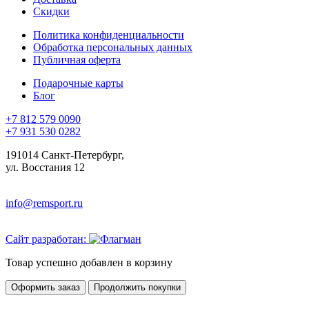
Скидки
Политика конфиденциальности
Обработка персональных данных
Публичная оферта
Подарочные карты
Блог
+7 812 579 0090
+7 931 530 0282
191014 Санкт-Петербург,
ул. Восстания 12
info@remsport.ru
Сайт разработан:
Товар успешно добавлен в корзину
Оформить заказ
Продолжить покупки