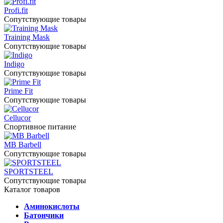
Profi.fit
Сопутствующие товары
Training Mask
Сопутствующие товары
Indigo
Сопутствующие товары
Prime Fit
Сопутствующие товары
Cellucor
Спортивное питание
MB Barbell
Сопутствующие товары
SPORTSTEEL
Сопутствующие товары
Каталог товаров
Аминокислоты
Батончики