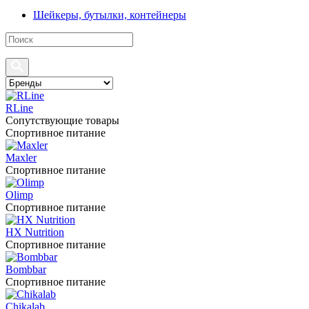
Шейкеры, бутылки, контейнеры
RLine
Сопутствующие товары
Спортивное питание
Maxler
Спортивное питание
Olimp
Спортивное питание
HX Nutrition
Спортивное питание
Bombbar
Спортивное питание
Chikalab