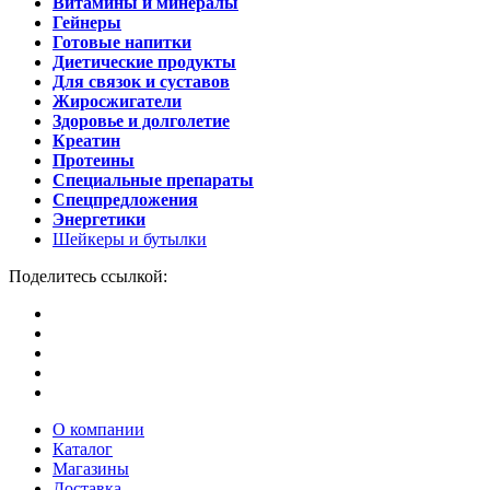
Витамины и минералы
Гейнеры
Готовые напитки
Диетические продукты
Для связок и суставов
Жиросжигатели
Здоровье и долголетие
Креатин
Протеины
Специальные препараты
Спецпредложения
Энергетики
Шейкеры и бутылки
Поделитесь ссылкой:
О компании
Каталог
Магазины
Доставка