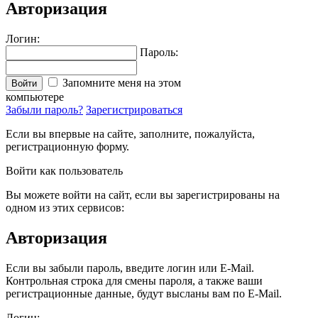
Авторизация
Логин:
Пароль:
Запомните меня на этом
Войти
компьютере
Забыли пароль?
Зарегистрироваться
Если вы впервые на сайте, заполните, пожалуйста,
регистрационную форму.
Войти как пользователь
Вы можете войти на сайт, если вы зарегистрированы на
одном из этих сервисов:
Авторизация
Если вы забыли пароль, введите логин или E-Mail.
Контрольная строка для смены пароля, а также ваши
регистрационные данные, будут высланы вам по E-Mail.
Логин: