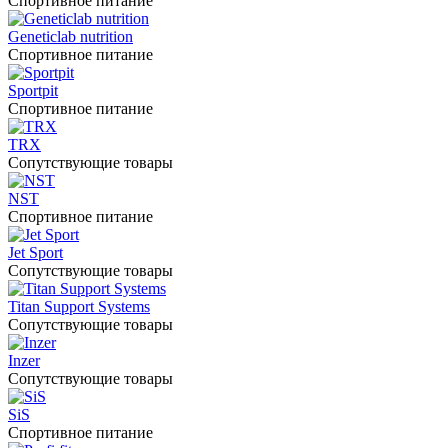
Спортивное питание
Geneticlab nutrition
Спортивное питание
Sportpit
Спортивное питание
TRX
Сопутствующие товары
NST
Спортивное питание
Jet Sport
Сопутствующие товары
Titan Support Systems
Сопутствующие товары
Inzer
Сопутствующие товары
SiS
Спортивное питание