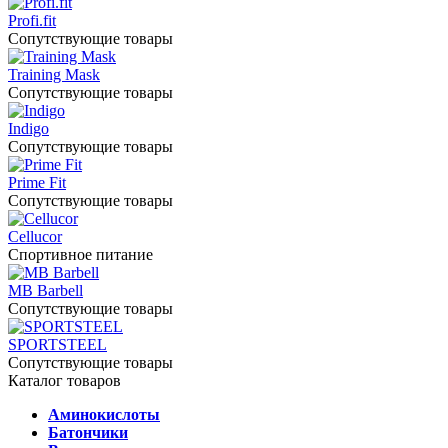
Profi.fit
Сопутствующие товары
Training Mask
Сопутствующие товары
Indigo
Сопутствующие товары
Prime Fit
Сопутствующие товары
Cellucor
Спортивное питание
MB Barbell
Сопутствующие товары
SPORTSTEEL
Сопутствующие товары
Каталог товаров
Аминокислоты
Батончики