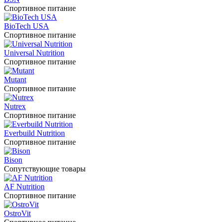
Спортивное питание
BioTech USA
Спортивное питание
Universal Nutrition
Спортивное питание
Mutant
Спортивное питание
Nutrex
Спортивное питание
Everbuild Nutrition
Спортивное питание
Bison
Сопутствующие товары
AF Nutrition
Спортивное питание
OstroVit