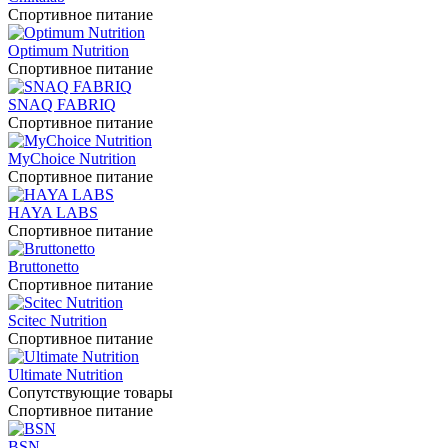
Спортивное питание
Optimum Nutrition
Спортивное питание
SNAQ FABRIQ
Спортивное питание
MyChoice Nutrition
Спортивное питание
HAYA LABS
Спортивное питание
Bruttonetto
Спортивное питание
Scitec Nutrition
Спортивное питание
Ultimate Nutrition
Сопутствующие товары
Спортивное питание
BSN