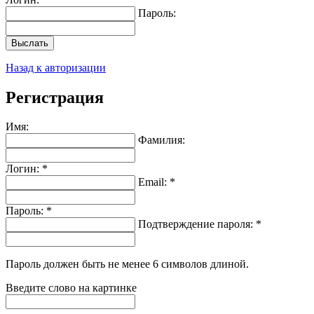
Пароль:
Выслать
Назад к авторизации
Регистрация
Имя:
Фамилия:
Логин: *
Email: *
Пароль: *
Подтверждение пароля: *
Пароль должен быть не менее 6 символов длиной.
Введите слово на картинке