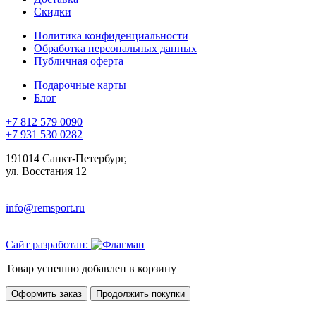
Скидки
Политика конфиденциальности
Обработка персональных данных
Публичная оферта
Подарочные карты
Блог
+7 812 579 0090
+7 931 530 0282
191014 Санкт-Петербург,
ул. Восстания 12
info@remsport.ru
Сайт разработан:
Товар успешно добавлен в корзину
Оформить заказ
Продолжить покупки