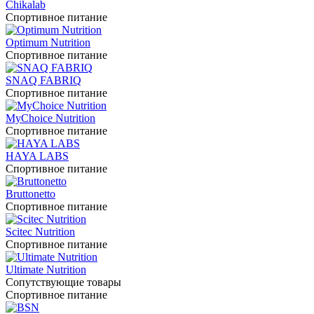
Chikalab
Спортивное питание
Optimum Nutrition
Спортивное питание
SNAQ FABRIQ
Спортивное питание
MyChoice Nutrition
Спортивное питание
HAYA LABS
Спортивное питание
Bruttonetto
Спортивное питание
Scitec Nutrition
Спортивное питание
Ultimate Nutrition
Сопутствующие товары
Спортивное питание