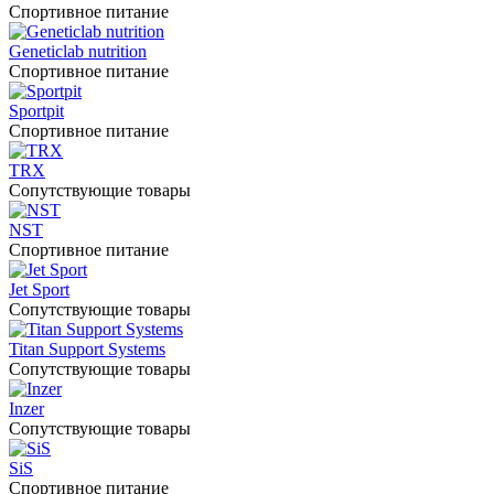
Спортивное питание
Geneticlab nutrition
Спортивное питание
Sportpit
Спортивное питание
TRX
Сопутствующие товары
NST
Спортивное питание
Jet Sport
Сопутствующие товары
Titan Support Systems
Сопутствующие товары
Inzer
Сопутствующие товары
SiS
Спортивное питание