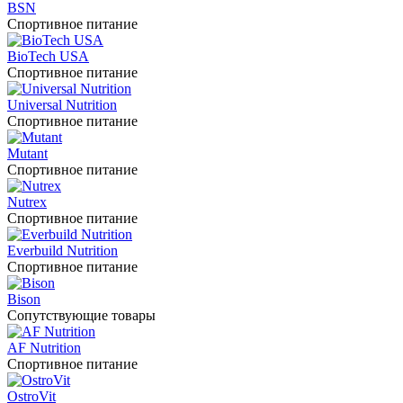
BSN
Спортивное питание
BioTech USA
Спортивное питание
Universal Nutrition
Спортивное питание
Mutant
Спортивное питание
Nutrex
Спортивное питание
Everbuild Nutrition
Спортивное питание
Bison
Сопутствующие товары
AF Nutrition
Спортивное питание
OstroVit