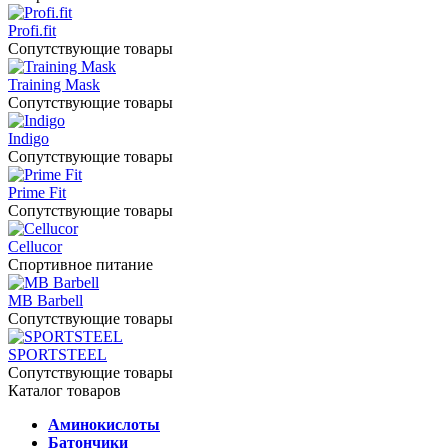
Profi.fit
Сопутствующие товары
Training Mask
Сопутствующие товары
Indigo
Сопутствующие товары
Prime Fit
Сопутствующие товары
Cellucor
Спортивное питание
MB Barbell
Сопутствующие товары
SPORTSTEEL
Сопутствующие товары
Каталог товаров
Аминокислоты
Батончики