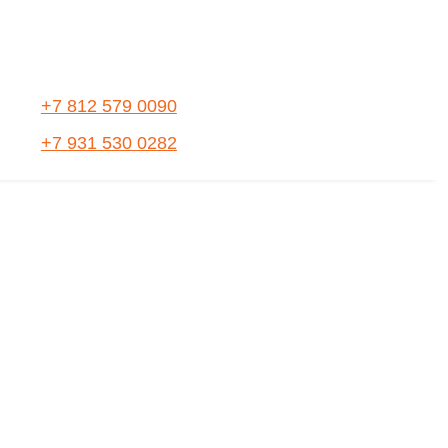
+7 812 579 0090
+7 931 530 0282