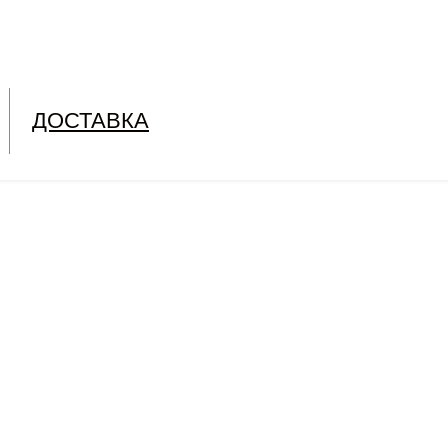
ДОСТАВКА