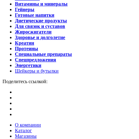
Витамины и минералы
Гейнеры
Готовые напитки
Диетические продукты
Для связок и суставов
Жиросжигатели
Здоровье и долголетие
Креатин
Протеины
Специальные препараты
Спецпредложения
Энергетики
Шейкеры и бутылки
Поделитесь ссылкой:
О компании
Каталог
Магазины