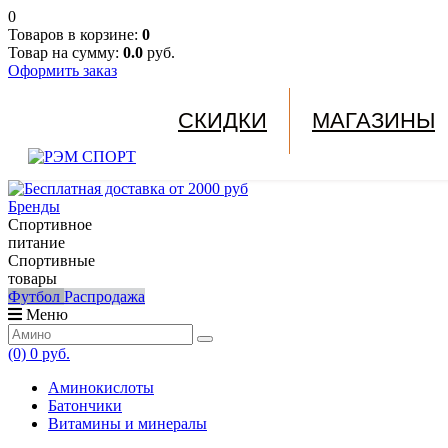
0
Товаров в корзине:
0
Товар на сумму:
0.0
руб.
Оформить заказ
СКИДКИ
МАГАЗИНЫ
Бренды
Спортивное
питание
Спортивные
товары
Футбол
Распродажа
Меню
(0)
0 руб.
Аминокислоты
Батончики
Витамины и минералы