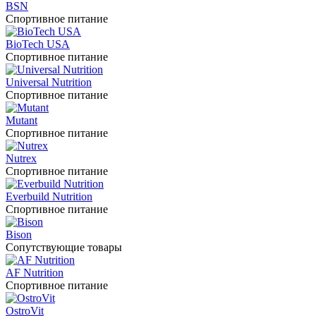
BSN
Спортивное питание
BioTech USA
Спортивное питание
Universal Nutrition
Спортивное питание
Mutant
Спортивное питание
Nutrex
Спортивное питание
Everbuild Nutrition
Спортивное питание
Bison
Сопутствующие товары
AF Nutrition
Спортивное питание
OstroVit