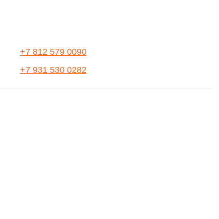
+7 812 579 0090
+7 931 530 0282