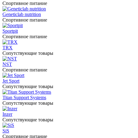
Спортивное питание
Geneticlab nutrition
Спортивное питание
Sportpit
Спортивное питание
TRX
Сопутствующие товары
NST
Спортивное питание
Jet Sport
Сопутствующие товары
Titan Support Systems
Сопутствующие товары
Inzer
Сопутствующие товары
SiS
Спортивное питание