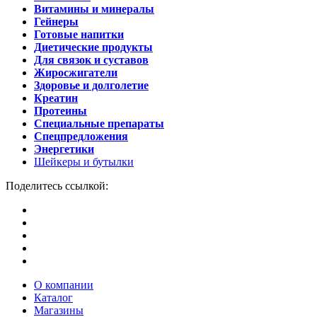
Витамины и минералы
Гейнеры
Готовые напитки
Диетические продукты
Для связок и суставов
Жиросжигатели
Здоровье и долголетие
Креатин
Протеины
Специальные препараты
Спецпредложения
Энергетики
Шейкеры и бутылки
Поделитесь ссылкой:
О компании
Каталог
Магазины