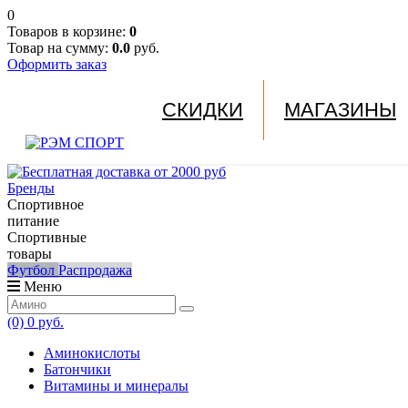
0
Товаров в корзине:
0
Товар на сумму:
0.0
руб.
Оформить заказ
СКИДКИ
МАГАЗИНЫ
Бренды
Спортивное
питание
Спортивные
товары
Футбол
Распродажа
Меню
(0)
0 руб.
Аминокислоты
Батончики
Витамины и минералы