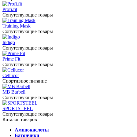
Profi.fit
Сопутствующие товары
Training Mask
Сопутствующие товары
Indigo
Сопутствующие товары
Prime Fit
Сопутствующие товары
Cellucor
Спортивное питание
MB Barbell
Сопутствующие товары
SPORTSTEEL
Сопутствующие товары
Каталог товаров
Аминокислоты
Батончики