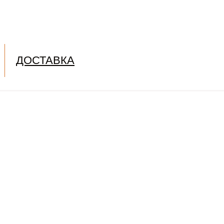
ДОСТАВКА