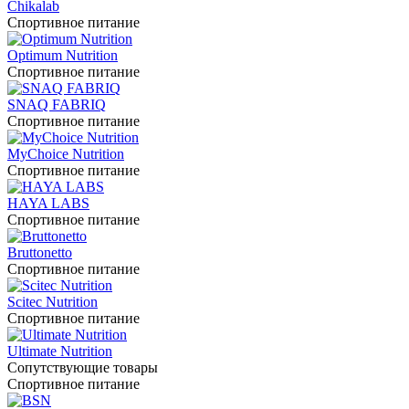
Chikalab
Спортивное питание
Optimum Nutrition
Спортивное питание
SNAQ FABRIQ
Спортивное питание
MyChoice Nutrition
Спортивное питание
HAYA LABS
Спортивное питание
Bruttonetto
Спортивное питание
Scitec Nutrition
Спортивное питание
Ultimate Nutrition
Сопутствующие товары
Спортивное питание