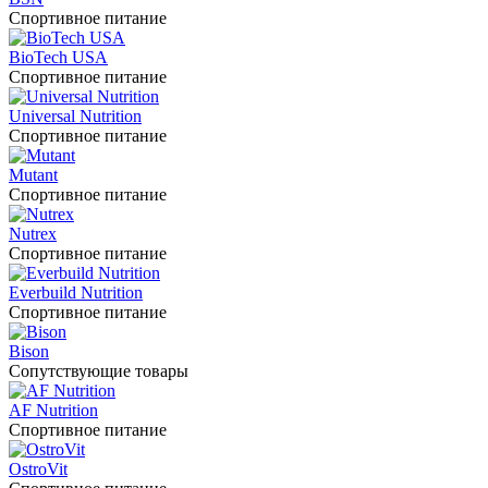
Спортивное питание
BioTech USA
Спортивное питание
Universal Nutrition
Спортивное питание
Mutant
Спортивное питание
Nutrex
Спортивное питание
Everbuild Nutrition
Спортивное питание
Bison
Сопутствующие товары
AF Nutrition
Спортивное питание
OstroVit