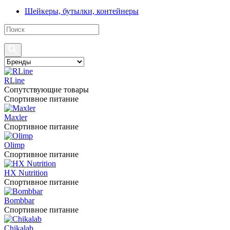
Шейкеры, бутылки, контейнеры
RLine
Сопутствующие товары
Спортивное питание
Maxler
Спортивное питание
Olimp
Спортивное питание
HX Nutrition
Спортивное питание
Bombbar
Спортивное питание
Chikalab