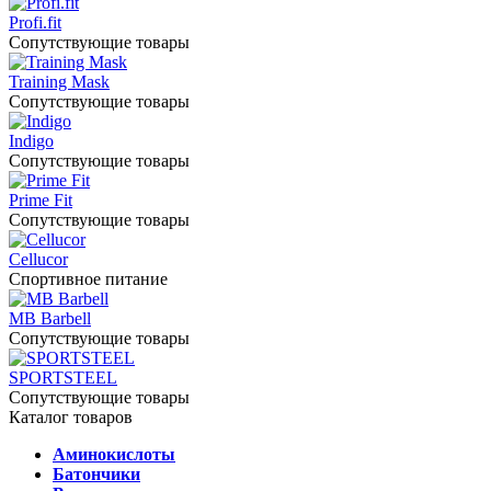
Profi.fit
Сопутствующие товары
Training Mask
Сопутствующие товары
Indigo
Сопутствующие товары
Prime Fit
Сопутствующие товары
Cellucor
Спортивное питание
MB Barbell
Сопутствующие товары
SPORTSTEEL
Сопутствующие товары
Каталог товаров
Аминокислоты
Батончики