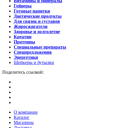
Витамины и минералы
Гейнеры
Готовые напитки
Диетические продукты
Для связок и суставов
Жиросжигатели
Здоровье и долголетие
Креатин
Протеины
Специальные препараты
Спецпредложения
Энергетики
Шейкеры и бутылки
Поделитесь ссылкой:
О компании
Каталог
Магазины
Доставка