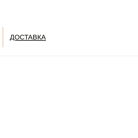
ДОСТАВКА