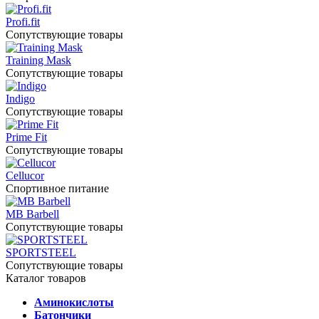
Profi.fit
Сопутствующие товары
Training Mask
Сопутствующие товары
Indigo
Сопутствующие товары
Prime Fit
Сопутствующие товары
Cellucor
Спортивное питание
MB Barbell
Сопутствующие товары
SPORTSTEEL
Сопутствующие товары
Каталог товаров
Аминокислоты
Батончики