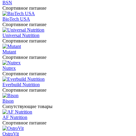
BSN
Спортивное питание
BioTech USA
Спортивное питание
Universal Nutrition
Спортивное питание
Mutant
Спортивное питание
Nutrex
Спортивное питание
Everbuild Nutrition
Спортивное питание
Bison
Сопутствующие товары
AF Nutrition
Спортивное питание
OstroVit