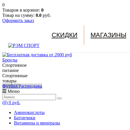
0
Товаров в корзине:
0
Товар на сумму:
0.0
руб.
Оформить заказ
СКИДКИ
МАГАЗИНЫ
Бренды
Спортивное
питание
Спортивные
товары
Футбол
Распродажа
Меню
(0)
0 руб.
Аминокислоты
Батончики
Витамины и минералы