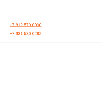
+7 812 579 0090
+7 931 530 0282