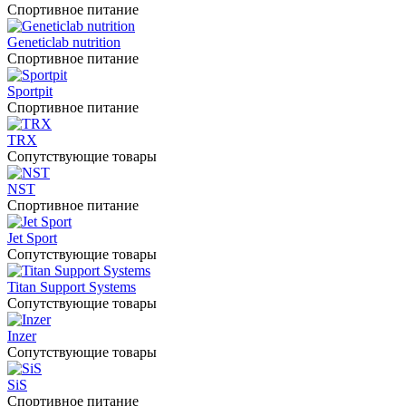
Спортивное питание
Geneticlab nutrition
Спортивное питание
Sportpit
Спортивное питание
TRX
Сопутствующие товары
NST
Спортивное питание
Jet Sport
Сопутствующие товары
Titan Support Systems
Сопутствующие товары
Inzer
Сопутствующие товары
SiS
Спортивное питание