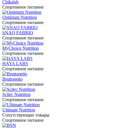
Chikalab
Спортивное питание
Optimum Nutrition
Спортивное питание
SNAQ FABRIQ
Спортивное питание
MyChoice Nutrition
Спортивное питание
HAYA LABS
Спортивное питание
Bruttonetto
Спортивное питание
Scitec Nutrition
Спортивное питание
Ultimate Nutrition
Сопутствующие товары
Спортивное питание