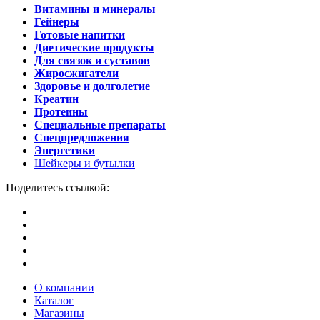
Витамины и минералы
Гейнеры
Готовые напитки
Диетические продукты
Для связок и суставов
Жиросжигатели
Здоровье и долголетие
Креатин
Протеины
Специальные препараты
Спецпредложения
Энергетики
Шейкеры и бутылки
Поделитесь ссылкой:
О компании
Каталог
Магазины