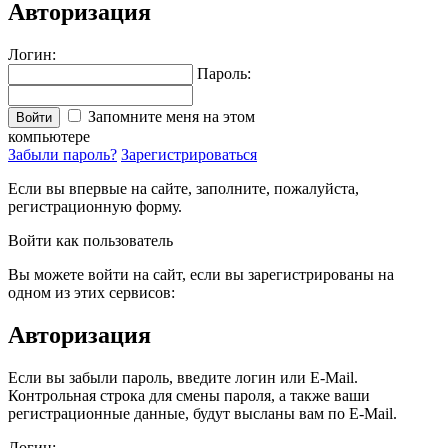
Авторизация
Логин:
Пароль:
Запомните меня на этом
Войти
компьютере
Забыли пароль?
Зарегистрироваться
Если вы впервые на сайте, заполните, пожалуйста,
регистрационную форму.
Войти как пользователь
Вы можете войти на сайт, если вы зарегистрированы на
одном из этих сервисов:
Авторизация
Если вы забыли пароль, введите логин или E-Mail.
Контрольная строка для смены пароля, а также ваши
регистрационные данные, будут высланы вам по E-Mail.
Логин: