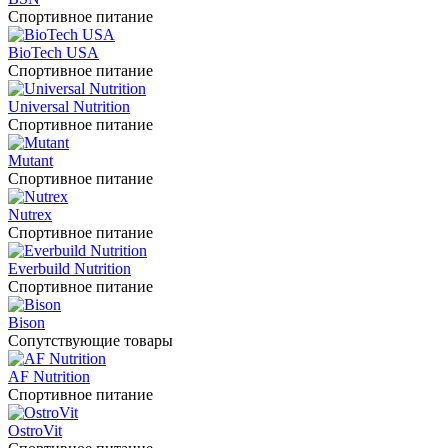
Спортивное питание
BioTech USA
Спортивное питание
Universal Nutrition
Спортивное питание
Mutant
Спортивное питание
Nutrex
Спортивное питание
Everbuild Nutrition
Спортивное питание
Bison
Сопутствующие товары
AF Nutrition
Спортивное питание
OstroVit