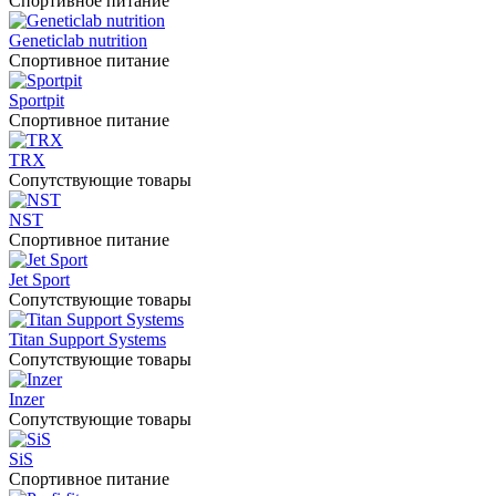
Спортивное питание
Geneticlab nutrition
Спортивное питание
Sportpit
Спортивное питание
TRX
Сопутствующие товары
NST
Спортивное питание
Jet Sport
Сопутствующие товары
Titan Support Systems
Сопутствующие товары
Inzer
Сопутствующие товары
SiS
Спортивное питание