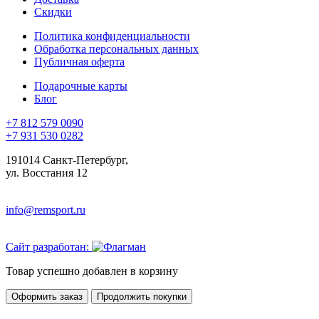
Скидки
Политика конфиденциальности
Обработка персональных данных
Публичная оферта
Подарочные карты
Блог
+7 812 579 0090
+7 931 530 0282
191014 Санкт-Петербург,
ул. Восстания 12
info@remsport.ru
Сайт разработан:
Товар успешно добавлен в корзину
Оформить заказ
Продолжить покупки