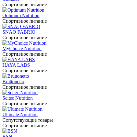
Спортивное питание
Optimum Nutrition
Спортивное питание
SNAQ FABRIQ
Спортивное питание
MyChoice Nutrition
Спортивное питание
HAYA LABS
Спортивное питание
Bruttonetto
Спортивное питание
Scitec Nutrition
Спортивное питание
Ultimate Nutrition
Сопутствующие товары
Спортивное питание
BSN