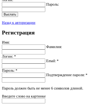
Пароль:
Выслать
Назад к авторизации
Регистрация
Имя:
Фамилия:
Логин: *
Email: *
Пароль: *
Подтверждение пароля: *
Пароль должен быть не менее 6 символов длиной.
Введите слово на картинке