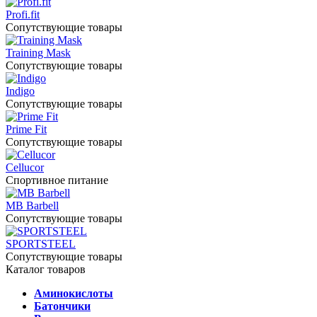
Profi.fit
Сопутствующие товары
Training Mask
Сопутствующие товары
Indigo
Сопутствующие товары
Prime Fit
Сопутствующие товары
Cellucor
Спортивное питание
MB Barbell
Сопутствующие товары
SPORTSTEEL
Сопутствующие товары
Каталог товаров
Аминокислоты
Батончики