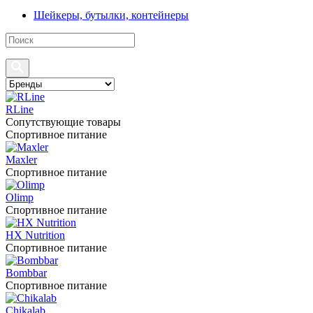
Шейкеры, бутылки, контейнеры
RLine
Сопутствующие товары
Спортивное питание
Maxler
Спортивное питание
Olimp
Спортивное питание
HX Nutrition
Спортивное питание
Bombbar
Спортивное питание
Chikalab