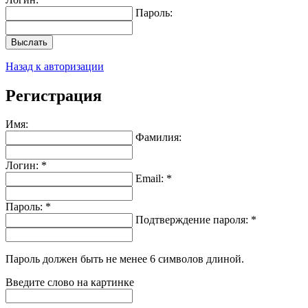
Пароль:
Выслать
Назад к авторизации
Регистрация
Имя:
Фамилия:
Логин: *
Email: *
Пароль: *
Подтверждение пароля: *
Пароль должен быть не менее 6 символов длиной.
Введите слово на картинке