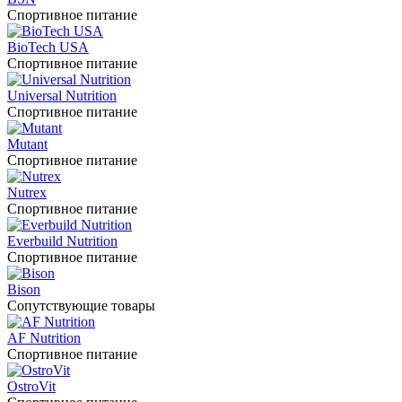
Спортивное питание
BioTech USA
Спортивное питание
Universal Nutrition
Спортивное питание
Mutant
Спортивное питание
Nutrex
Спортивное питание
Everbuild Nutrition
Спортивное питание
Bison
Сопутствующие товары
AF Nutrition
Спортивное питание
OstroVit