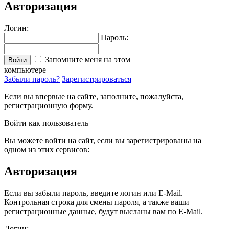
Авторизация
Логин:
Пароль:
Запомните меня на этом
Войти
компьютере
Забыли пароль?
Зарегистрироваться
Если вы впервые на сайте, заполните, пожалуйста,
регистрационную форму.
Войти как пользователь
Вы можете войти на сайт, если вы зарегистрированы на
одном из этих сервисов:
Авторизация
Если вы забыли пароль, введите логин или E-Mail.
Контрольная строка для смены пароля, а также ваши
регистрационные данные, будут высланы вам по E-Mail.
Логин: