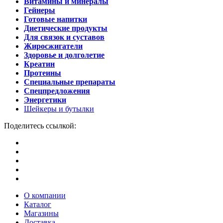
Витамины и минералы
Гейнеры
Готовые напитки
Диетические продукты
Для связок и суставов
Жиросжигатели
Здоровье и долголетие
Креатин
Протеины
Специальные препараты
Спецпредложения
Энергетики
Шейкеры и бутылки
Поделитесь ссылкой:
О компании
Каталог
Магазины
Доставка