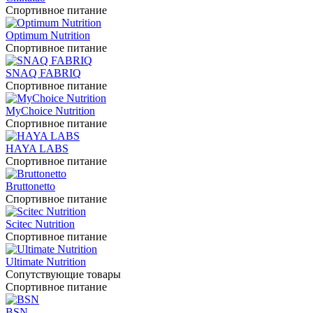
Спортивное питание
Optimum Nutrition
Спортивное питание
SNAQ FABRIQ
Спортивное питание
MyChoice Nutrition
Спортивное питание
HAYA LABS
Спортивное питание
Bruttonetto
Спортивное питание
Scitec Nutrition
Спортивное питание
Ultimate Nutrition
Сопутствующие товары
Спортивное питание
BSN