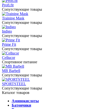
Profi.fit
Сопутствующие товары
Training Mask
Сопутствующие товары
Indigo
Сопутствующие товары
Prime Fit
Сопутствующие товары
Cellucor
Спортивное питание
MB Barbell
Сопутствующие товары
SPORTSTEEL
Сопутствующие товары
Каталог товаров
Аминокислоты
Батончики