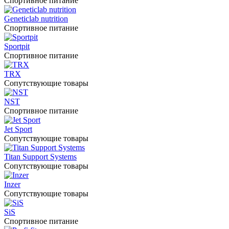
Спортивное питание
Geneticlab nutrition
Спортивное питание
Sportpit
Спортивное питание
TRX
Сопутствующие товары
NST
Спортивное питание
Jet Sport
Сопутствующие товары
Titan Support Systems
Сопутствующие товары
Inzer
Сопутствующие товары
SiS
Спортивное питание