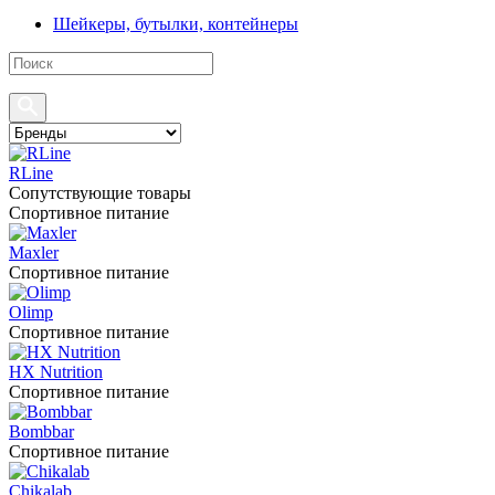
Шейкеры, бутылки, контейнеры
RLine
Сопутствующие товары
Спортивное питание
Maxler
Спортивное питание
Olimp
Спортивное питание
HX Nutrition
Спортивное питание
Bombbar
Спортивное питание
Chikalab