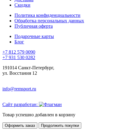
Скидки
Политика конфиденциальности
Обработка персональных данных
Публичная оферта
Подарочные карты
Блог
+7 812 579 0090
+7 931 530 0282
191014 Санкт-Петербург,
ул. Восстания 12
info@remsport.ru
Сайт разработан:
Товар успешно добавлен в корзину
Оформить заказ
Продолжить покупки