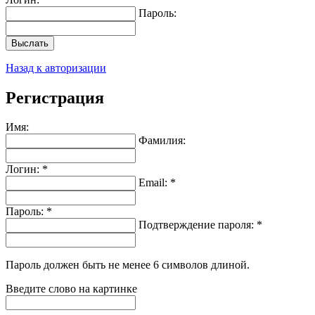
Пароль:
Выслать
Назад к авторизации
Регистрация
Имя:
Фамилия:
Логин: *
Email: *
Пароль: *
Подтверждение пароля: *
Пароль должен быть не менее 6 символов длиной.
Введите слово на картинке