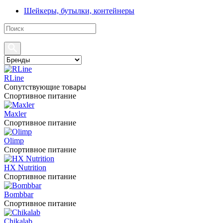
Шейкеры, бутылки, контейнеры
RLine
Сопутствующие товары
Спортивное питание
Maxler
Спортивное питание
Olimp
Спортивное питание
HX Nutrition
Спортивное питание
Bombbar
Спортивное питание
Chikalab