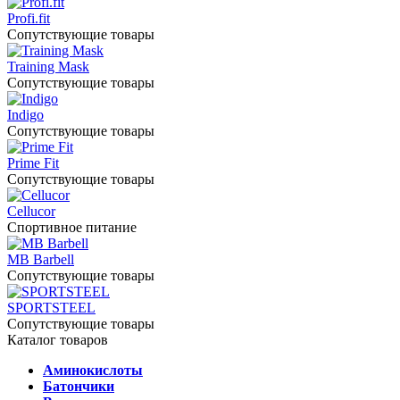
Profi.fit
Сопутствующие товары
Training Mask
Сопутствующие товары
Indigo
Сопутствующие товары
Prime Fit
Сопутствующие товары
Cellucor
Спортивное питание
MB Barbell
Сопутствующие товары
SPORTSTEEL
Сопутствующие товары
Каталог товаров
Аминокислоты
Батончики