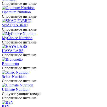
Спортивное питание
Optimum Nutrition
Спортивное питание
SNAQ FABRIQ
Спортивное питание
MyChoice Nutrition
Спортивное питание
HAYA LABS
Спортивное питание
Bruttonetto
Спортивное питание
Scitec Nutrition
Спортивное питание
Ultimate Nutrition
Сопутствующие товары
Спортивное питание
BSN