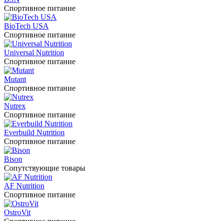
Спортивное питание
BioTech USA
Спортивное питание
Universal Nutrition
Спортивное питание
Mutant
Спортивное питание
Nutrex
Спортивное питание
Everbuild Nutrition
Спортивное питание
Bison
Сопутствующие товары
AF Nutrition
Спортивное питание
OstroVit