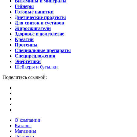
Витамины и минералы
Гейнеры
Готовые напитки
Диетические продукты
Для связок и суставов
Жиросжигатели
Здоровье и долголетие
Креатин
Протеины
Специальные препараты
Спецпредложения
Энергетики
Шейкеры и бутылки
Поделитесь ссылкой:
О компании
Каталог
Магазины
Доставка