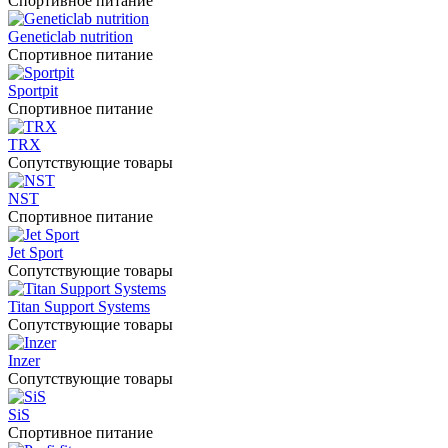
Спортивное питание
Geneticlab nutrition
Спортивное питание
Sportpit
Спортивное питание
TRX
Сопутствующие товары
NST
Спортивное питание
Jet Sport
Сопутствующие товары
Titan Support Systems
Сопутствующие товары
Inzer
Сопутствующие товары
SiS
Спортивное питание