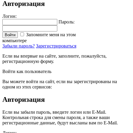
Авторизация
Логин:
Пароль:
Запомните меня на этом
Войти
компьютере
Забыли пароль?
Зарегистрироваться
Если вы впервые на сайте, заполните, пожалуйста,
регистрационную форму.
Войти как пользователь
Вы можете войти на сайт, если вы зарегистрированы на
одном из этих сервисов:
Авторизация
Если вы забыли пароль, введите логин или E-Mail.
Контрольная строка для смены пароля, а также ваши
регистрационные данные, будут высланы вам по E-Mail.
Логин: