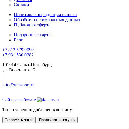
Скидки
Политика конфиденциальности
Обработка персональных данных
Публичная оферта
Подарочные карты
Блог
+7 812 579 0090
+7 931 530 0282
191014 Санкт-Петербург,
ул. Восстания 12
info@remsport.ru
Сайт разработан:
Товар успешно добавлен в корзину
Оформить заказ
Продолжить покупки