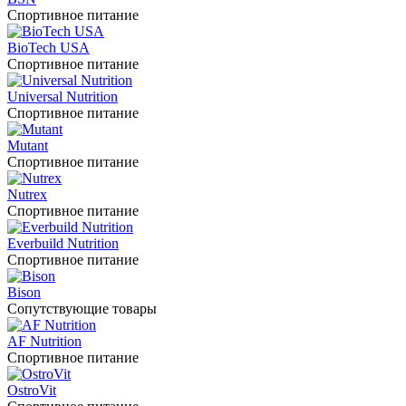
Спортивное питание
BioTech USA
Спортивное питание
Universal Nutrition
Спортивное питание
Mutant
Спортивное питание
Nutrex
Спортивное питание
Everbuild Nutrition
Спортивное питание
Bison
Сопутствующие товары
AF Nutrition
Спортивное питание
OstroVit