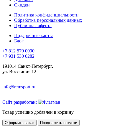
Скидки
Политика конфиденциальности
Обработка персональных данных
Публичная оферта
Подарочные карты
Блог
+7 812 579 0090
+7 931 530 0282
191014 Санкт-Петербург,
ул. Восстания 12
info@remsport.ru
Сайт разработан:
Товар успешно добавлен в корзину
Оформить заказ
Продолжить покупки