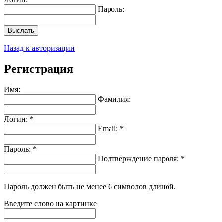
Пароль:
Выслать
Назад к авторизации
Регистрация
Имя:
Фамилия:
Логин: *
Email: *
Пароль: *
Подтверждение пароля: *
Пароль должен быть не менее 6 символов длиной.
Введите слово на картинке