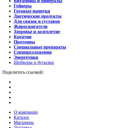
Витамины и минералы
Гейнеры
Готовые напитки
Диетические продукты
Для связок и суставов
Жиросжигатели
Здоровье и долголетие
Креатин
Протеины
Специальные препараты
Спецпредложения
Энергетики
Шейкеры и бутылки
Поделитесь ссылкой:
О компании
Каталог
Магазины
Доставка