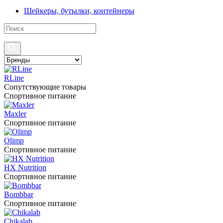
Шейкеры, бутылки, контейнеры
RLine
Сопутствующие товары
Спортивное питание
Maxler
Спортивное питание
Olimp
Спортивное питание
HX Nutrition
Спортивное питание
Bombbar
Спортивное питание
Chikalab