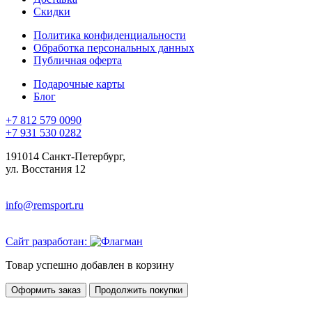
Скидки
Политика конфиденциальности
Обработка персональных данных
Публичная оферта
Подарочные карты
Блог
+7 812 579 0090
+7 931 530 0282
191014 Санкт-Петербург,
ул. Восстания 12
info@remsport.ru
Сайт разработан:
Товар успешно добавлен в корзину
Оформить заказ
Продолжить покупки