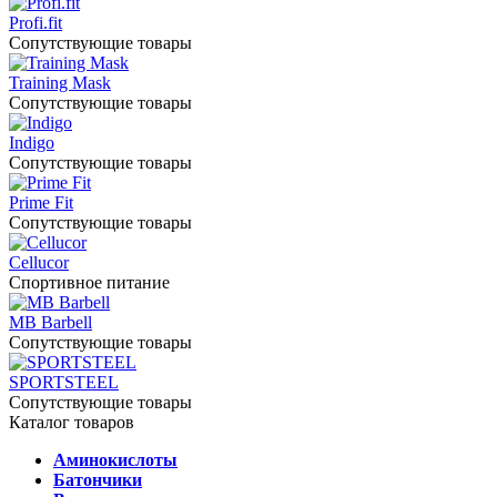
Profi.fit
Сопутствующие товары
Training Mask
Сопутствующие товары
Indigo
Сопутствующие товары
Prime Fit
Сопутствующие товары
Cellucor
Спортивное питание
MB Barbell
Сопутствующие товары
SPORTSTEEL
Сопутствующие товары
Каталог товаров
Аминокислоты
Батончики