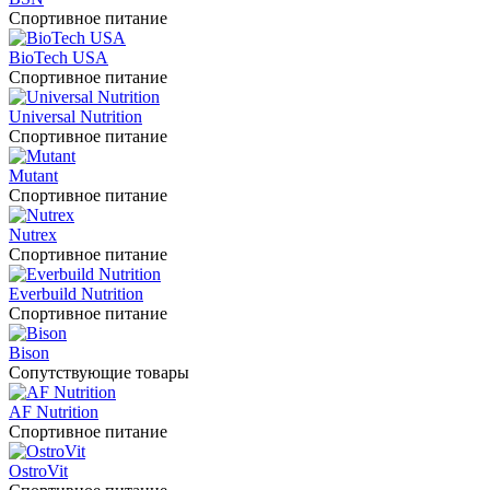
Спортивное питание
BioTech USA
Спортивное питание
Universal Nutrition
Спортивное питание
Mutant
Спортивное питание
Nutrex
Спортивное питание
Everbuild Nutrition
Спортивное питание
Bison
Сопутствующие товары
AF Nutrition
Спортивное питание
OstroVit