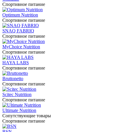
Спортивное питание
Optimum Nutrition
Спортивное питание
SNAQ FABRIQ
Спортивное питание
MyChoice Nutrition
Спортивное питание
HAYA LABS
Спортивное питание
Bruttonetto
Спортивное питание
Scitec Nutrition
Спортивное питание
Ultimate Nutrition
Сопутствующие товары
Спортивное питание
BSN