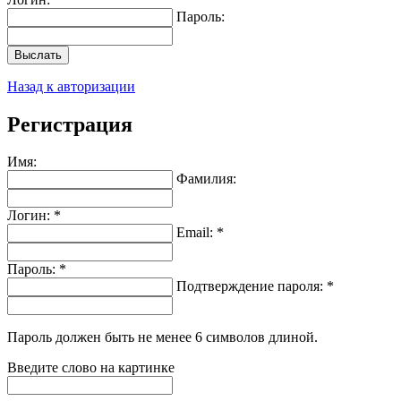
Пароль:
Выслать
Назад к авторизации
Регистрация
Имя:
Фамилия:
Логин: *
Email: *
Пароль: *
Подтверждение пароля: *
Пароль должен быть не менее 6 символов длиной.
Введите слово на картинке