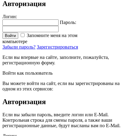
Авторизация
Логин:
Пароль:
Запомните меня на этом
Войти
компьютере
Забыли пароль?
Зарегистрироваться
Если вы впервые на сайте, заполните, пожалуйста,
регистрационную форму.
Войти как пользователь
Вы можете войти на сайт, если вы зарегистрированы на
одном из этих сервисов:
Авторизация
Если вы забыли пароль, введите логин или E-Mail.
Контрольная строка для смены пароля, а также ваши
регистрационные данные, будут высланы вам по E-Mail.
Логин: