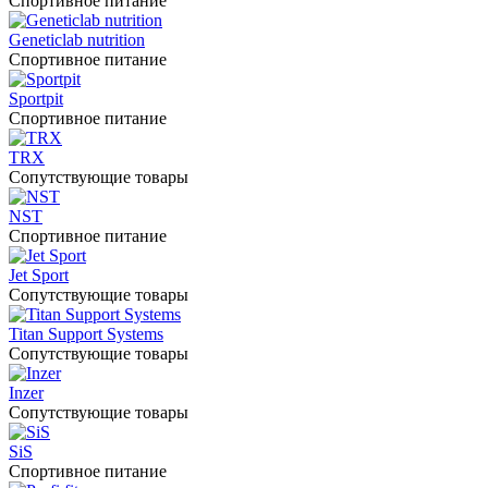
Спортивное питание
Geneticlab nutrition
Спортивное питание
Sportpit
Спортивное питание
TRX
Сопутствующие товары
NST
Спортивное питание
Jet Sport
Сопутствующие товары
Titan Support Systems
Сопутствующие товары
Inzer
Сопутствующие товары
SiS
Спортивное питание