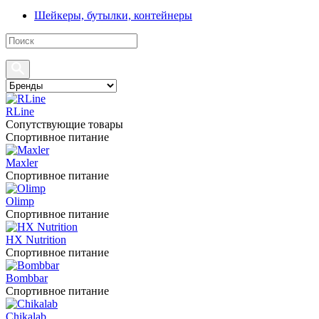
Шейкеры, бутылки, контейнеры
RLine
Сопутствующие товары
Спортивное питание
Maxler
Спортивное питание
Olimp
Спортивное питание
HX Nutrition
Спортивное питание
Bombbar
Спортивное питание
Chikalab