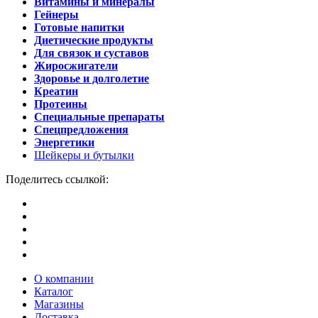
Витамины и минералы
Гейнеры
Готовые напитки
Диетические продукты
Для связок и суставов
Жиросжигатели
Здоровье и долголетие
Креатин
Протеины
Специальные препараты
Спецпредложения
Энергетики
Шейкеры и бутылки
Поделитесь ссылкой:
О компании
Каталог
Магазины
Доставка