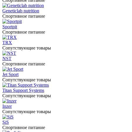
Спортивное питание
Geneticlab nutrition
Спортивное питание
Sportpit
Спортивное питание
TRX
Сопутствующие товары
NST
Спортивное питание
Jet Sport
Сопутствующие товары
Titan Support Systems
Сопутствующие товары
Inzer
Сопутствующие товары
SiS
Спортивное питание