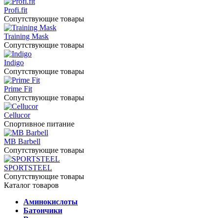
Profi.fit
Сопутствующие товары
Training Mask
Сопутствующие товары
Indigo
Сопутствующие товары
Prime Fit
Сопутствующие товары
Cellucor
Спортивное питание
MB Barbell
Сопутствующие товары
SPORTSTEEL
Сопутствующие товары
Каталог товаров
Аминокислоты
Батончики