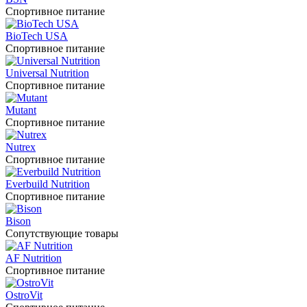
Спортивное питание
BioTech USA
Спортивное питание
Universal Nutrition
Спортивное питание
Mutant
Спортивное питание
Nutrex
Спортивное питание
Everbuild Nutrition
Спортивное питание
Bison
Сопутствующие товары
AF Nutrition
Спортивное питание
OstroVit