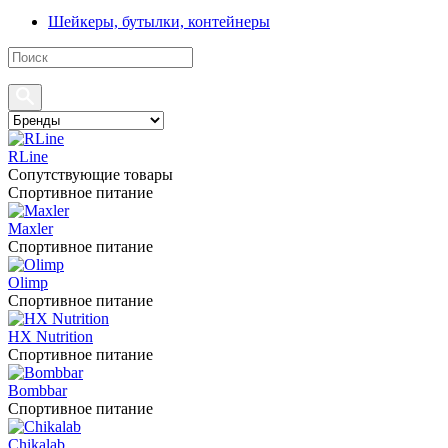
Шейкеры, бутылки, контейнеры
RLine
Сопутствующие товары
Спортивное питание
Maxler
Спортивное питание
Olimp
Спортивное питание
HX Nutrition
Спортивное питание
Bombbar
Спортивное питание
Chikalab