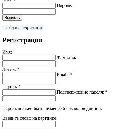
Пароль:
Выслать
Назад к авторизации
Регистрация
Имя:
Фамилия:
Логин: *
Email: *
Пароль: *
Подтверждение пароля: *
Пароль должен быть не менее 6 символов длиной.
Введите слово на картинке