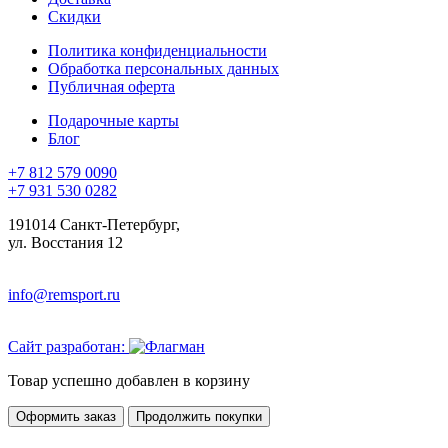
Скидки
Политика конфиденциальности
Обработка персональных данных
Публичная оферта
Подарочные карты
Блог
+7 812 579 0090
+7 931 530 0282
191014 Санкт-Петербург,
ул. Восстания 12
info@remsport.ru
Сайт разработан:
Товар успешно добавлен в корзину
Оформить заказ
Продолжить покупки