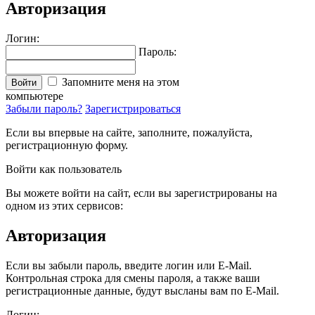
Авторизация
Логин:
Пароль:
Запомните меня на этом
Войти
компьютере
Забыли пароль?
Зарегистрироваться
Если вы впервые на сайте, заполните, пожалуйста,
регистрационную форму.
Войти как пользователь
Вы можете войти на сайт, если вы зарегистрированы на
одном из этих сервисов:
Авторизация
Если вы забыли пароль, введите логин или E-Mail.
Контрольная строка для смены пароля, а также ваши
регистрационные данные, будут высланы вам по E-Mail.
Логин: