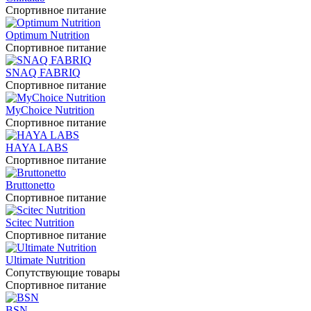
Спортивное питание
Optimum Nutrition
Спортивное питание
SNAQ FABRIQ
Спортивное питание
MyChoice Nutrition
Спортивное питание
HAYA LABS
Спортивное питание
Bruttonetto
Спортивное питание
Scitec Nutrition
Спортивное питание
Ultimate Nutrition
Сопутствующие товары
Спортивное питание
BSN