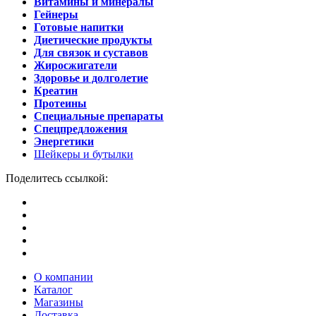
Витамины и минералы
Гейнеры
Готовые напитки
Диетические продукты
Для связок и суставов
Жиросжигатели
Здоровье и долголетие
Креатин
Протеины
Специальные препараты
Спецпредложения
Энергетики
Шейкеры и бутылки
Поделитесь ссылкой:
О компании
Каталог
Магазины
Доставка