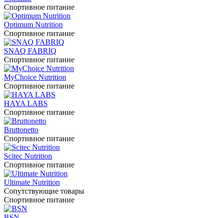
Спортивное питание
Optimum Nutrition
Спортивное питание
SNAQ FABRIQ
Спортивное питание
MyChoice Nutrition
Спортивное питание
HAYA LABS
Спортивное питание
Bruttonetto
Спортивное питание
Scitec Nutrition
Спортивное питание
Ultimate Nutrition
Сопутствующие товары
Спортивное питание
BSN