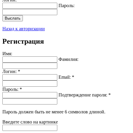
Пароль:
Выслать
Назад к авторизации
Регистрация
Имя:
Фамилия:
Логин: *
Email: *
Пароль: *
Подтверждение пароля: *
Пароль должен быть не менее 6 символов длиной.
Введите слово на картинке