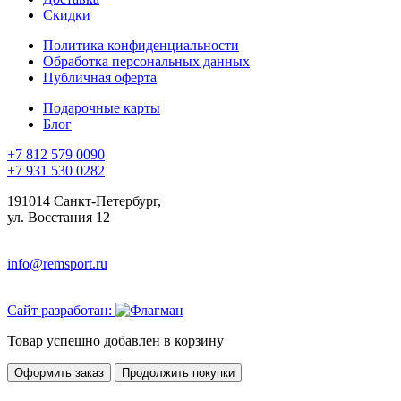
Скидки
Политика конфиденциальности
Обработка персональных данных
Публичная оферта
Подарочные карты
Блог
+7 812 579 0090
+7 931 530 0282
191014 Санкт-Петербург,
ул. Восстания 12
info@remsport.ru
Сайт разработан:
Товар успешно добавлен в корзину
Оформить заказ
Продолжить покупки