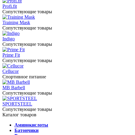
Profi.fit
Сопутствующие товары
Training Mask
Сопутствующие товары
Indigo
Сопутствующие товары
Prime Fit
Сопутствующие товары
Cellucor
Спортивное питание
MB Barbell
Сопутствующие товары
SPORTSTEEL
Сопутствующие товары
Каталог товаров
Аминокислоты
Батончики