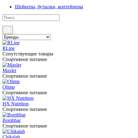
Шейкеры, бутылки, контейнеры
RLine
Сопутствующие товары
Спортивное питание
Maxler
Спортивное питание
Olimp
Спортивное питание
HX Nutrition
Спортивное питание
Bombbar
Спортивное питание
Chikalab