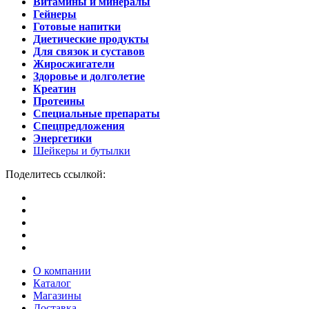
Витамины и минералы
Гейнеры
Готовые напитки
Диетические продукты
Для связок и суставов
Жиросжигатели
Здоровье и долголетие
Креатин
Протеины
Специальные препараты
Спецпредложения
Энергетики
Шейкеры и бутылки
Поделитесь ссылкой:
О компании
Каталог
Магазины
Доставка