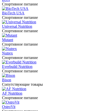
Спортивное питание
BioTech USA
Спортивное питание
Universal Nutrition
Спортивное питание
Mutant
Спортивное питание
Nutrex
Спортивное питание
Everbuild Nutrition
Спортивное питание
Bison
Сопутствующие товары
AF Nutrition
Спортивное питание
OstroVit