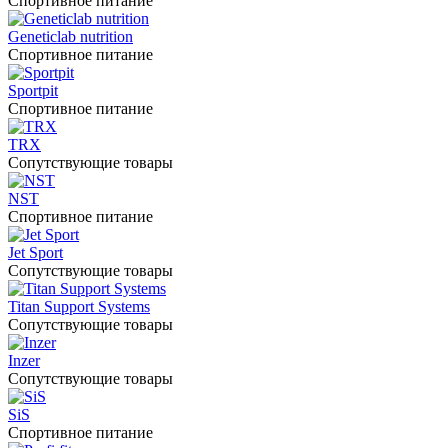
Спортивное питание
Geneticlab nutrition
Спортивное питание
Sportpit
Спортивное питание
TRX
Сопутствующие товары
NST
Спортивное питание
Jet Sport
Сопутствующие товары
Titan Support Systems
Сопутствующие товары
Inzer
Сопутствующие товары
SiS
Спортивное питание