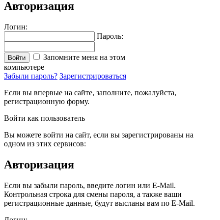
Авторизация
Логин:
Пароль:
Запомните меня на этом
Войти
компьютере
Забыли пароль?
Зарегистрироваться
Если вы впервые на сайте, заполните, пожалуйста,
регистрационную форму.
Войти как пользователь
Вы можете войти на сайт, если вы зарегистрированы на
одном из этих сервисов:
Авторизация
Если вы забыли пароль, введите логин или E-Mail.
Контрольная строка для смены пароля, а также ваши
регистрационные данные, будут высланы вам по E-Mail.
Логин: