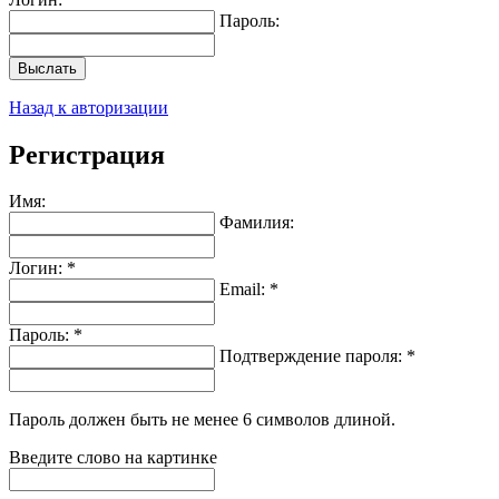
Пароль:
Выслать
Назад к авторизации
Регистрация
Имя:
Фамилия:
Логин: *
Email: *
Пароль: *
Подтверждение пароля: *
Пароль должен быть не менее 6 символов длиной.
Введите слово на картинке