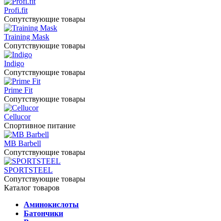
Profi.fit
Сопутствующие товары
Training Mask
Сопутствующие товары
Indigo
Сопутствующие товары
Prime Fit
Сопутствующие товары
Cellucor
Спортивное питание
MB Barbell
Сопутствующие товары
SPORTSTEEL
Сопутствующие товары
Каталог товаров
Аминокислоты
Батончики