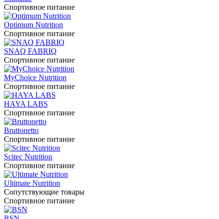
Спортивное питание
Optimum Nutrition
Спортивное питание
SNAQ FABRIQ
Спортивное питание
MyChoice Nutrition
Спортивное питание
HAYA LABS
Спортивное питание
Bruttonetto
Спортивное питание
Scitec Nutrition
Спортивное питание
Ultimate Nutrition
Сопутствующие товары
Спортивное питание
BSN