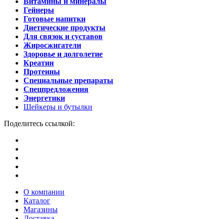
Витамины и минералы
Гейнеры
Готовые напитки
Диетические продукты
Для связок и суставов
Жиросжигатели
Здоровье и долголетие
Креатин
Протеины
Специальные препараты
Спецпредложения
Энергетики
Шейкеры и бутылки
Поделитесь ссылкой:
О компании
Каталог
Магазины
Доставка