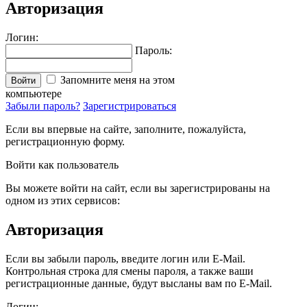
Авторизация
Логин:
Пароль:
Запомните меня на этом
Войти
компьютере
Забыли пароль?
Зарегистрироваться
Если вы впервые на сайте, заполните, пожалуйста,
регистрационную форму.
Войти как пользователь
Вы можете войти на сайт, если вы зарегистрированы на
одном из этих сервисов:
Авторизация
Если вы забыли пароль, введите логин или E-Mail.
Контрольная строка для смены пароля, а также ваши
регистрационные данные, будут высланы вам по E-Mail.
Логин: