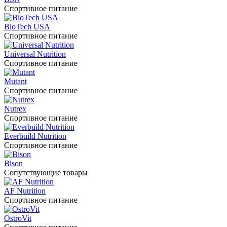
Спортивное питание
BioTech USA
Спортивное питание
Universal Nutrition
Спортивное питание
Mutant
Спортивное питание
Nutrex
Спортивное питание
Everbuild Nutrition
Спортивное питание
Bison
Сопутствующие товары
AF Nutrition
Спортивное питание
OstroVit