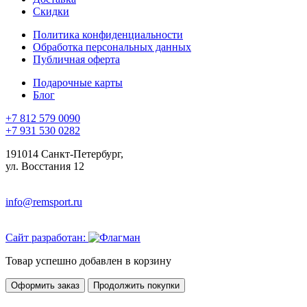
Скидки
Политика конфиденциальности
Обработка персональных данных
Публичная оферта
Подарочные карты
Блог
+7 812 579 0090
+7 931 530 0282
191014 Санкт-Петербург,
ул. Восстания 12
info@remsport.ru
Сайт разработан:
Товар успешно добавлен в корзину
Оформить заказ
Продолжить покупки