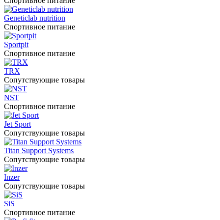
Спортивное питание
Geneticlab nutrition
Спортивное питание
Sportpit
Спортивное питание
TRX
Сопутствующие товары
NST
Спортивное питание
Jet Sport
Сопутствующие товары
Titan Support Systems
Сопутствующие товары
Inzer
Сопутствующие товары
SiS
Спортивное питание