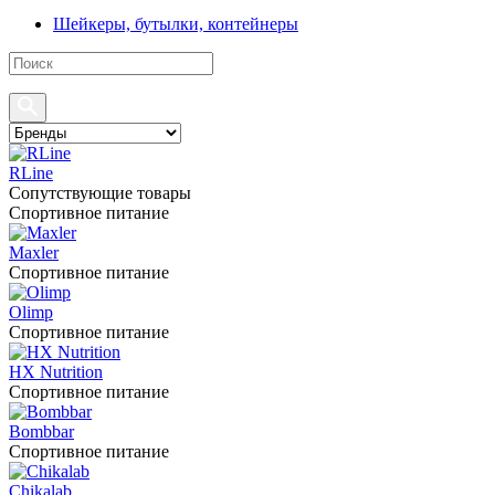
Шейкеры, бутылки, контейнеры
RLine
Сопутствующие товары
Спортивное питание
Maxler
Спортивное питание
Olimp
Спортивное питание
HX Nutrition
Спортивное питание
Bombbar
Спортивное питание
Chikalab