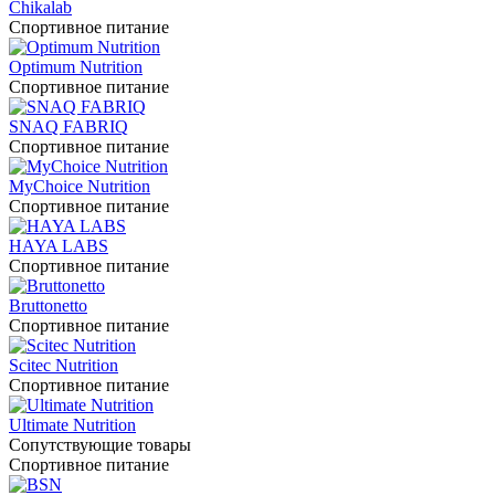
Chikalab
Спортивное питание
Optimum Nutrition
Спортивное питание
SNAQ FABRIQ
Спортивное питание
MyChoice Nutrition
Спортивное питание
HAYA LABS
Спортивное питание
Bruttonetto
Спортивное питание
Scitec Nutrition
Спортивное питание
Ultimate Nutrition
Сопутствующие товары
Спортивное питание