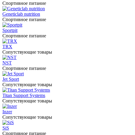
Спортивное питание
Geneticlab nutrition
Спортивное питание
Sportpit
Спортивное питание
TRX
Сопутствующие товары
NST
Спортивное питание
Jet Sport
Сопутствующие товары
Titan Support Systems
Сопутствующие товары
Inzer
Сопутствующие товары
SiS
Спортивное питание