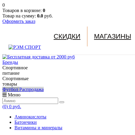
0
Товаров в корзине:
0
Товар на сумму:
0.0
руб.
Оформить заказ
СКИДКИ
МАГАЗИНЫ
Бренды
Спортивное
питание
Спортивные
товары
Футбол
Распродажа
Меню
(0)
0 руб.
Аминокислоты
Батончики
Витамины и минералы