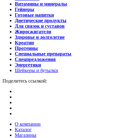
Витамины и минералы
Гейнеры
Готовые напитки
Диетические продукты
Для связок и суставов
Жиросжигатели
Здоровье и долголетие
Креатин
Протеины
Специальные препараты
Спецпредложения
Энергетики
Шейкеры и бутылки
Поделитесь ссылкой:
О компании
Каталог
Магазины