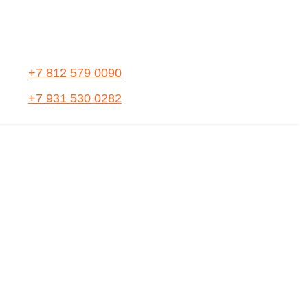
+7 812 579 0090
+7 931 530 0282