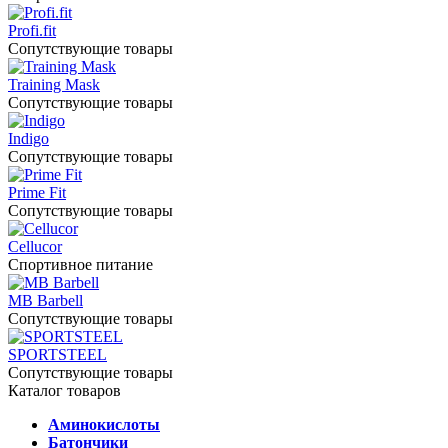
Profi.fit
Сопутствующие товары
Training Mask
Сопутствующие товары
Indigo
Сопутствующие товары
Prime Fit
Сопутствующие товары
Cellucor
Спортивное питание
MB Barbell
Сопутствующие товары
SPORTSTEEL
Сопутствующие товары
Каталог товаров
Аминокислоты
Батончики