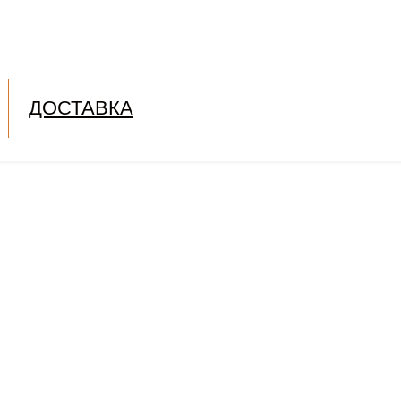
ДОСТАВКА