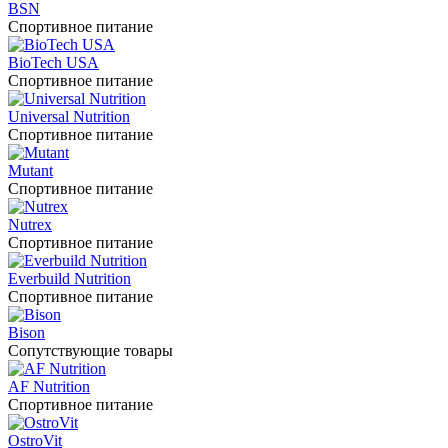
BSN
Спортивное питание
BioTech USA
Спортивное питание
Universal Nutrition
Спортивное питание
Mutant
Спортивное питание
Nutrex
Спортивное питание
Everbuild Nutrition
Спортивное питание
Bison
Сопутствующие товары
AF Nutrition
Спортивное питание
OstroVit