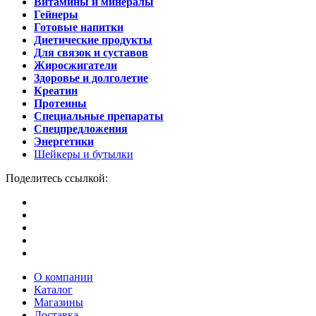
Витамины и минералы
Гейнеры
Готовые напитки
Диетические продукты
Для связок и суставов
Жиросжигатели
Здоровье и долголетие
Креатин
Протеины
Специальные препараты
Спецпредложения
Энергетики
Шейкеры и бутылки
Поделитесь ссылкой:
О компании
Каталог
Магазины
Доставка