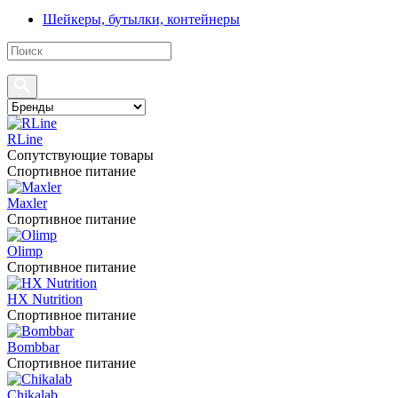
Шейкеры, бутылки, контейнеры
RLine
Сопутствующие товары
Спортивное питание
Maxler
Спортивное питание
Olimp
Спортивное питание
HX Nutrition
Спортивное питание
Bombbar
Спортивное питание
Chikalab