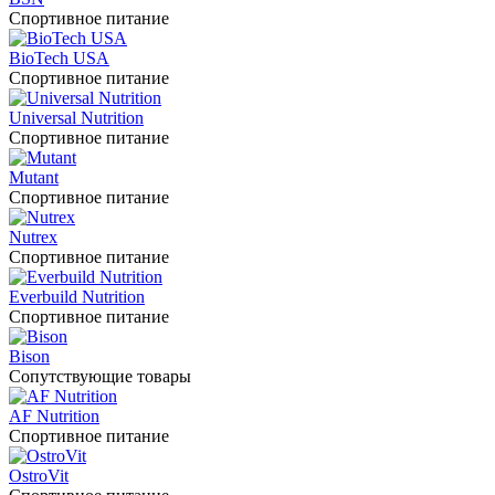
Спортивное питание
BioTech USA
Спортивное питание
Universal Nutrition
Спортивное питание
Mutant
Спортивное питание
Nutrex
Спортивное питание
Everbuild Nutrition
Спортивное питание
Bison
Сопутствующие товары
AF Nutrition
Спортивное питание
OstroVit