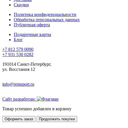
Скидки
Политика конфиденциальности
Обработка персональных данных
Публичная оферта
Подарочные карты
Блог
+7 812 579 0090
+7 931 530 0282
191014 Санкт-Петербург,
ул. Восстания 12
info@remsport.ru
Сайт разработан:
Товар успешно добавлен в корзину
Оформить заказ
Продолжить покупки