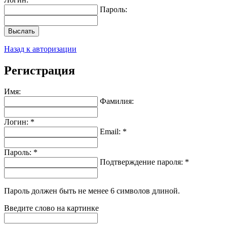
Пароль:
Выслать
Назад к авторизации
Регистрация
Имя:
Фамилия:
Логин: *
Email: *
Пароль: *
Подтверждение пароля: *
Пароль должен быть не менее 6 символов длиной.
Введите слово на картинке