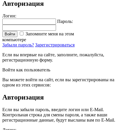
Авторизация
Логин:
Пароль:
Запомните меня на этом
Войти
компьютере
Забыли пароль?
Зарегистрироваться
Если вы впервые на сайте, заполните, пожалуйста,
регистрационную форму.
Войти как пользователь
Вы можете войти на сайт, если вы зарегистрированы на
одном из этих сервисов:
Авторизация
Если вы забыли пароль, введите логин или E-Mail.
Контрольная строка для смены пароля, а также ваши
регистрационные данные, будут высланы вам по E-Mail.
Логин: