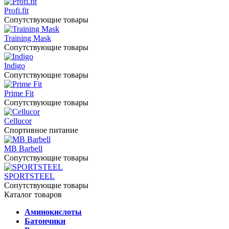
Profi.fit
Сопутствующие товары
Training Mask
Сопутствующие товары
Indigo
Сопутствующие товары
Prime Fit
Сопутствующие товары
Cellucor
Спортивное питание
MB Barbell
Сопутствующие товары
SPORTSTEEL
Сопутствующие товары
Каталог товаров
Аминокислоты
Батончики