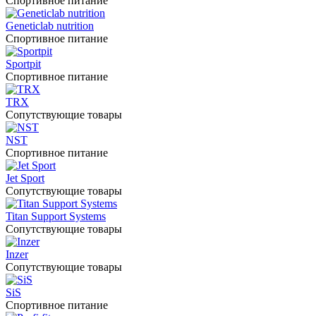
Спортивное питание
Geneticlab nutrition
Спортивное питание
Sportpit
Спортивное питание
TRX
Сопутствующие товары
NST
Спортивное питание
Jet Sport
Сопутствующие товары
Titan Support Systems
Сопутствующие товары
Inzer
Сопутствующие товары
SiS
Спортивное питание