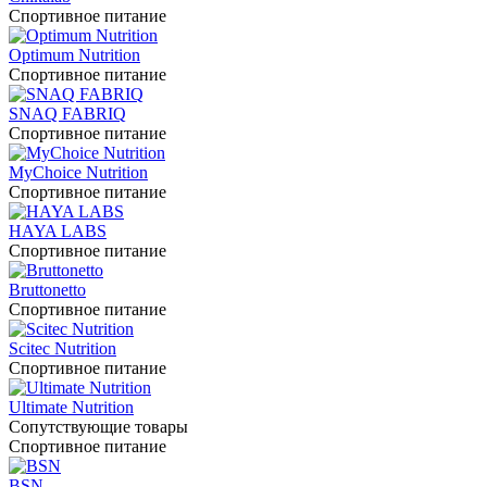
Спортивное питание
Optimum Nutrition
Спортивное питание
SNAQ FABRIQ
Спортивное питание
MyChoice Nutrition
Спортивное питание
HAYA LABS
Спортивное питание
Bruttonetto
Спортивное питание
Scitec Nutrition
Спортивное питание
Ultimate Nutrition
Сопутствующие товары
Спортивное питание
BSN