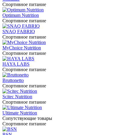
Спортивное питание
Optimum Nutrition
Спортивное питание
SNAQ FABRIQ
Спортивное питание
MyChoice Nutrition
Спортивное питание
HAYA LABS
Спортивное питание
Bruttonetto
Спортивное питание
Scitec Nutrition
Спортивное питание
Ultimate Nutrition
Сопутствующие товары
Спортивное питание
BSN