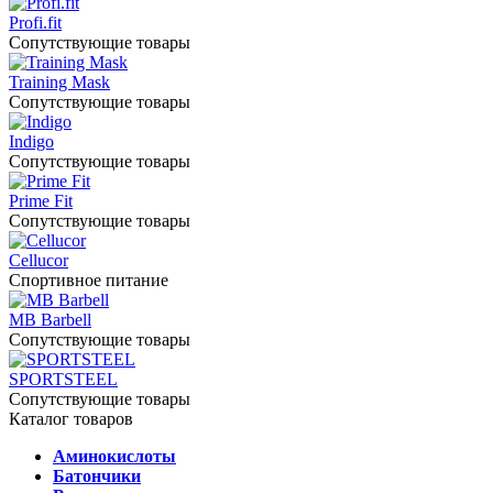
Profi.fit
Сопутствующие товары
Training Mask
Сопутствующие товары
Indigo
Сопутствующие товары
Prime Fit
Сопутствующие товары
Cellucor
Спортивное питание
MB Barbell
Сопутствующие товары
SPORTSTEEL
Сопутствующие товары
Каталог товаров
Аминокислоты
Батончики