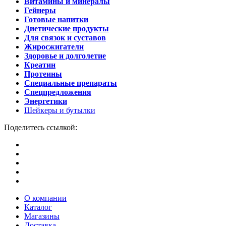
Витамины и минералы
Гейнеры
Готовые напитки
Диетические продукты
Для связок и суставов
Жиросжигатели
Здоровье и долголетие
Креатин
Протеины
Специальные препараты
Спецпредложения
Энергетики
Шейкеры и бутылки
Поделитесь ссылкой:
О компании
Каталог
Магазины
Доставка