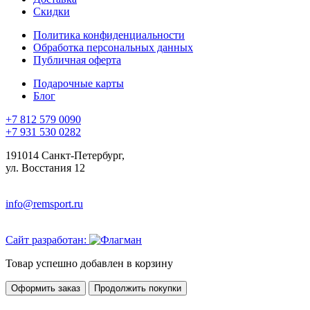
Скидки
Политика конфиденциальности
Обработка персональных данных
Публичная оферта
Подарочные карты
Блог
+7 812 579 0090
+7 931 530 0282
191014 Санкт-Петербург,
ул. Восстания 12
info@remsport.ru
Сайт разработан:
Товар успешно добавлен в корзину
Оформить заказ
Продолжить покупки