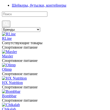
Шейкеры, бутылки, контейнеры
RLine
Сопутствующие товары
Спортивное питание
Maxler
Спортивное питание
Olimp
Спортивное питание
HX Nutrition
Спортивное питание
Bombbar
Спортивное питание
Chikalab