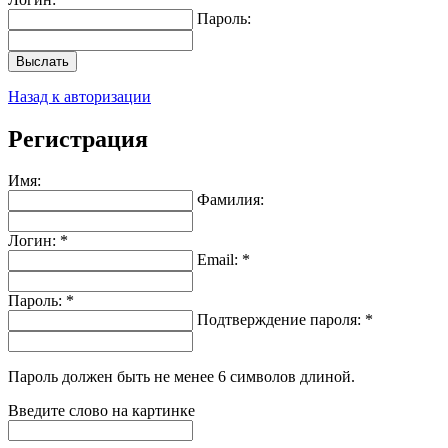
Пароль:
Выслать
Назад к авторизации
Регистрация
Имя:
Фамилия:
Логин: *
Email: *
Пароль: *
Подтверждение пароля: *
Пароль должен быть не менее 6 символов длиной.
Введите слово на картинке