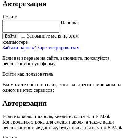
Авторизация
Логин:
Пароль:
Запомните меня на этом
Войти
компьютере
Забыли пароль?
Зарегистрироваться
Если вы впервые на сайте, заполните, пожалуйста,
регистрационную форму.
Войти как пользователь
Вы можете войти на сайт, если вы зарегистрированы на
одном из этих сервисов:
Авторизация
Если вы забыли пароль, введите логин или E-Mail.
Контрольная строка для смены пароля, а также ваши
регистрационные данные, будут высланы вам по E-Mail.
Логин: