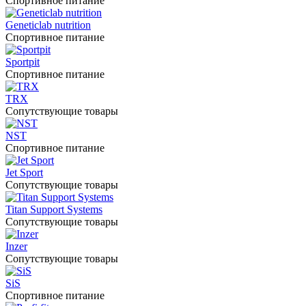
Спортивное питание
Geneticlab nutrition
Спортивное питание
Sportpit
Спортивное питание
TRX
Сопутствующие товары
NST
Спортивное питание
Jet Sport
Сопутствующие товары
Titan Support Systems
Сопутствующие товары
Inzer
Сопутствующие товары
SiS
Спортивное питание