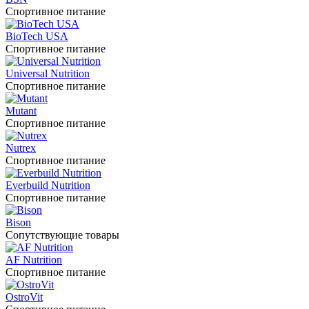
Спортивное питание
BioTech USA
Спортивное питание
Universal Nutrition
Спортивное питание
Mutant
Спортивное питание
Nutrex
Спортивное питание
Everbuild Nutrition
Спортивное питание
Bison
Сопутствующие товары
AF Nutrition
Спортивное питание
OstroVit