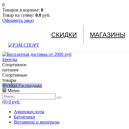
0
Товаров в корзине:
0
Товар на сумму:
0.0
руб.
Оформить заказ
СКИДКИ
МАГАЗИНЫ
Бренды
Спортивное
питание
Спортивные
товары
Футбол
Распродажа
Меню
(0)
0 руб.
Аминокислоты
Батончики
Витамины и минералы