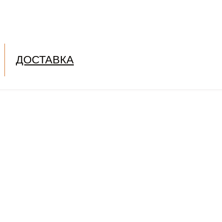
ДОСТАВКА