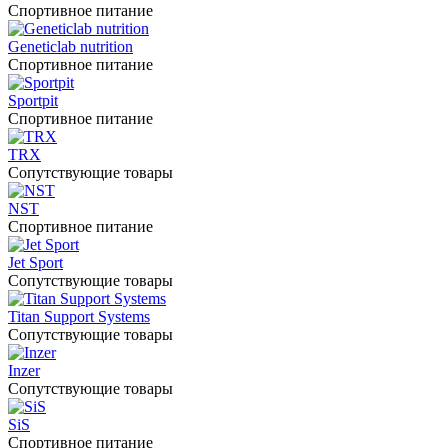
Спортивное питание
Geneticlab nutrition
Спортивное питание
Sportpit
Спортивное питание
TRX
Сопутствующие товары
NST
Спортивное питание
Jet Sport
Сопутствующие товары
Titan Support Systems
Сопутствующие товары
Inzer
Сопутствующие товары
SiS
Спортивное питание