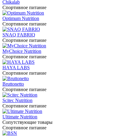
Chikalab
Спортивное питание
Optimum Nutrition
Спортивное питание
SNAQ FABRIQ
Спортивное питание
MyChoice Nutrition
Спортивное питание
HAYA LABS
Спортивное питание
Bruttonetto
Спортивное питание
Scitec Nutrition
Спортивное питание
Ultimate Nutrition
Сопутствующие товары
Спортивное питание