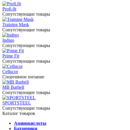
Profi.fit
Сопутствующие товары
Training Mask
Сопутствующие товары
Indigo
Сопутствующие товары
Prime Fit
Сопутствующие товары
Cellucor
Спортивное питание
MB Barbell
Сопутствующие товары
SPORTSTEEL
Сопутствующие товары
Каталог товаров
Аминокислоты
Батончики