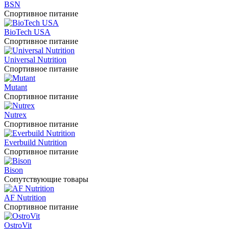
BSN
Спортивное питание
BioTech USA
Спортивное питание
Universal Nutrition
Спортивное питание
Mutant
Спортивное питание
Nutrex
Спортивное питание
Everbuild Nutrition
Спортивное питание
Bison
Сопутствующие товары
AF Nutrition
Спортивное питание
OstroVit