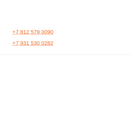
+7 812 579 0090
+7 931 530 0282