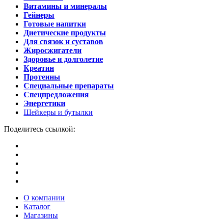
Витамины и минералы
Гейнеры
Готовые напитки
Диетические продукты
Для связок и суставов
Жиросжигатели
Здоровье и долголетие
Креатин
Протеины
Специальные препараты
Спецпредложения
Энергетики
Шейкеры и бутылки
Поделитесь ссылкой:
О компании
Каталог
Магазины