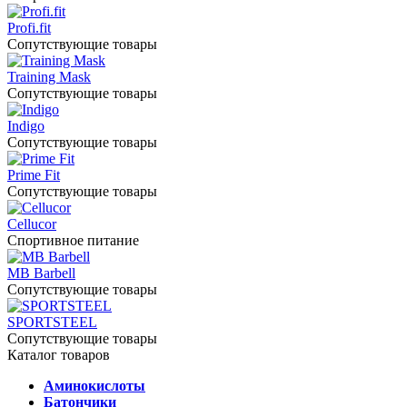
Profi.fit
Сопутствующие товары
Training Mask
Сопутствующие товары
Indigo
Сопутствующие товары
Prime Fit
Сопутствующие товары
Cellucor
Спортивное питание
MB Barbell
Сопутствующие товары
SPORTSTEEL
Сопутствующие товары
Каталог товаров
Аминокислоты
Батончики