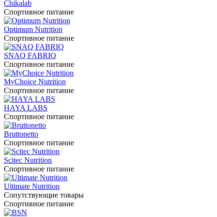
Chikalab
Спортивное питание
Optimum Nutrition
Спортивное питание
SNAQ FABRIQ
Спортивное питание
MyChoice Nutrition
Спортивное питание
HAYA LABS
Спортивное питание
Bruttonetto
Спортивное питание
Scitec Nutrition
Спортивное питание
Ultimate Nutrition
Сопутствующие товары
Спортивное питание