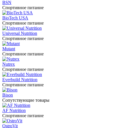
BSN
Спортивное питание
BioTech USA
Спортивное питание
Universal Nutrition
Спортивное питание
Mutant
Спортивное питание
Nutrex
Спортивное питание
Everbuild Nutrition
Спортивное питание
Bison
Сопутствующие товары
AF Nutrition
Спортивное питание
OstroVit