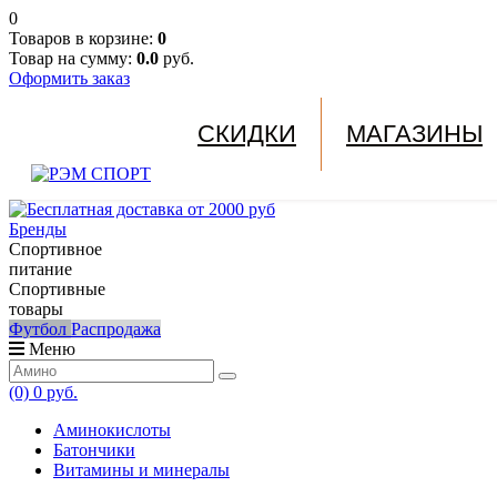
0
Товаров в корзине:
0
Товар на сумму:
0.0
руб.
Оформить заказ
СКИДКИ
МАГАЗИНЫ
Бренды
Спортивное
питание
Спортивные
товары
Футбол
Распродажа
Меню
(0)
0 руб.
Аминокислоты
Батончики
Витамины и минералы