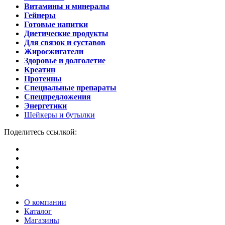
Витамины и минералы
Гейнеры
Готовые напитки
Диетические продукты
Для связок и суставов
Жиросжигатели
Здоровье и долголетие
Креатин
Протеины
Специальные препараты
Спецпредложения
Энергетики
Шейкеры и бутылки
Поделитесь ссылкой:
О компании
Каталог
Магазины