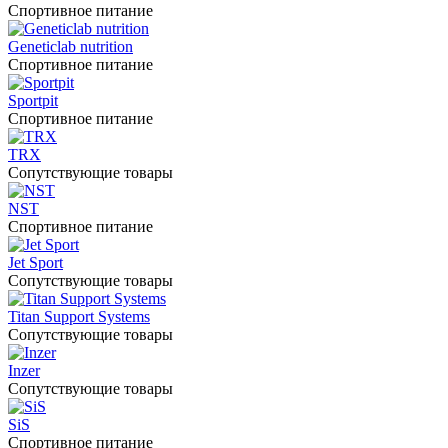
Спортивное питание
Geneticlab nutrition
Спортивное питание
Sportpit
Спортивное питание
TRX
Сопутствующие товары
NST
Спортивное питание
Jet Sport
Сопутствующие товары
Titan Support Systems
Сопутствующие товары
Inzer
Сопутствующие товары
SiS
Спортивное питание