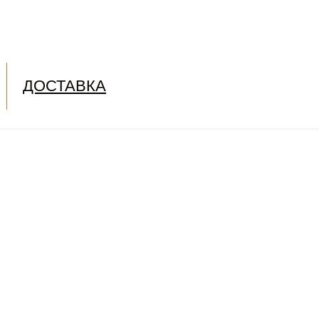
ДОСТАВКА