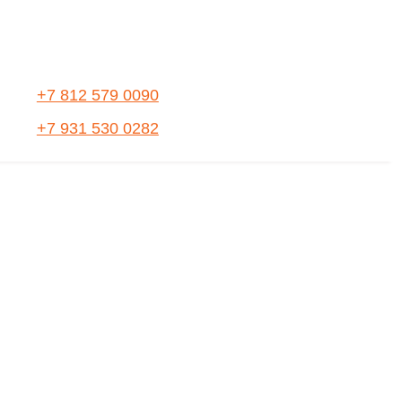
+7 812 579 0090
+7 931 530 0282