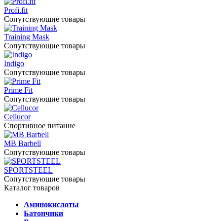
Profi.fit
Сопутствующие товары
Training Mask
Сопутствующие товары
Indigo
Сопутствующие товары
Prime Fit
Сопутствующие товары
Cellucor
Спортивное питание
MB Barbell
Сопутствующие товары
SPORTSTEEL
Сопутствующие товары
Каталог товаров
Аминокислоты
Батончики