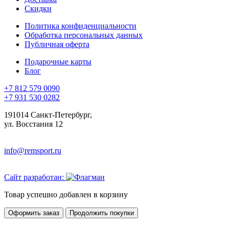
Скидки
Политика конфиденциальности
Обработка персональных данных
Публичная оферта
Подарочные карты
Блог
+7 812 579 0090
+7 931 530 0282
191014 Санкт-Петербург,
ул. Восстания 12
info@remsport.ru
Сайт разработан:
Товар успешно добавлен в корзину
Оформить заказ
Продолжить покупки