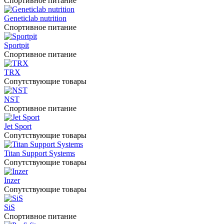
Спортивное питание
Geneticlab nutrition
Спортивное питание
Sportpit
Спортивное питание
TRX
Сопутствующие товары
NST
Спортивное питание
Jet Sport
Сопутствующие товары
Titan Support Systems
Сопутствующие товары
Inzer
Сопутствующие товары
SiS
Спортивное питание