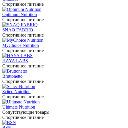
Спортивное питание
Optimum Nutrition
Спортивное питание
SNAQ FABRIQ
Спортивное питание
MyChoice Nutrition
Спортивное питание
HAYA LABS
Спортивное питание
Bruttonetto
Спортивное питание
Scitec Nutrition
Спортивное питание
Ultimate Nutrition
Сопутствующие товары
Спортивное питание
BSN