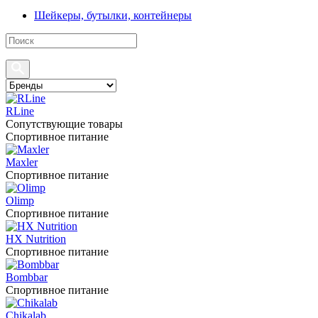
Шейкеры, бутылки, контейнеры
RLine
Сопутствующие товары
Спортивное питание
Maxler
Спортивное питание
Olimp
Спортивное питание
HX Nutrition
Спортивное питание
Bombbar
Спортивное питание
Chikalab