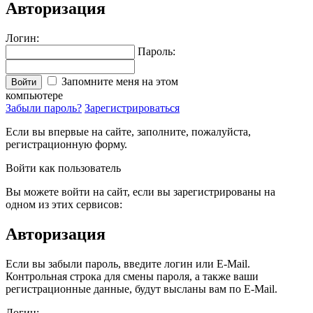
Авторизация
Логин:
Пароль:
Запомните меня на этом
Войти
компьютере
Забыли пароль?
Зарегистрироваться
Если вы впервые на сайте, заполните, пожалуйста,
регистрационную форму.
Войти как пользователь
Вы можете войти на сайт, если вы зарегистрированы на
одном из этих сервисов:
Авторизация
Если вы забыли пароль, введите логин или E-Mail.
Контрольная строка для смены пароля, а также ваши
регистрационные данные, будут высланы вам по E-Mail.
Логин: