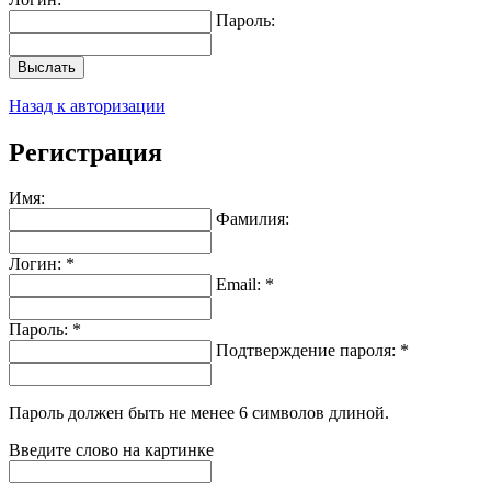
Пароль:
Выслать
Назад к авторизации
Регистрация
Имя:
Фамилия:
Логин: *
Email: *
Пароль: *
Подтверждение пароля: *
Пароль должен быть не менее 6 символов длиной.
Введите слово на картинке