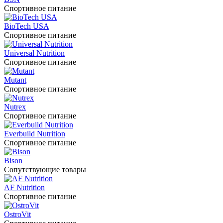
Спортивное питание
BioTech USA
Спортивное питание
Universal Nutrition
Спортивное питание
Mutant
Спортивное питание
Nutrex
Спортивное питание
Everbuild Nutrition
Спортивное питание
Bison
Сопутствующие товары
AF Nutrition
Спортивное питание
OstroVit