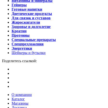
Витамины и минералы
Гейнеры
Готовые напитки
Диетические продукты
Для связок и суставов
Жиросжигатели
Здоровье и долголетие
Креатин
Протеины
Специальные препараты
Спецпредложения
Энергетики
Шейкеры и бутылки
Поделитесь ссылкой:
О компании
Каталог
Магазины
Доставка