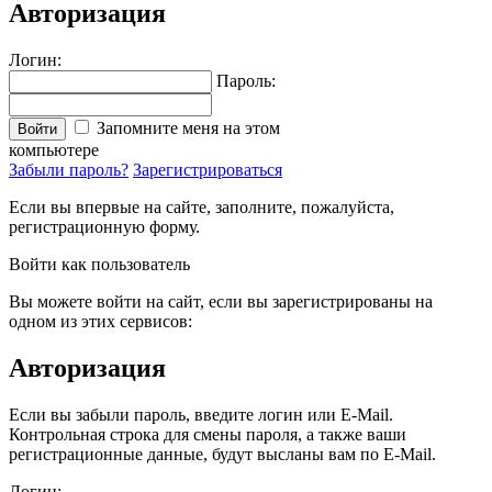
Авторизация
Логин:
Пароль:
Запомните меня на этом
Войти
компьютере
Забыли пароль?
Зарегистрироваться
Если вы впервые на сайте, заполните, пожалуйста,
регистрационную форму.
Войти как пользователь
Вы можете войти на сайт, если вы зарегистрированы на
одном из этих сервисов:
Авторизация
Если вы забыли пароль, введите логин или E-Mail.
Контрольная строка для смены пароля, а также ваши
регистрационные данные, будут высланы вам по E-Mail.
Логин: