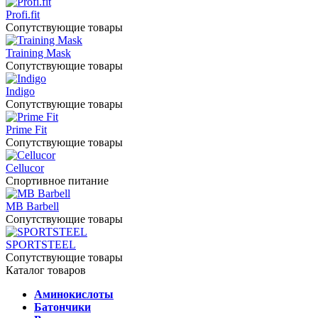
Profi.fit
Сопутствующие товары
Training Mask
Сопутствующие товары
Indigo
Сопутствующие товары
Prime Fit
Сопутствующие товары
Cellucor
Спортивное питание
MB Barbell
Сопутствующие товары
SPORTSTEEL
Сопутствующие товары
Каталог товаров
Аминокислоты
Батончики