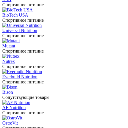
Спортивное питание
BioTech USA
Спортивное питание
Universal Nutrition
Спортивное питание
Mutant
Спортивное питание
Nutrex
Спортивное питание
Everbuild Nutrition
Спортивное питание
Bison
Сопутствующие товары
AF Nutrition
Спортивное питание
OstroVit