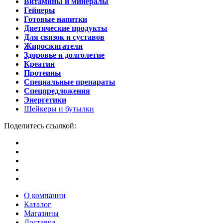
Витамины и минералы
Гейнеры
Готовые напитки
Диетические продукты
Для связок и суставов
Жиросжигатели
Здоровье и долголетие
Креатин
Протеины
Специальные препараты
Спецпредложения
Энергетики
Шейкеры и бутылки
Поделитесь ссылкой:
О компании
Каталог
Магазины
Доставка