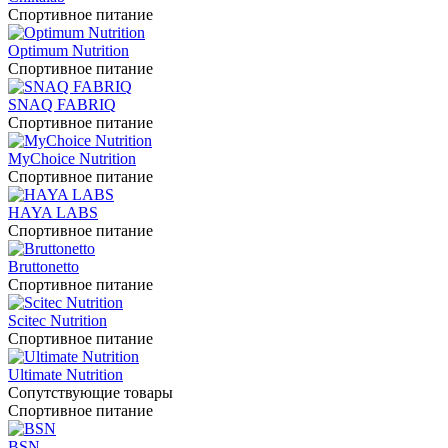
Спортивное питание
Optimum Nutrition
Спортивное питание
SNAQ FABRIQ
Спортивное питание
MyChoice Nutrition
Спортивное питание
HAYA LABS
Спортивное питание
Bruttonetto
Спортивное питание
Scitec Nutrition
Спортивное питание
Ultimate Nutrition
Сопутствующие товары
Спортивное питание
BSN