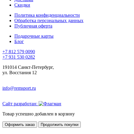
Скидки
Политика конфиденциальности
Обработка персональных данных
Публичная оферта
Подарочные карты
Блог
+7 812 579 0090
+7 931 530 0282
191014 Санкт-Петербург,
ул. Восстания 12
info@remsport.ru
Сайт разработан:
Товар успешно добавлен в корзину
Оформить заказ
Продолжить покупки