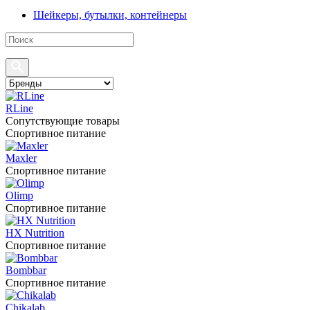
Шейкеры, бутылки, контейнеры
RLine
Сопутствующие товары
Спортивное питание
Maxler
Спортивное питание
Olimp
Спортивное питание
HX Nutrition
Спортивное питание
Bombbar
Спортивное питание
Chikalab