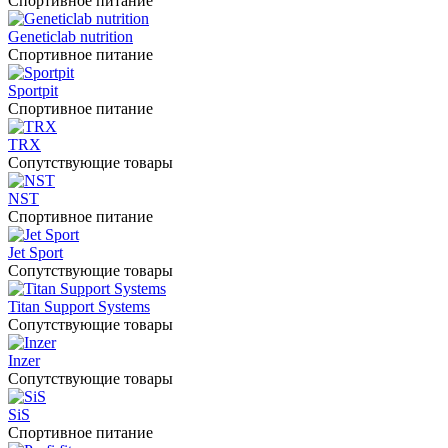
Спортивное питание
Geneticlab nutrition
Спортивное питание
Sportpit
Спортивное питание
TRX
Сопутствующие товары
NST
Спортивное питание
Jet Sport
Сопутствующие товары
Titan Support Systems
Сопутствующие товары
Inzer
Сопутствующие товары
SiS
Спортивное питание