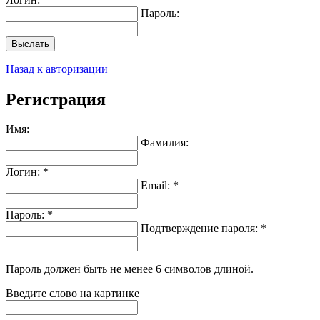
Пароль:
Выслать
Назад к авторизации
Регистрация
Имя:
Фамилия:
Логин: *
Email: *
Пароль: *
Подтверждение пароля: *
Пароль должен быть не менее 6 символов длиной.
Введите слово на картинке