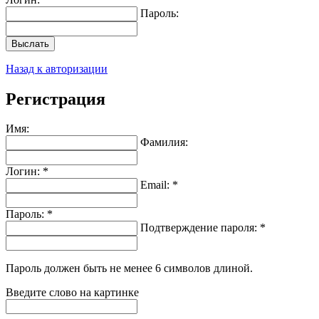
Пароль:
Выслать
Назад к авторизации
Регистрация
Имя:
Фамилия:
Логин: *
Email: *
Пароль: *
Подтверждение пароля: *
Пароль должен быть не менее 6 символов длиной.
Введите слово на картинке