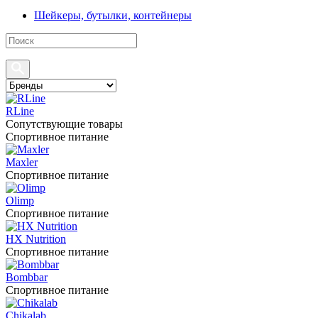
Шейкеры, бутылки, контейнеры
RLine
Сопутствующие товары
Спортивное питание
Maxler
Спортивное питание
Olimp
Спортивное питание
HX Nutrition
Спортивное питание
Bombbar
Спортивное питание
Chikalab