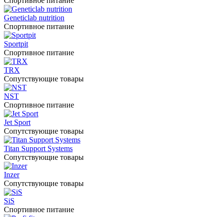
Спортивное питание
Geneticlab nutrition
Спортивное питание
Sportpit
Спортивное питание
TRX
Сопутствующие товары
NST
Спортивное питание
Jet Sport
Сопутствующие товары
Titan Support Systems
Сопутствующие товары
Inzer
Сопутствующие товары
SiS
Спортивное питание