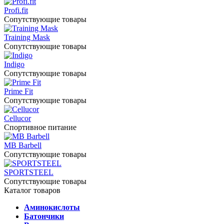
Profi.fit
Сопутствующие товары
Training Mask
Сопутствующие товары
Indigo
Сопутствующие товары
Prime Fit
Сопутствующие товары
Cellucor
Спортивное питание
MB Barbell
Сопутствующие товары
SPORTSTEEL
Сопутствующие товары
Каталог товаров
Аминокислоты
Батончики