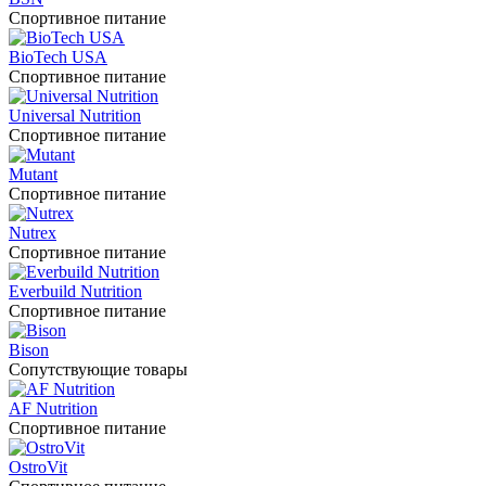
Спортивное питание
BioTech USA
Спортивное питание
Universal Nutrition
Спортивное питание
Mutant
Спортивное питание
Nutrex
Спортивное питание
Everbuild Nutrition
Спортивное питание
Bison
Сопутствующие товары
AF Nutrition
Спортивное питание
OstroVit