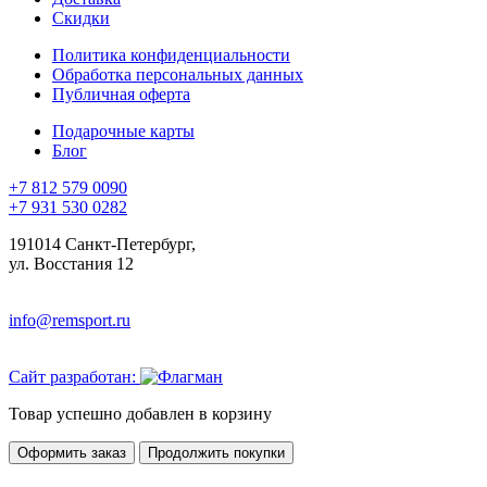
Скидки
Политика конфиденциальности
Обработка персональных данных
Публичная оферта
Подарочные карты
Блог
+7 812 579 0090
+7 931 530 0282
191014 Санкт-Петербург,
ул. Восстания 12
info@remsport.ru
Сайт разработан:
Товар успешно добавлен в корзину
Оформить заказ
Продолжить покупки