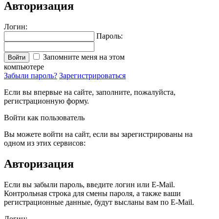
Авторизация
Логин:
Пароль:
Запомните меня на этом
Войти
компьютере
Забыли пароль?
Зарегистрироваться
Если вы впервые на сайте, заполните, пожалуйста,
регистрационную форму.
Войти как пользователь
Вы можете войти на сайт, если вы зарегистрированы на
одном из этих сервисов:
Авторизация
Если вы забыли пароль, введите логин или E-Mail.
Контрольная строка для смены пароля, а также ваши
регистрационные данные, будут высланы вам по E-Mail.
Логин: