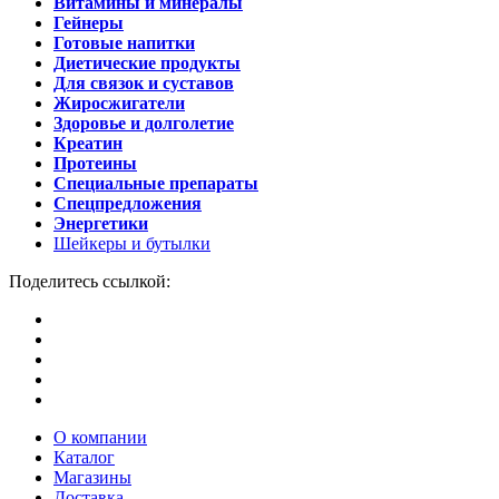
Витамины и минералы
Гейнеры
Готовые напитки
Диетические продукты
Для связок и суставов
Жиросжигатели
Здоровье и долголетие
Креатин
Протеины
Специальные препараты
Спецпредложения
Энергетики
Шейкеры и бутылки
Поделитесь ссылкой:
О компании
Каталог
Магазины
Доставка