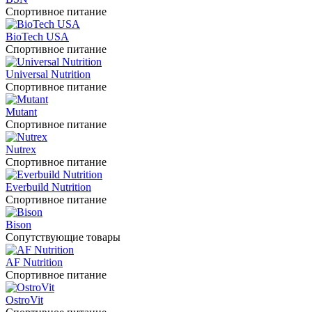
Спортивное питание
BioTech USA
Спортивное питание
Universal Nutrition
Спортивное питание
Mutant
Спортивное питание
Nutrex
Спортивное питание
Everbuild Nutrition
Спортивное питание
Bison
Сопутствующие товары
AF Nutrition
Спортивное питание
OstroVit