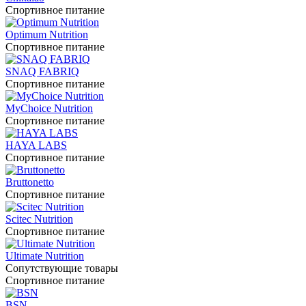
Спортивное питание
Optimum Nutrition
Спортивное питание
SNAQ FABRIQ
Спортивное питание
MyChoice Nutrition
Спортивное питание
HAYA LABS
Спортивное питание
Bruttonetto
Спортивное питание
Scitec Nutrition
Спортивное питание
Ultimate Nutrition
Сопутствующие товары
Спортивное питание
BSN