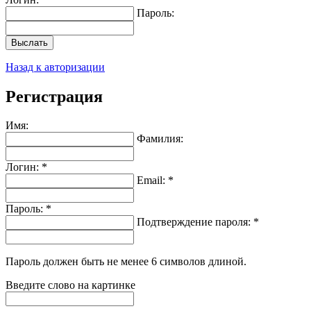
Пароль:
Выслать
Назад к авторизации
Регистрация
Имя:
Фамилия:
Логин: *
Email: *
Пароль: *
Подтверждение пароля: *
Пароль должен быть не менее 6 символов длиной.
Введите слово на картинке