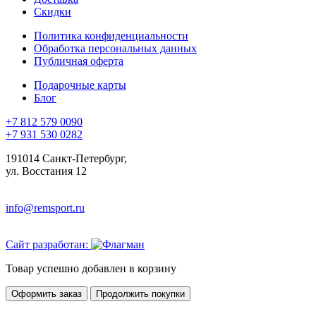
Скидки
Политика конфиденциальности
Обработка персональных данных
Публичная оферта
Подарочные карты
Блог
+7 812 579 0090
+7 931 530 0282
191014 Санкт-Петербург,
ул. Восстания 12
info@remsport.ru
Сайт разработан:
Товар успешно добавлен в корзину
Оформить заказ
Продолжить покупки