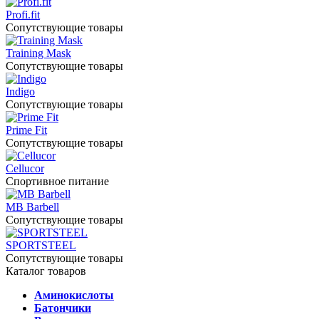
Profi.fit
Сопутствующие товары
Training Mask
Сопутствующие товары
Indigo
Сопутствующие товары
Prime Fit
Сопутствующие товары
Cellucor
Спортивное питание
MB Barbell
Сопутствующие товары
SPORTSTEEL
Сопутствующие товары
Каталог товаров
Аминокислоты
Батончики