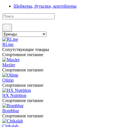
Шейкеры, бутылки, контейнеры
RLine
Сопутствующие товары
Спортивное питание
Maxler
Спортивное питание
Olimp
Спортивное питание
HX Nutrition
Спортивное питание
Bombbar
Спортивное питание
Chikalab