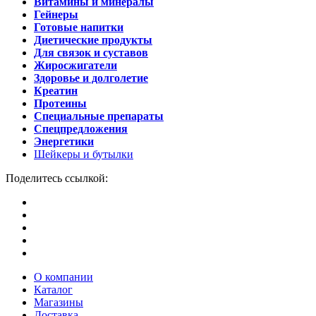
Витамины и минералы
Гейнеры
Готовые напитки
Диетические продукты
Для связок и суставов
Жиросжигатели
Здоровье и долголетие
Креатин
Протеины
Специальные препараты
Спецпредложения
Энергетики
Шейкеры и бутылки
Поделитесь ссылкой:
О компании
Каталог
Магазины
Доставка