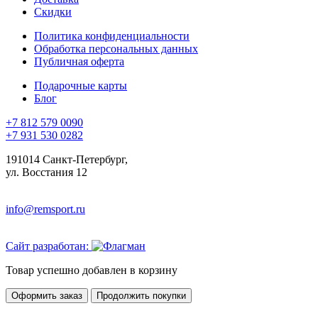
Скидки
Политика конфиденциальности
Обработка персональных данных
Публичная оферта
Подарочные карты
Блог
+7 812 579 0090
+7 931 530 0282
191014 Санкт-Петербург,
ул. Восстания 12
info@remsport.ru
Сайт разработан:
Товар успешно добавлен в корзину
Оформить заказ
Продолжить покупки