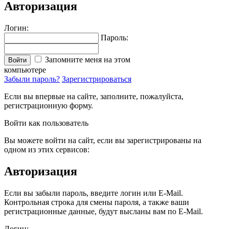
Авторизация
Логин:
Пароль:
Запомните меня на этом
Войти
компьютере
Забыли пароль?
Зарегистрироваться
Если вы впервые на сайте, заполните, пожалуйста,
регистрационную форму.
Войти как пользователь
Вы можете войти на сайт, если вы зарегистрированы на
одном из этих сервисов:
Авторизация
Если вы забыли пароль, введите логин или E-Mail.
Контрольная строка для смены пароля, а также ваши
регистрационные данные, будут высланы вам по E-Mail.
Логин: