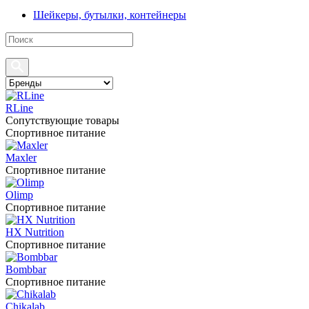
Шейкеры, бутылки, контейнеры
RLine
Сопутствующие товары
Спортивное питание
Maxler
Спортивное питание
Olimp
Спортивное питание
HX Nutrition
Спортивное питание
Bombbar
Спортивное питание
Chikalab