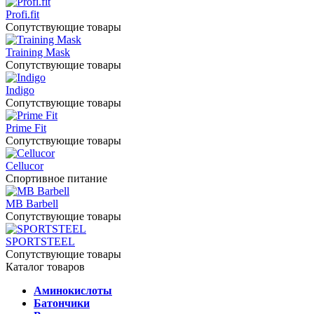
Profi.fit
Сопутствующие товары
Training Mask
Сопутствующие товары
Indigo
Сопутствующие товары
Prime Fit
Сопутствующие товары
Cellucor
Спортивное питание
MB Barbell
Сопутствующие товары
SPORTSTEEL
Сопутствующие товары
Каталог товаров
Аминокислоты
Батончики