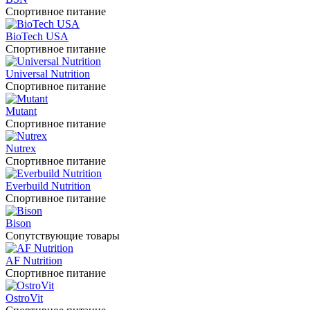
Спортивное питание
BioTech USA
Спортивное питание
Universal Nutrition
Спортивное питание
Mutant
Спортивное питание
Nutrex
Спортивное питание
Everbuild Nutrition
Спортивное питание
Bison
Сопутствующие товары
AF Nutrition
Спортивное питание
OstroVit