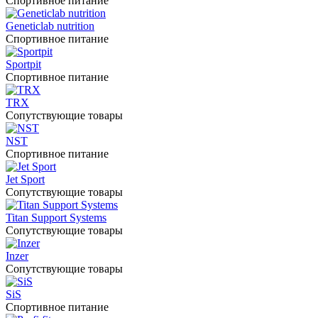
Спортивное питание
Geneticlab nutrition
Спортивное питание
Sportpit
Спортивное питание
TRX
Сопутствующие товары
NST
Спортивное питание
Jet Sport
Сопутствующие товары
Titan Support Systems
Сопутствующие товары
Inzer
Сопутствующие товары
SiS
Спортивное питание