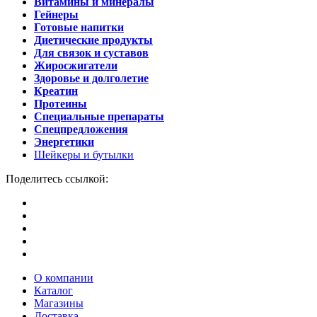
Витамины и минералы
Гейнеры
Готовые напитки
Диетические продукты
Для связок и суставов
Жиросжигатели
Здоровье и долголетие
Креатин
Протеины
Специальные препараты
Спецпредложения
Энергетики
Шейкеры и бутылки
Поделитесь ссылкой:
О компании
Каталог
Магазины
Доставка