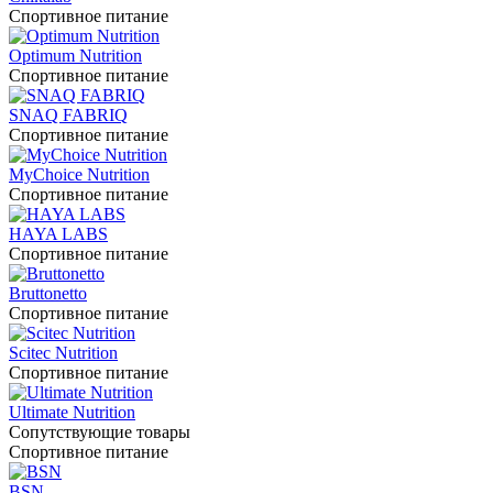
Спортивное питание
Optimum Nutrition
Спортивное питание
SNAQ FABRIQ
Спортивное питание
MyChoice Nutrition
Спортивное питание
HAYA LABS
Спортивное питание
Bruttonetto
Спортивное питание
Scitec Nutrition
Спортивное питание
Ultimate Nutrition
Сопутствующие товары
Спортивное питание
BSN