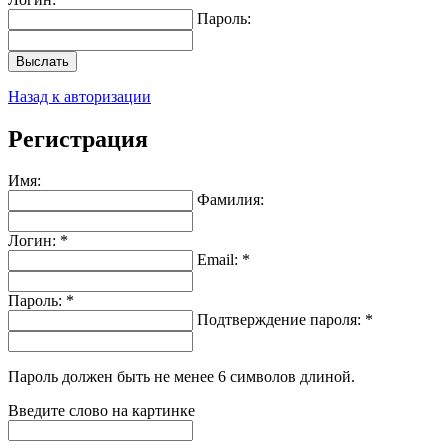
Пароль:
Выслать
Назад к авторизации
Регистрация
Имя:
Фамилия:
Логин: *
Email: *
Пароль: *
Подтверждение пароля: *
Пароль должен быть не менее 6 символов длиной.
Введите слово на картинке