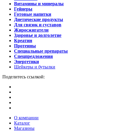
Витамины и минералы
Гейнеры
Готовые напитки
Диетические продукты
Для связок и суставов
Жиросжигатели
Здоровье и долголетие
Креатин
Протеины
Специальные препараты
Спецпредложения
Энергетики
Шейкеры и бутылки
Поделитесь ссылкой:
О компании
Каталог
Магазины