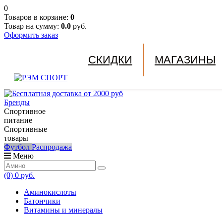
0
Товаров в корзине:
0
Товар на сумму:
0.0
руб.
Оформить заказ
СКИДКИ
МАГАЗИНЫ
Бренды
Спортивное
питание
Спортивные
товары
Футбол
Распродажа
Меню
(0)
0 руб.
Аминокислоты
Батончики
Витамины и минералы