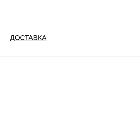
ДОСТАВКА