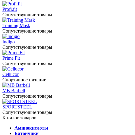
Profi.fit
Сопутствующие товары
Training Mask
Сопутствующие товары
Indigo
Сопутствующие товары
Prime Fit
Сопутствующие товары
Cellucor
Спортивное питание
MB Barbell
Сопутствующие товары
SPORTSTEEL
Сопутствующие товары
Каталог товаров
Аминокислоты
Батончики