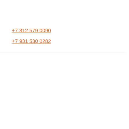
+7 812 579 0090
+7 931 530 0282