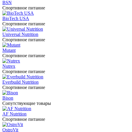
BSN
Спортивное питание
BioTech USA
Спортивное питание
Universal Nutrition
Спортивное питание
Mutant
Спортивное питание
Nutrex
Спортивное питание
Everbuild Nutrition
Спортивное питание
Bison
Сопутствующие товары
AF Nutrition
Спортивное питание
OstroVit