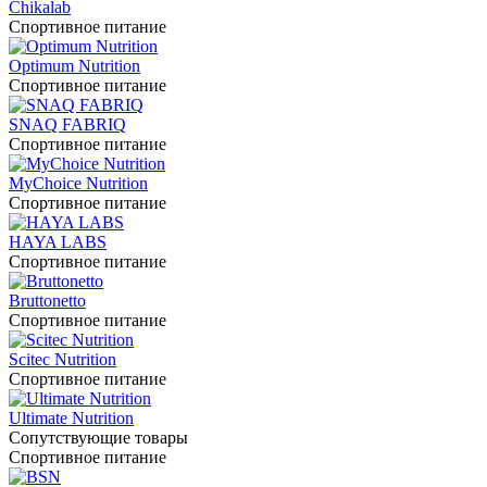
Chikalab
Спортивное питание
Optimum Nutrition
Спортивное питание
SNAQ FABRIQ
Спортивное питание
MyChoice Nutrition
Спортивное питание
HAYA LABS
Спортивное питание
Bruttonetto
Спортивное питание
Scitec Nutrition
Спортивное питание
Ultimate Nutrition
Сопутствующие товары
Спортивное питание