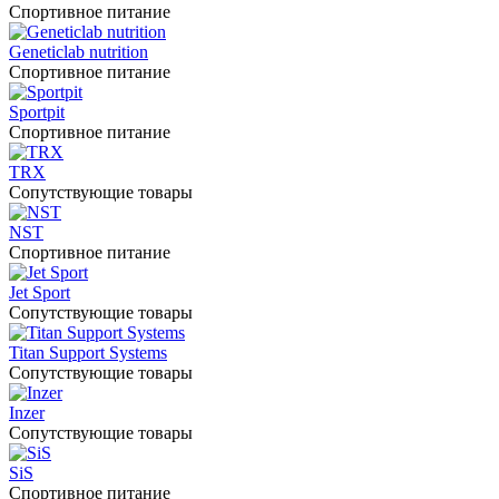
Спортивное питание
Geneticlab nutrition
Спортивное питание
Sportpit
Спортивное питание
TRX
Сопутствующие товары
NST
Спортивное питание
Jet Sport
Сопутствующие товары
Titan Support Systems
Сопутствующие товары
Inzer
Сопутствующие товары
SiS
Спортивное питание