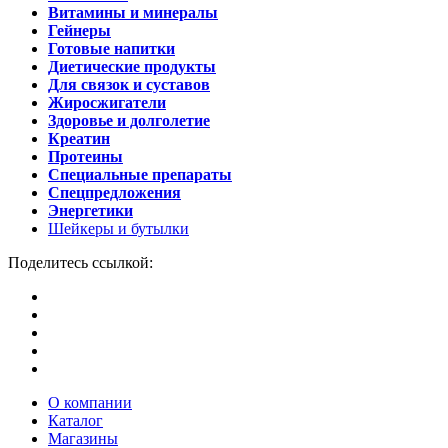
Витамины и минералы
Гейнеры
Готовые напитки
Диетические продукты
Для связок и суставов
Жиросжигатели
Здоровье и долголетие
Креатин
Протеины
Специальные препараты
Спецпредложения
Энергетики
Шейкеры и бутылки
Поделитесь ссылкой:
О компании
Каталог
Магазины