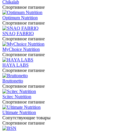
Chikalab
Спортивное питание
Optimum Nutrition
Спортивное питание
SNAQ FABRIQ
Спортивное питание
MyChoice Nutrition
Спортивное питание
HAYA LABS
Спортивное питание
Bruttonetto
Спортивное питание
Scitec Nutrition
Спортивное питание
Ultimate Nutrition
Сопутствующие товары
Спортивное питание