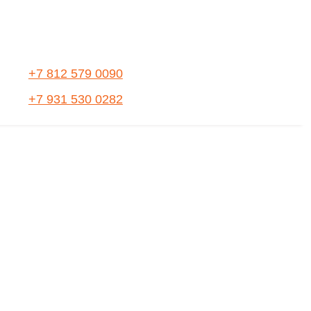
+7 812 579 0090
+7 931 530 0282