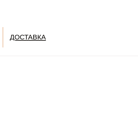
ДОСТАВКА