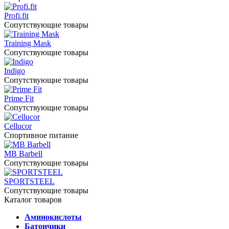
Profi.fit
Сопутствующие товары
Training Mask
Сопутствующие товары
Indigo
Сопутствующие товары
Prime Fit
Сопутствующие товары
Cellucor
Спортивное питание
MB Barbell
Сопутствующие товары
SPORTSTEEL
Сопутствующие товары
Каталог товаров
Аминокислоты
Батончики