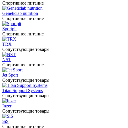
Спортивное питание
Geneticlab nutrition
Спортивное питание
Sportpit
Спортивное питание
TRX
Сопутствующие товары
NST
Спортивное питание
Jet Sport
Сопутствующие товары
Titan Support Systems
Сопутствующие товары
Inzer
Сопутствующие товары
SiS
Спортивное питание