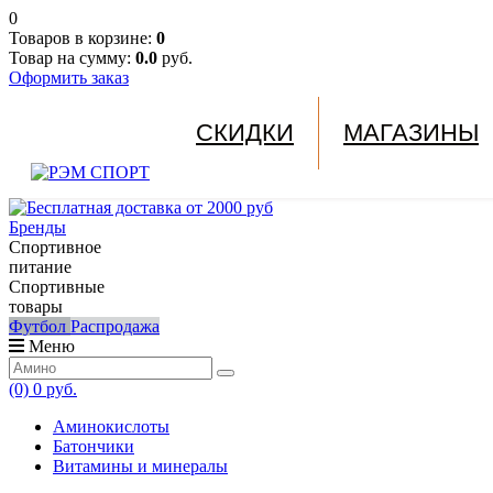
0
Товаров в корзине:
0
Товар на сумму:
0.0
руб.
Оформить заказ
СКИДКИ
МАГАЗИНЫ
Бренды
Спортивное
питание
Спортивные
товары
Футбол
Распродажа
Меню
(0)
0 руб.
Аминокислоты
Батончики
Витамины и минералы