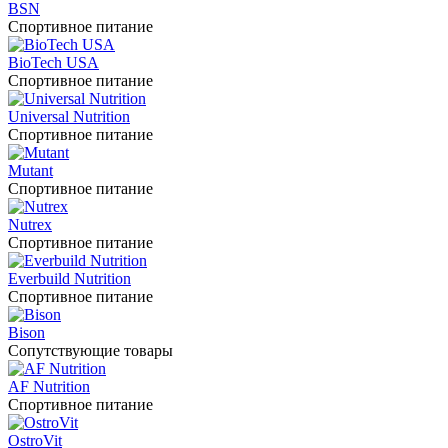
BSN
Спортивное питание
BioTech USA
Спортивное питание
Universal Nutrition
Спортивное питание
Mutant
Спортивное питание
Nutrex
Спортивное питание
Everbuild Nutrition
Спортивное питание
Bison
Сопутствующие товары
AF Nutrition
Спортивное питание
OstroVit