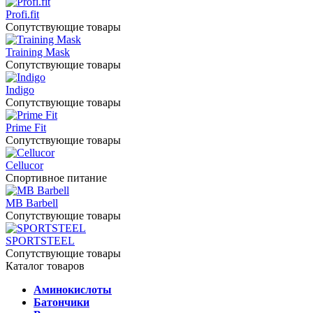
Profi.fit
Сопутствующие товары
Training Mask
Сопутствующие товары
Indigo
Сопутствующие товары
Prime Fit
Сопутствующие товары
Cellucor
Спортивное питание
MB Barbell
Сопутствующие товары
SPORTSTEEL
Сопутствующие товары
Каталог товаров
Аминокислоты
Батончики