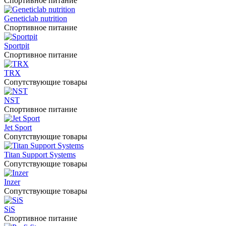
Спортивное питание
Geneticlab nutrition
Спортивное питание
Sportpit
Спортивное питание
TRX
Сопутствующие товары
NST
Спортивное питание
Jet Sport
Сопутствующие товары
Titan Support Systems
Сопутствующие товары
Inzer
Сопутствующие товары
SiS
Спортивное питание