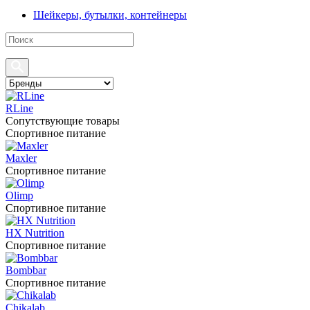
Шейкеры, бутылки, контейнеры
RLine
Сопутствующие товары
Спортивное питание
Maxler
Спортивное питание
Olimp
Спортивное питание
HX Nutrition
Спортивное питание
Bombbar
Спортивное питание
Chikalab