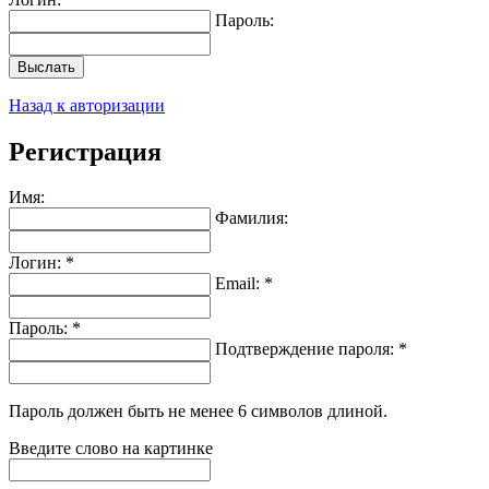
Пароль:
Выслать
Назад к авторизации
Регистрация
Имя:
Фамилия:
Логин: *
Email: *
Пароль: *
Подтверждение пароля: *
Пароль должен быть не менее 6 символов длиной.
Введите слово на картинке