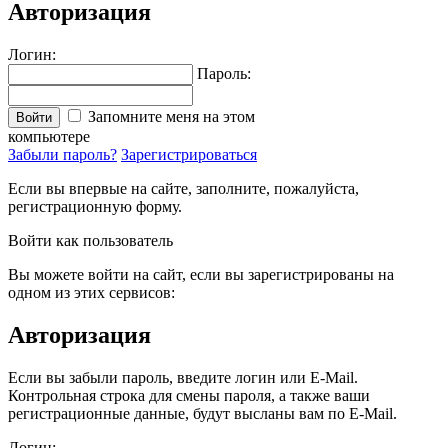
Авторизация
Логин:
Пароль:
Запомните меня на этом
Войти
компьютере
Забыли пароль?
Зарегистрироваться
Если вы впервые на сайте, заполните, пожалуйста,
регистрационную форму.
Войти как пользователь
Вы можете войти на сайт, если вы зарегистрированы на
одном из этих сервисов:
Авторизация
Если вы забыли пароль, введите логин или E-Mail.
Контрольная строка для смены пароля, а также ваши
регистрационные данные, будут высланы вам по E-Mail.
Логин: