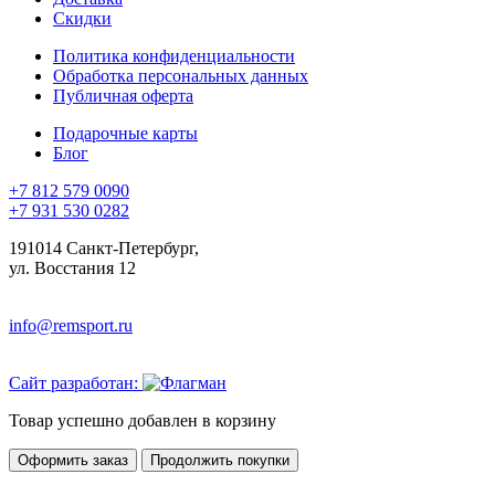
Скидки
Политика конфиденциальности
Обработка персональных данных
Публичная оферта
Подарочные карты
Блог
+7 812 579 0090
+7 931 530 0282
191014 Санкт-Петербург,
ул. Восстания 12
info@remsport.ru
Сайт разработан:
Товар успешно добавлен в корзину
Оформить заказ
Продолжить покупки