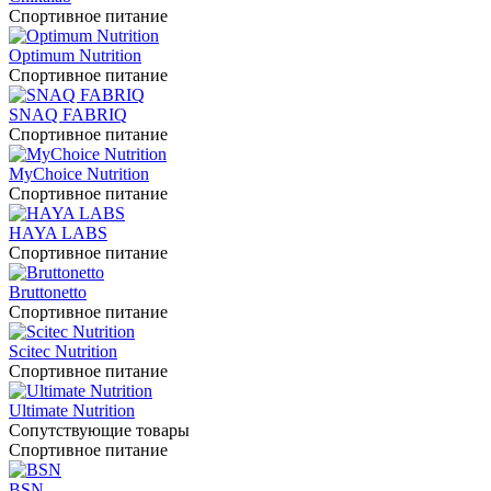
Спортивное питание
Optimum Nutrition
Спортивное питание
SNAQ FABRIQ
Спортивное питание
MyChoice Nutrition
Спортивное питание
HAYA LABS
Спортивное питание
Bruttonetto
Спортивное питание
Scitec Nutrition
Спортивное питание
Ultimate Nutrition
Сопутствующие товары
Спортивное питание
BSN