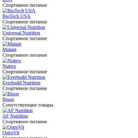
Спортивное питание
BioTech USA
Спортивное питание
Universal Nutrition
Спортивное питание
Mutant
Спортивное питание
Nutrex
Спортивное питание
Everbuild Nutrition
Спортивное питание
Bison
Сопутствующие товары
AF Nutrition
Спортивное питание
OstroVit