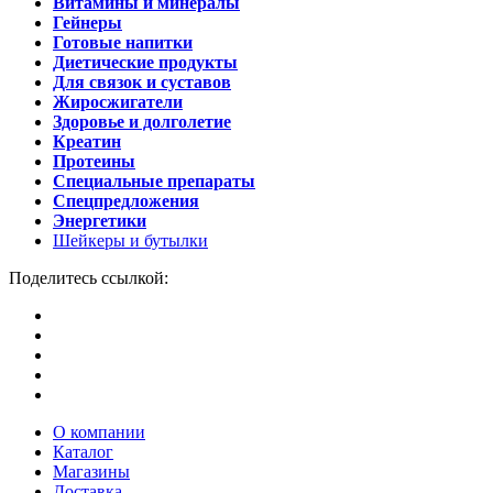
Витамины и минералы
Гейнеры
Готовые напитки
Диетические продукты
Для связок и суставов
Жиросжигатели
Здоровье и долголетие
Креатин
Протеины
Специальные препараты
Спецпредложения
Энергетики
Шейкеры и бутылки
Поделитесь ссылкой:
О компании
Каталог
Магазины
Доставка