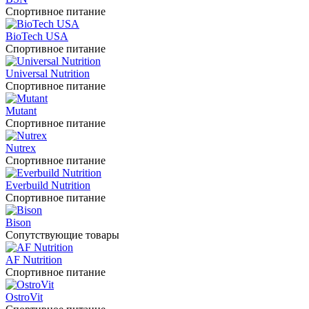
Спортивное питание
BioTech USA
Спортивное питание
Universal Nutrition
Спортивное питание
Mutant
Спортивное питание
Nutrex
Спортивное питание
Everbuild Nutrition
Спортивное питание
Bison
Сопутствующие товары
AF Nutrition
Спортивное питание
OstroVit