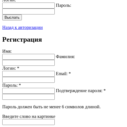
Пароль:
Выслать
Назад к авторизации
Регистрация
Имя:
Фамилия:
Логин: *
Email: *
Пароль: *
Подтверждение пароля: *
Пароль должен быть не менее 6 символов длиной.
Введите слово на картинке