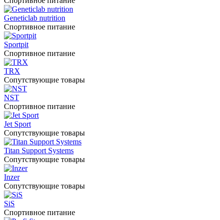
Спортивное питание
Geneticlab nutrition
Спортивное питание
Sportpit
Спортивное питание
TRX
Сопутствующие товары
NST
Спортивное питание
Jet Sport
Сопутствующие товары
Titan Support Systems
Сопутствующие товары
Inzer
Сопутствующие товары
SiS
Спортивное питание