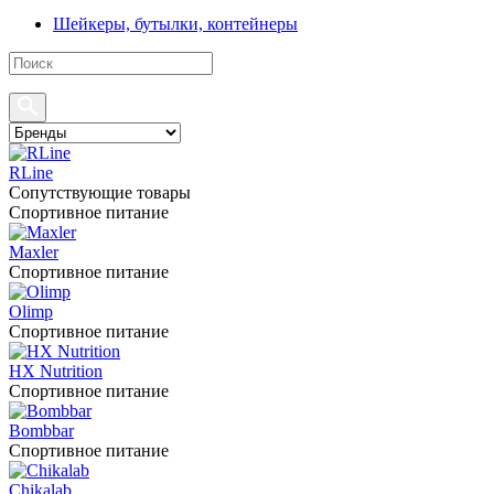
Шейкеры, бутылки, контейнеры
RLine
Сопутствующие товары
Спортивное питание
Maxler
Спортивное питание
Olimp
Спортивное питание
HX Nutrition
Спортивное питание
Bombbar
Спортивное питание
Chikalab