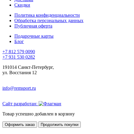
Скидки
Политика конфиденциальности
Обработка персональных данных
Публичная оферта
Подарочные карты
Блог
+7 812 579 0090
+7 931 530 0282
191014 Санкт-Петербург,
ул. Восстания 12
info@remsport.ru
Сайт разработан:
Товар успешно добавлен в корзину
Оформить заказ
Продолжить покупки