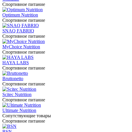
Спортивное питание
Optimum Nutrition
Спортивное питание
SNAQ FABRIQ
Спортивное питание
MyChoice Nutrition
Спортивное питание
HAYA LABS
Спортивное питание
Bruttonetto
Спортивное питание
Scitec Nutrition
Спортивное питание
Ultimate Nutrition
Сопутствующие товары
Спортивное питание
BSN