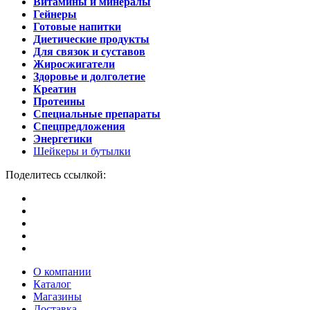
Витамины и минералы
Гейнеры
Готовые напитки
Диетические продукты
Для связок и суставов
Жиросжигатели
Здоровье и долголетие
Креатин
Протеины
Специальные препараты
Спецпредложения
Энергетики
Шейкеры и бутылки
Поделитесь ссылкой:
О компании
Каталог
Магазины
Доставка