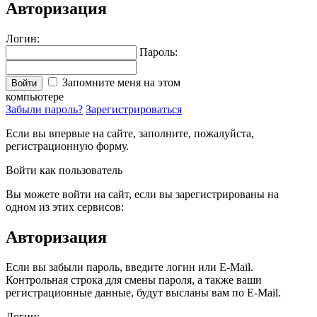
Авторизация
Логин:
Пароль:
Запомните меня на этом
Войти
компьютере
Забыли пароль?
Зарегистрироваться
Если вы впервые на сайте, заполните, пожалуйста,
регистрационную форму.
Войти как пользователь
Вы можете войти на сайт, если вы зарегистрированы на
одном из этих сервисов:
Авторизация
Если вы забыли пароль, введите логин или E-Mail.
Контрольная строка для смены пароля, а также ваши
регистрационные данные, будут высланы вам по E-Mail.
Логин: