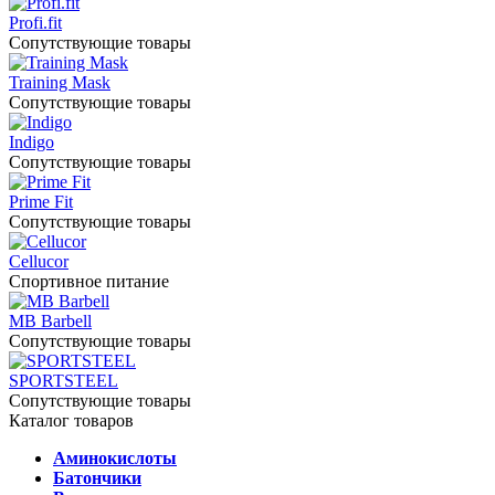
Profi.fit
Сопутствующие товары
Training Mask
Сопутствующие товары
Indigo
Сопутствующие товары
Prime Fit
Сопутствующие товары
Cellucor
Спортивное питание
MB Barbell
Сопутствующие товары
SPORTSTEEL
Сопутствующие товары
Каталог товаров
Аминокислоты
Батончики