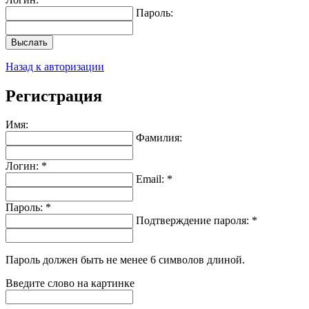
Пароль:
Выслать
Назад к авторизации
Регистрация
Имя:
Фамилия:
Логин: *
Email: *
Пароль: *
Подтверждение пароля: *
Пароль должен быть не менее 6 символов длиной.
Введите слово на картинке