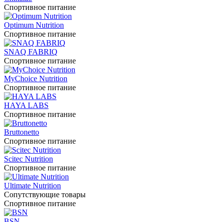
Спортивное питание
Optimum Nutrition
Спортивное питание
SNAQ FABRIQ
Спортивное питание
MyChoice Nutrition
Спортивное питание
HAYA LABS
Спортивное питание
Bruttonetto
Спортивное питание
Scitec Nutrition
Спортивное питание
Ultimate Nutrition
Сопутствующие товары
Спортивное питание
BSN