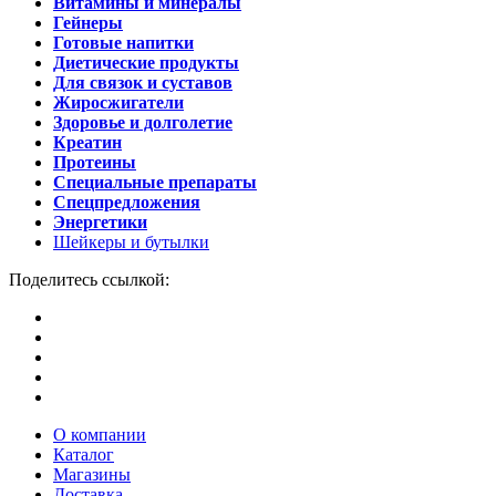
Витамины и минералы
Гейнеры
Готовые напитки
Диетические продукты
Для связок и суставов
Жиросжигатели
Здоровье и долголетие
Креатин
Протеины
Специальные препараты
Спецпредложения
Энергетики
Шейкеры и бутылки
Поделитесь ссылкой:
О компании
Каталог
Магазины
Доставка