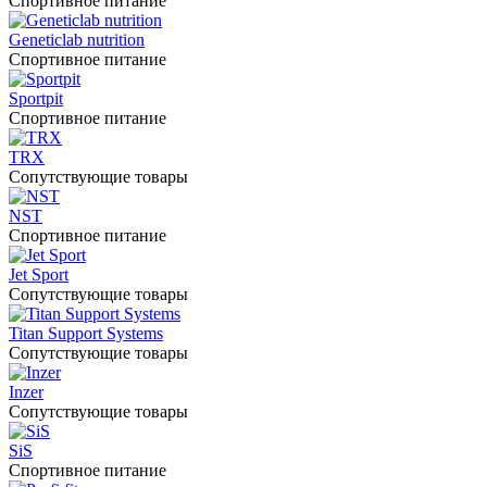
Спортивное питание
Geneticlab nutrition
Спортивное питание
Sportpit
Спортивное питание
TRX
Сопутствующие товары
NST
Спортивное питание
Jet Sport
Сопутствующие товары
Titan Support Systems
Сопутствующие товары
Inzer
Сопутствующие товары
SiS
Спортивное питание