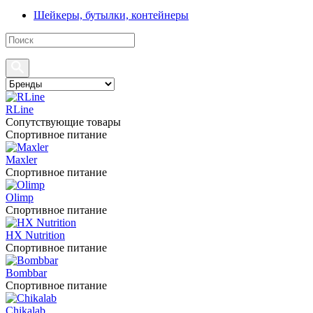
Шейкеры, бутылки, контейнеры
RLine
Сопутствующие товары
Спортивное питание
Maxler
Спортивное питание
Olimp
Спортивное питание
HX Nutrition
Спортивное питание
Bombbar
Спортивное питание
Chikalab