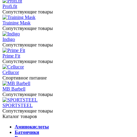
Profi.fit
Сопутствующие товары
Training Mask
Сопутствующие товары
Indigo
Сопутствующие товары
Prime Fit
Сопутствующие товары
Cellucor
Спортивное питание
MB Barbell
Сопутствующие товары
SPORTSTEEL
Сопутствующие товары
Каталог товаров
Аминокислоты
Батончики