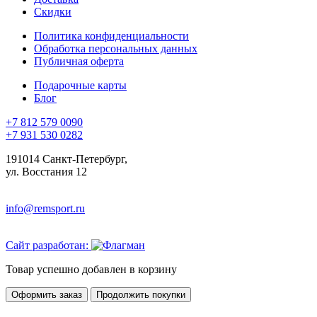
Скидки
Политика конфиденциальности
Обработка персональных данных
Публичная оферта
Подарочные карты
Блог
+7 812 579 0090
+7 931 530 0282
191014 Санкт-Петербург,
ул. Восстания 12
info@remsport.ru
Сайт разработан:
Товар успешно добавлен в корзину
Оформить заказ
Продолжить покупки