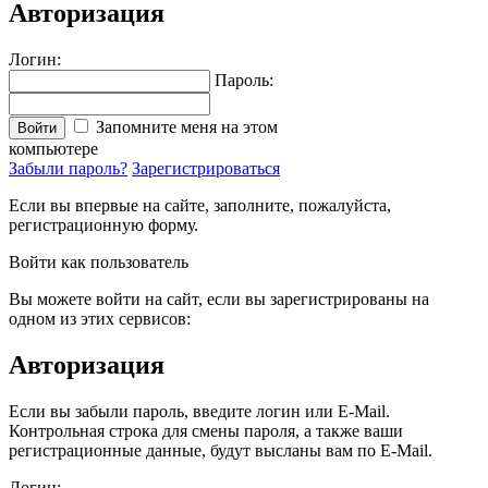
Авторизация
Логин:
Пароль:
Запомните меня на этом
Войти
компьютере
Забыли пароль?
Зарегистрироваться
Если вы впервые на сайте, заполните, пожалуйста,
регистрационную форму.
Войти как пользователь
Вы можете войти на сайт, если вы зарегистрированы на
одном из этих сервисов:
Авторизация
Если вы забыли пароль, введите логин или E-Mail.
Контрольная строка для смены пароля, а также ваши
регистрационные данные, будут высланы вам по E-Mail.
Логин: