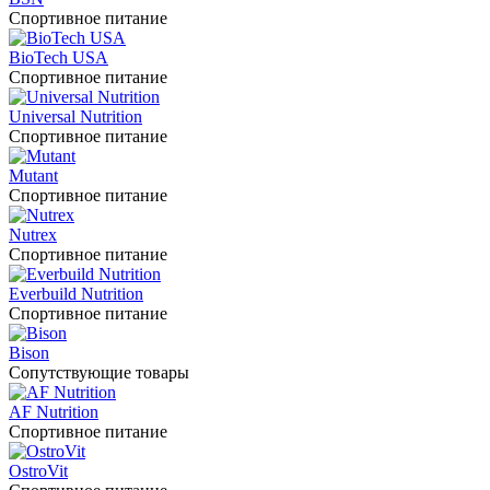
Спортивное питание
BioTech USA
Спортивное питание
Universal Nutrition
Спортивное питание
Mutant
Спортивное питание
Nutrex
Спортивное питание
Everbuild Nutrition
Спортивное питание
Bison
Сопутствующие товары
AF Nutrition
Спортивное питание
OstroVit