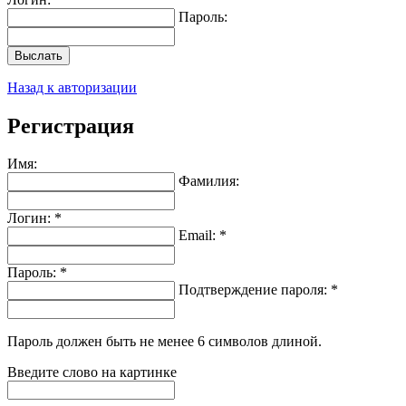
Пароль:
Выслать
Назад к авторизации
Регистрация
Имя:
Фамилия:
Логин: *
Email: *
Пароль: *
Подтверждение пароля: *
Пароль должен быть не менее 6 символов длиной.
Введите слово на картинке