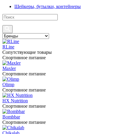
Шейкеры, бутылки, контейнеры
RLine
Сопутствующие товары
Спортивное питание
Maxler
Спортивное питание
Olimp
Спортивное питание
HX Nutrition
Спортивное питание
Bombbar
Спортивное питание
Chikalab