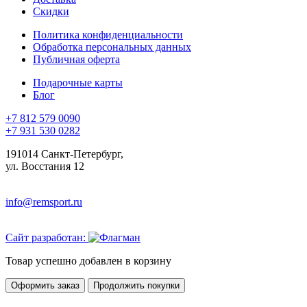
Скидки
Политика конфиденциальности
Обработка персональных данных
Публичная оферта
Подарочные карты
Блог
+7 812 579 0090
+7 931 530 0282
191014 Санкт-Петербург,
ул. Восстания 12
info@remsport.ru
Сайт разработан:
Товар успешно добавлен в корзину
Оформить заказ
Продолжить покупки