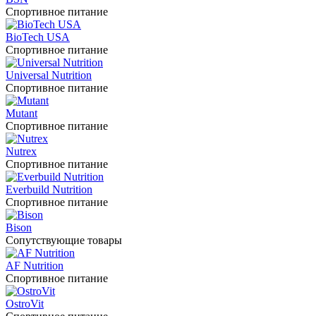
Спортивное питание
BioTech USA
Спортивное питание
Universal Nutrition
Спортивное питание
Mutant
Спортивное питание
Nutrex
Спортивное питание
Everbuild Nutrition
Спортивное питание
Bison
Сопутствующие товары
AF Nutrition
Спортивное питание
OstroVit