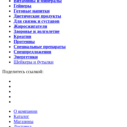
Витамины и минералы
Гейнеры
Готовые напитки
Диетические продукты
Для связок и суставов
Жиросжигатели
Здоровье и долголетие
Креатин
Протеины
Специальные препараты
Спецпредложения
Энергетики
Шейкеры и бутылки
Поделитесь ссылкой:
О компании
Каталог
Магазины
Доставка