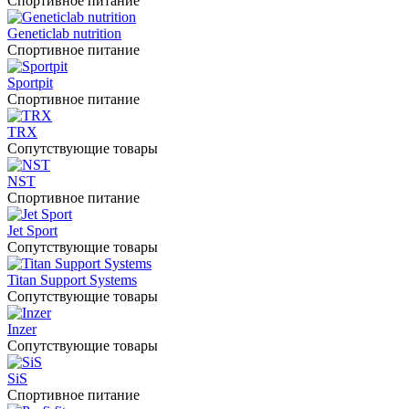
Спортивное питание
Geneticlab nutrition
Спортивное питание
Sportpit
Спортивное питание
TRX
Сопутствующие товары
NST
Спортивное питание
Jet Sport
Сопутствующие товары
Titan Support Systems
Сопутствующие товары
Inzer
Сопутствующие товары
SiS
Спортивное питание