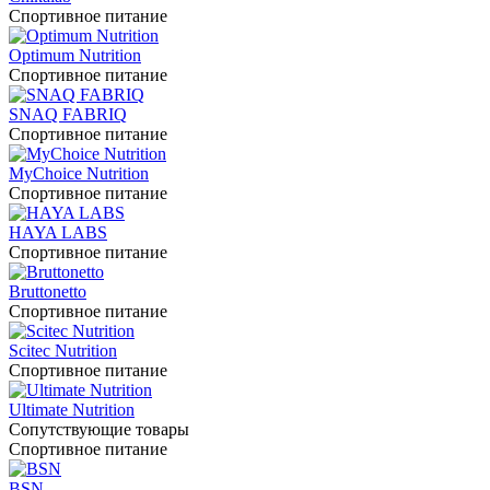
Спортивное питание
Optimum Nutrition
Спортивное питание
SNAQ FABRIQ
Спортивное питание
MyChoice Nutrition
Спортивное питание
HAYA LABS
Спортивное питание
Bruttonetto
Спортивное питание
Scitec Nutrition
Спортивное питание
Ultimate Nutrition
Сопутствующие товары
Спортивное питание
BSN