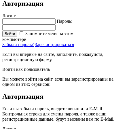
Авторизация
Логин:
Пароль:
Запомните меня на этом
Войти
компьютере
Забыли пароль?
Зарегистрироваться
Если вы впервые на сайте, заполните, пожалуйста,
регистрационную форму.
Войти как пользователь
Вы можете войти на сайт, если вы зарегистрированы на
одном из этих сервисов:
Авторизация
Если вы забыли пароль, введите логин или E-Mail.
Контрольная строка для смены пароля, а также ваши
регистрационные данные, будут высланы вам по E-Mail.
Логин: