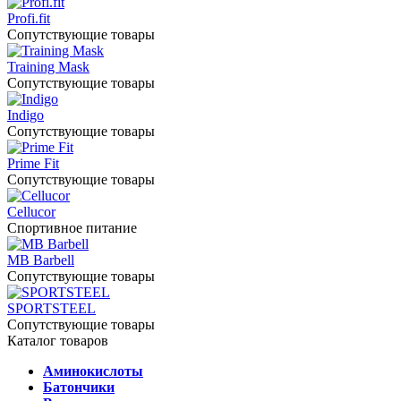
Profi.fit
Сопутствующие товары
Training Mask
Сопутствующие товары
Indigo
Сопутствующие товары
Prime Fit
Сопутствующие товары
Cellucor
Спортивное питание
MB Barbell
Сопутствующие товары
SPORTSTEEL
Сопутствующие товары
Каталог товаров
Аминокислоты
Батончики