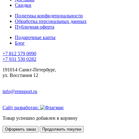
Скидки
Политика конфиденциальности
Обработка персональных данных
Публичная оферта
Подарочные карты
Блог
+7 812 579 0090
+7 931 530 0282
191014 Санкт-Петербург,
ул. Восстания 12
info@remsport.ru
Сайт разработан:
Товар успешно добавлен в корзину
Оформить заказ
Продолжить покупки