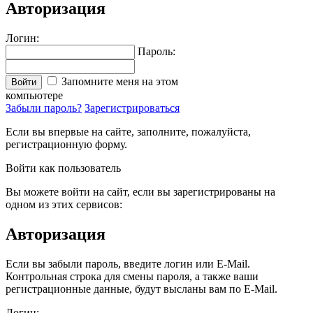
Авторизация
Логин:
Пароль:
Запомните меня на этом
Войти
компьютере
Забыли пароль?
Зарегистрироваться
Если вы впервые на сайте, заполните, пожалуйста,
регистрационную форму.
Войти как пользователь
Вы можете войти на сайт, если вы зарегистрированы на
одном из этих сервисов:
Авторизация
Если вы забыли пароль, введите логин или E-Mail.
Контрольная строка для смены пароля, а также ваши
регистрационные данные, будут высланы вам по E-Mail.
Логин: