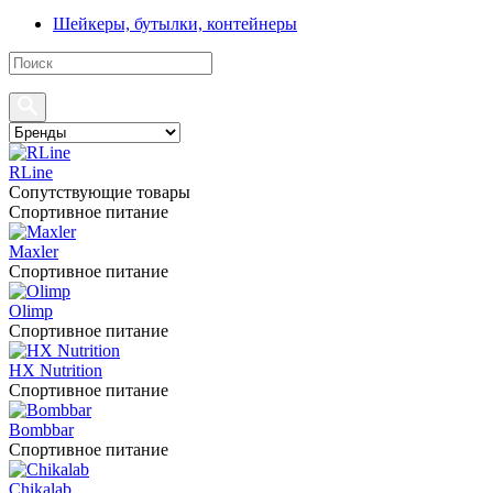
Шейкеры, бутылки, контейнеры
RLine
Сопутствующие товары
Спортивное питание
Maxler
Спортивное питание
Olimp
Спортивное питание
HX Nutrition
Спортивное питание
Bombbar
Спортивное питание
Chikalab