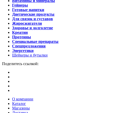
Витамины и минералы
Гейнеры
Готовые напитки
Диетические продукты
Для связок и суставов
Жиросжигатели
Здоровье и долголетие
Креатин
Протеины
Специальные препараты
Спецпредложения
Энергетики
Шейкеры и бутылки
Поделитесь ссылкой:
О компании
Каталог
Магазины
Доставка