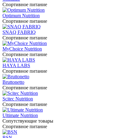
Спортивное питание
Optimum Nutrition
Спортивное питание
SNAQ FABRIQ
Спортивное питание
MyChoice Nutrition
Спортивное питание
HAYA LABS
Спортивное питание
Bruttonetto
Спортивное питание
Scitec Nutrition
Спортивное питание
Ultimate Nutrition
Сопутствующие товары
Спортивное питание
BSN