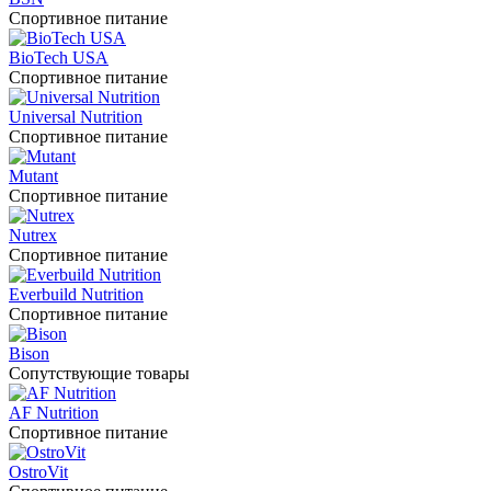
Спортивное питание
BioTech USA
Спортивное питание
Universal Nutrition
Спортивное питание
Mutant
Спортивное питание
Nutrex
Спортивное питание
Everbuild Nutrition
Спортивное питание
Bison
Сопутствующие товары
AF Nutrition
Спортивное питание
OstroVit