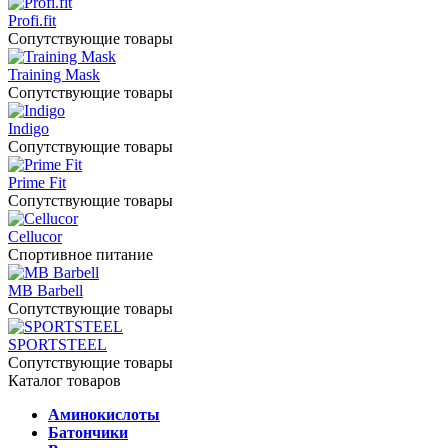
Profi.fit
Сопутствующие товары
Training Mask
Сопутствующие товары
Indigo
Сопутствующие товары
Prime Fit
Сопутствующие товары
Cellucor
Спортивное питание
MB Barbell
Сопутствующие товары
SPORTSTEEL
Сопутствующие товары
Каталог товаров
Аминокислоты
Батончики