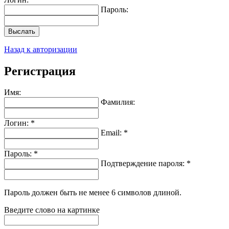
Пароль:
Выслать
Назад к авторизации
Регистрация
Имя:
Фамилия:
Логин: *
Email: *
Пароль: *
Подтверждение пароля: *
Пароль должен быть не менее 6 символов длиной.
Введите слово на картинке