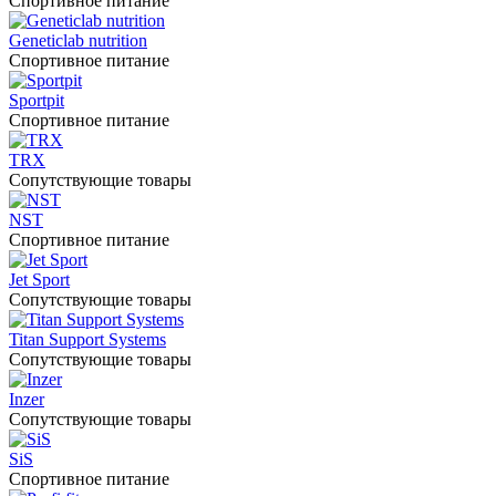
Спортивное питание
Geneticlab nutrition
Спортивное питание
Sportpit
Спортивное питание
TRX
Сопутствующие товары
NST
Спортивное питание
Jet Sport
Сопутствующие товары
Titan Support Systems
Сопутствующие товары
Inzer
Сопутствующие товары
SiS
Спортивное питание