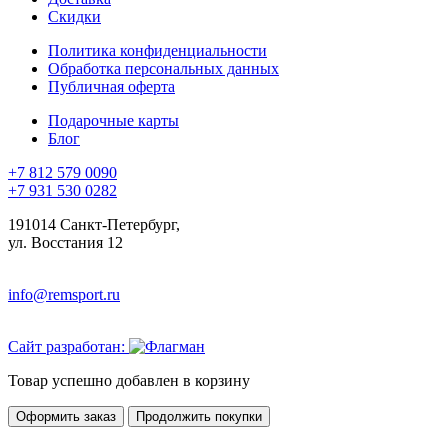
Скидки
Политика конфиденциальности
Обработка персональных данных
Публичная оферта
Подарочные карты
Блог
+7 812 579 0090
+7 931 530 0282
191014 Санкт-Петербург,
ул. Восстания 12
info@remsport.ru
Сайт разработан:
Товар успешно добавлен в корзину
Оформить заказ
Продолжить покупки