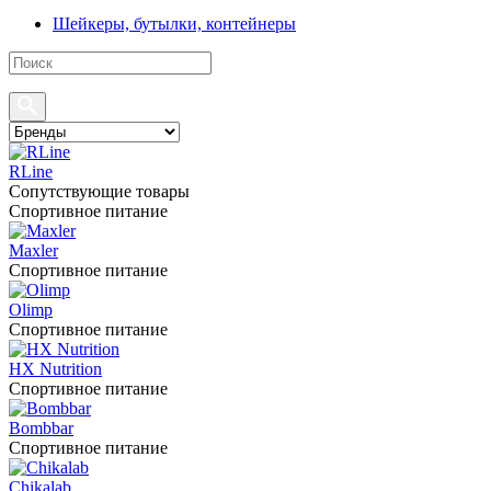
Шейкеры, бутылки, контейнеры
RLine
Сопутствующие товары
Спортивное питание
Maxler
Спортивное питание
Olimp
Спортивное питание
HX Nutrition
Спортивное питание
Bombbar
Спортивное питание
Chikalab