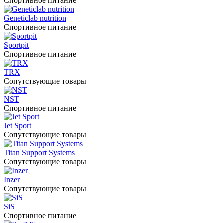
Спортивное питание
Geneticlab nutrition
Спортивное питание
Sportpit
Спортивное питание
TRX
Сопутствующие товары
NST
Спортивное питание
Jet Sport
Сопутствующие товары
Titan Support Systems
Сопутствующие товары
Inzer
Сопутствующие товары
SiS
Спортивное питание