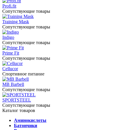
Profi.fit
Сопутствующие товары
Training Mask
Сопутствующие товары
Indigo
Сопутствующие товары
Prime Fit
Сопутствующие товары
Cellucor
Спортивное питание
MB Barbell
Сопутствующие товары
SPORTSTEEL
Сопутствующие товары
Каталог товаров
Аминокислоты
Батончики