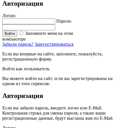
Авторизация
Логин:
Пароль:
Запомните меня на этом
Войти
компьютере
Забыли пароль?
Зарегистрироваться
Если вы впервые на сайте, заполните, пожалуйста,
регистрационную форму.
Войти как пользователь
Вы можете войти на сайт, если вы зарегистрированы на
одном из этих сервисов:
Авторизация
Если вы забыли пароль, введите логин или E-Mail.
Контрольная строка для смены пароля, а также ваши
регистрационные данные, будут высланы вам по E-Mail.
Логин: