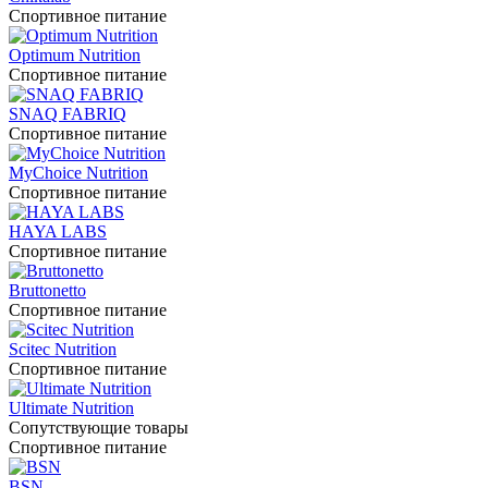
Спортивное питание
Optimum Nutrition
Спортивное питание
SNAQ FABRIQ
Спортивное питание
MyChoice Nutrition
Спортивное питание
HAYA LABS
Спортивное питание
Bruttonetto
Спортивное питание
Scitec Nutrition
Спортивное питание
Ultimate Nutrition
Сопутствующие товары
Спортивное питание
BSN