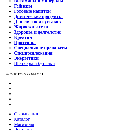
Витамины и минералы
Гейнеры
Готовые напитки
Диетические продукты
Для связок и суставов
Жиросжигатели
Здоровье и долголетие
Креатин
Протеины
Специальные препараты
Спецпредложения
Энергетики
Шейкеры и бутылки
Поделитесь ссылкой:
О компании
Каталог
Магазины
Доставка