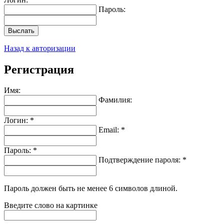
Пароль:
Выслать
Назад к авторизации
Регистрация
Имя:
Фамилия:
Логин: *
Email: *
Пароль: *
Подтверждение пароля: *
Пароль должен быть не менее 6 символов длиной.
Введите слово на картинке