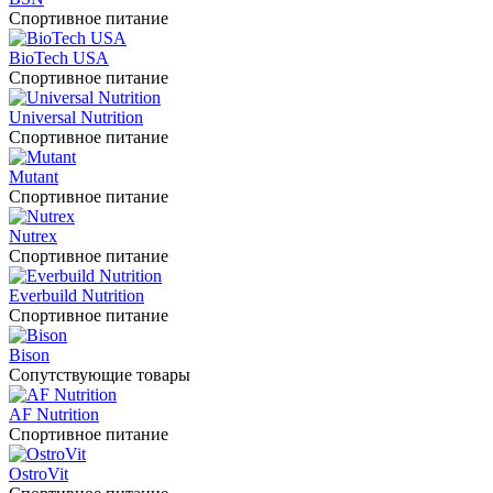
Спортивное питание
BioTech USA
Спортивное питание
Universal Nutrition
Спортивное питание
Mutant
Спортивное питание
Nutrex
Спортивное питание
Everbuild Nutrition
Спортивное питание
Bison
Сопутствующие товары
AF Nutrition
Спортивное питание
OstroVit