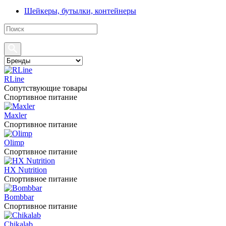
Шейкеры, бутылки, контейнеры
RLine
Сопутствующие товары
Спортивное питание
Maxler
Спортивное питание
Olimp
Спортивное питание
HX Nutrition
Спортивное питание
Bombbar
Спортивное питание
Chikalab