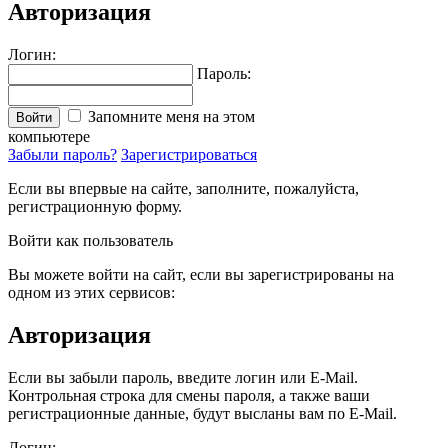
Авторизация
Логин:
Пароль:
Запомните меня на этом
Войти
компьютере
Забыли пароль?
Зарегистрироваться
Если вы впервые на сайте, заполните, пожалуйста,
регистрационную форму.
Войти как пользователь
Вы можете войти на сайт, если вы зарегистрированы на
одном из этих сервисов:
Авторизация
Если вы забыли пароль, введите логин или E-Mail.
Контрольная строка для смены пароля, а также ваши
регистрационные данные, будут высланы вам по E-Mail.
Логин: