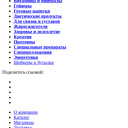
Витамины и минералы
Гейнеры
Готовые напитки
Диетические продукты
Для связок и суставов
Жиросжигатели
Здоровье и долголетие
Креатин
Протеины
Специальные препараты
Спецпредложения
Энергетики
Шейкеры и бутылки
Поделитесь ссылкой:
О компании
Каталог
Магазины
Доставка