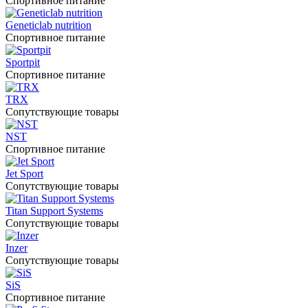
Спортивное питание
Geneticlab nutrition
Спортивное питание
Sportpit
Спортивное питание
TRX
Сопутствующие товары
NST
Спортивное питание
Jet Sport
Сопутствующие товары
Titan Support Systems
Сопутствующие товары
Inzer
Сопутствующие товары
SiS
Спортивное питание