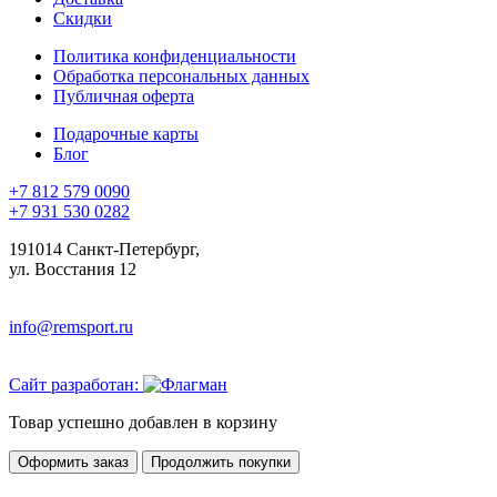
Скидки
Политика конфиденциальности
Обработка персональных данных
Публичная оферта
Подарочные карты
Блог
+7 812 579 0090
+7 931 530 0282
191014 Санкт-Петербург,
ул. Восстания 12
info@remsport.ru
Сайт разработан:
Товар успешно добавлен в корзину
Оформить заказ
Продолжить покупки