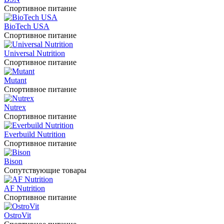
Спортивное питание
BioTech USA
Спортивное питание
Universal Nutrition
Спортивное питание
Mutant
Спортивное питание
Nutrex
Спортивное питание
Everbuild Nutrition
Спортивное питание
Bison
Сопутствующие товары
AF Nutrition
Спортивное питание
OstroVit