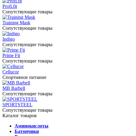
Profi.fit
Сопутствующие товары
Training Mask
Сопутствующие товары
Indigo
Сопутствующие товары
Prime Fit
Сопутствующие товары
Cellucor
Спортивное питание
MB Barbell
Сопутствующие товары
SPORTSTEEL
Сопутствующие товары
Каталог товаров
Аминокислоты
Батончики