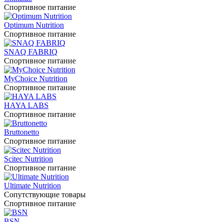
Спортивное питание
Optimum Nutrition
Спортивное питание
SNAQ FABRIQ
Спортивное питание
MyChoice Nutrition
Спортивное питание
HAYA LABS
Спортивное питание
Bruttonetto
Спортивное питание
Scitec Nutrition
Спортивное питание
Ultimate Nutrition
Сопутствующие товары
Спортивное питание
BSN