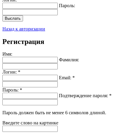
Пароль:
Выслать
Назад к авторизации
Регистрация
Имя:
Фамилия:
Логин: *
Email: *
Пароль: *
Подтверждение пароля: *
Пароль должен быть не менее 6 символов длиной.
Введите слово на картинке