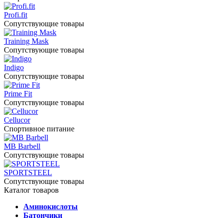
Profi.fit
Сопутствующие товары
Training Mask
Сопутствующие товары
Indigo
Сопутствующие товары
Prime Fit
Сопутствующие товары
Cellucor
Спортивное питание
MB Barbell
Сопутствующие товары
SPORTSTEEL
Сопутствующие товары
Каталог товаров
Аминокислоты
Батончики