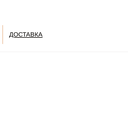
ДОСТАВКА