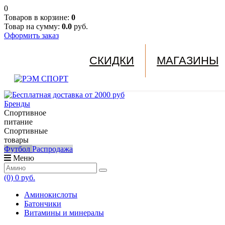
0
Товаров в корзине:
0
Товар на сумму:
0.0
руб.
Оформить заказ
СКИДКИ
МАГАЗИНЫ
Бренды
Спортивное
питание
Спортивные
товары
Футбол
Распродажа
Меню
(0)
0 руб.
Аминокислоты
Батончики
Витамины и минералы