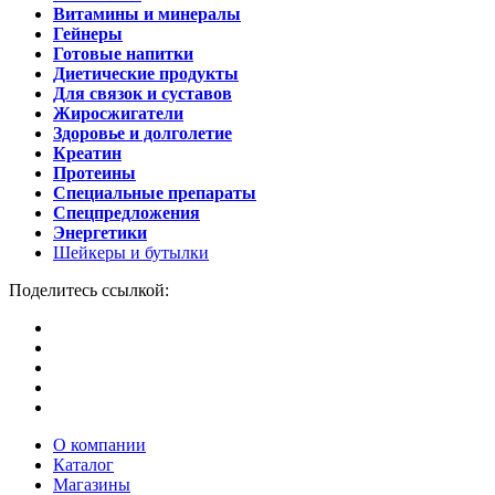
Витамины и минералы
Гейнеры
Готовые напитки
Диетические продукты
Для связок и суставов
Жиросжигатели
Здоровье и долголетие
Креатин
Протеины
Специальные препараты
Спецпредложения
Энергетики
Шейкеры и бутылки
Поделитесь ссылкой:
О компании
Каталог
Магазины