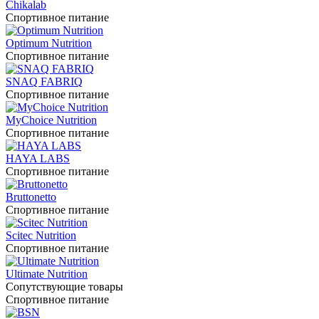
Chikalab
Спортивное питание
Optimum Nutrition
Спортивное питание
SNAQ FABRIQ
Спортивное питание
MyChoice Nutrition
Спортивное питание
HAYA LABS
Спортивное питание
Bruttonetto
Спортивное питание
Scitec Nutrition
Спортивное питание
Ultimate Nutrition
Сопутствующие товары
Спортивное питание