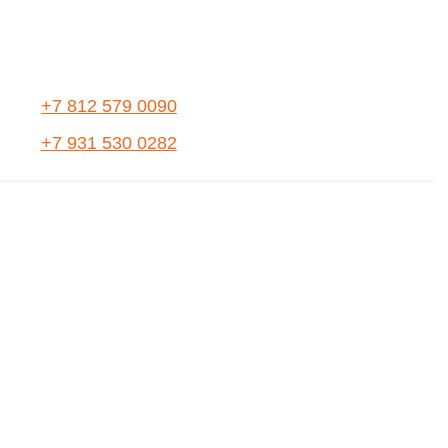
+7 812 579 0090
+7 931 530 0282