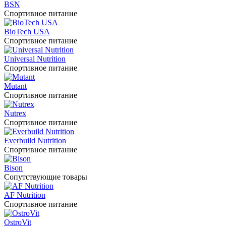
BSN
Спортивное питание
BioTech USA
Спортивное питание
Universal Nutrition
Спортивное питание
Mutant
Спортивное питание
Nutrex
Спортивное питание
Everbuild Nutrition
Спортивное питание
Bison
Сопутствующие товары
AF Nutrition
Спортивное питание
OstroVit