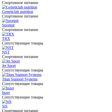
Спортивное питание
Geneticlab nutrition
Спортивное питание
Sportpit
Спортивное питание
TRX
Сопутствующие товары
NST
Спортивное питание
Jet Sport
Сопутствующие товары
Titan Support Systems
Сопутствующие товары
Inzer
Сопутствующие товары
SiS
Спортивное питание