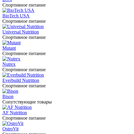
Спортивное питание
BioTech USA
Спортивное питание
Universal Nutrition
Спортивное питание
Mutant
Спортивное питание
Nutrex
Спортивное питание
Everbuild Nutrition
Спортивное питание
Bison
Сопутствующие товары
AF Nutrition
Спортивное питание
OstroVit