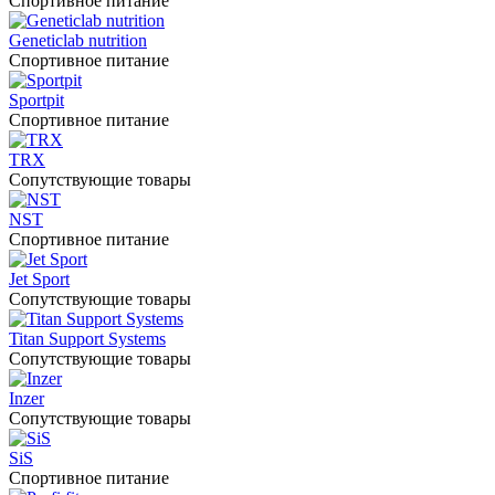
Спортивное питание
Geneticlab nutrition
Спортивное питание
Sportpit
Спортивное питание
TRX
Сопутствующие товары
NST
Спортивное питание
Jet Sport
Сопутствующие товары
Titan Support Systems
Сопутствующие товары
Inzer
Сопутствующие товары
SiS
Спортивное питание