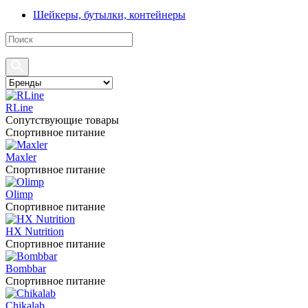
Шейкеры, бутылки, контейнеры
RLine
Сопутствующие товары
Спортивное питание
Maxler
Спортивное питание
Olimp
Спортивное питание
HX Nutrition
Спортивное питание
Bombbar
Спортивное питание
Chikalab