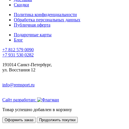
Скидки
Политика конфиденциальности
Обработка персональных данных
Публичная оферта
Подарочные карты
Блог
+7 812 579 0090
+7 931 530 0282
191014 Санкт-Петербург,
ул. Восстания 12
info@remsport.ru
Сайт разработан:
Товар успешно добавлен в корзину
Оформить заказ
Продолжить покупки