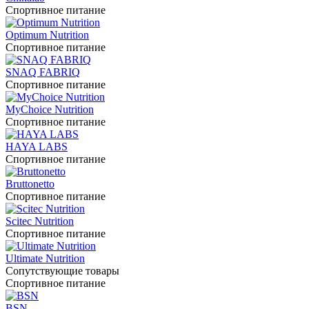
Спортивное питание
Optimum Nutrition
Спортивное питание
SNAQ FABRIQ
Спортивное питание
MyChoice Nutrition
Спортивное питание
HAYA LABS
Спортивное питание
Bruttonetto
Спортивное питание
Scitec Nutrition
Спортивное питание
Ultimate Nutrition
Сопутствующие товары
Спортивное питание
BSN