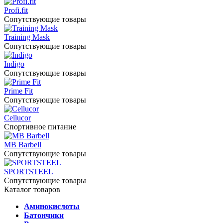
Profi.fit
Сопутствующие товары
Training Mask
Сопутствующие товары
Indigo
Сопутствующие товары
Prime Fit
Сопутствующие товары
Cellucor
Спортивное питание
MB Barbell
Сопутствующие товары
SPORTSTEEL
Сопутствующие товары
Каталог товаров
Аминокислоты
Батончики