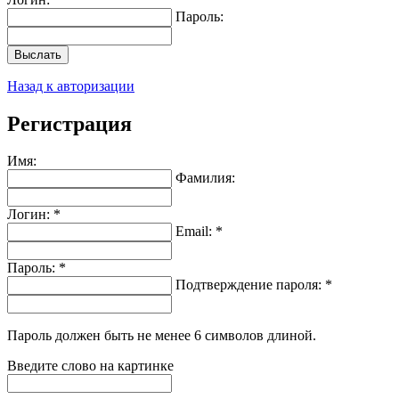
Пароль:
Выслать
Назад к авторизации
Регистрация
Имя:
Фамилия:
Логин: *
Email: *
Пароль: *
Подтверждение пароля: *
Пароль должен быть не менее 6 символов длиной.
Введите слово на картинке