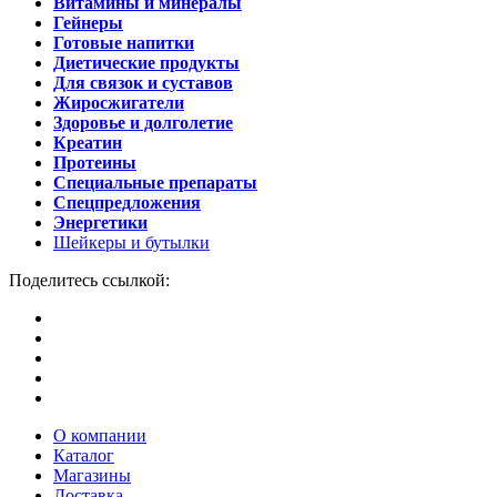
Витамины и минералы
Гейнеры
Готовые напитки
Диетические продукты
Для связок и суставов
Жиросжигатели
Здоровье и долголетие
Креатин
Протеины
Специальные препараты
Спецпредложения
Энергетики
Шейкеры и бутылки
Поделитесь ссылкой:
О компании
Каталог
Магазины
Доставка