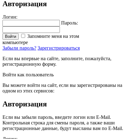
Авторизация
Логин:
Пароль:
Запомните меня на этом
Войти
компьютере
Забыли пароль?
Зарегистрироваться
Если вы впервые на сайте, заполните, пожалуйста,
регистрационную форму.
Войти как пользователь
Вы можете войти на сайт, если вы зарегистрированы на
одном из этих сервисов:
Авторизация
Если вы забыли пароль, введите логин или E-Mail.
Контрольная строка для смены пароля, а также ваши
регистрационные данные, будут высланы вам по E-Mail.
Логин: