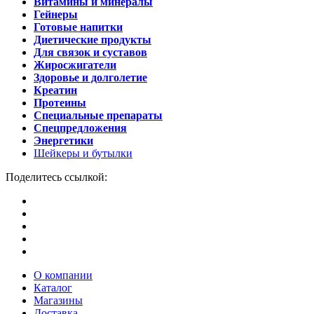
Витамины и минералы
Гейнеры
Готовые напитки
Диетические продукты
Для связок и суставов
Жиросжигатели
Здоровье и долголетие
Креатин
Протеины
Специальные препараты
Спецпредложения
Энергетики
Шейкеры и бутылки
Поделитесь ссылкой:
О компании
Каталог
Магазины
Доставка