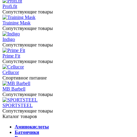
Profi.fit
Сопутствующие товары
Training Mask
Сопутствующие товары
Indigo
Сопутствующие товары
Prime Fit
Сопутствующие товары
Cellucor
Спортивное питание
MB Barbell
Сопутствующие товары
SPORTSTEEL
Сопутствующие товары
Каталог товаров
Аминокислоты
Батончики