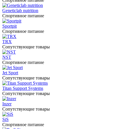
Спортивное питание
Geneticlab nutrition
Спортивное питание
Sportpit
Спортивное питание
TRX
Сопутствующие товары
NST
Спортивное питание
Jet Sport
Сопутствующие товары
Titan Support Systems
Сопутствующие товары
Inzer
Сопутствующие товары
SiS
Спортивное питание