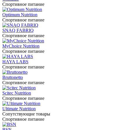
Спортивное питание
Optimum Nutrition
Спортивное питание
SNAQ FABRIQ
Спортивное питание
MyChoice Nutrition
Спортивное питание
HAYA LABS
Спортивное питание
Bruttonetto
Спортивное питание
Scitec Nutrition
Спортивное питание
Ultimate Nutrition
Сопутствующие товары
Спортивное питание
BSN