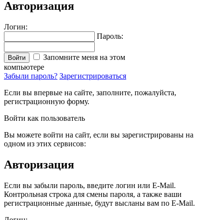
Авторизация
Логин:
Пароль:
Запомните меня на этом
Войти
компьютере
Забыли пароль?
Зарегистрироваться
Если вы впервые на сайте, заполните, пожалуйста,
регистрационную форму.
Войти как пользователь
Вы можете войти на сайт, если вы зарегистрированы на
одном из этих сервисов:
Авторизация
Если вы забыли пароль, введите логин или E-Mail.
Контрольная строка для смены пароля, а также ваши
регистрационные данные, будут высланы вам по E-Mail.
Логин: