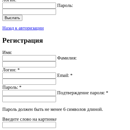
Пароль:
Выслать
Назад к авторизации
Регистрация
Имя:
Фамилия:
Логин: *
Email: *
Пароль: *
Подтверждение пароля: *
Пароль должен быть не менее 6 символов длиной.
Введите слово на картинке