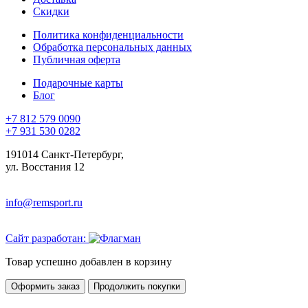
Скидки
Политика конфиденциальности
Обработка персональных данных
Публичная оферта
Подарочные карты
Блог
+7 812 579 0090
+7 931 530 0282
191014 Санкт-Петербург,
ул. Восстания 12
info@remsport.ru
Сайт разработан:
Товар успешно добавлен в корзину
Оформить заказ
Продолжить покупки