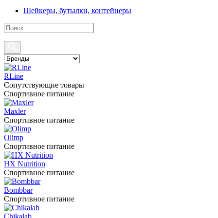
Шейкеры, бутылки, контейнеры
RLine
Сопутствующие товары
Спортивное питание
Maxler
Спортивное питание
Olimp
Спортивное питание
HX Nutrition
Спортивное питание
Bombbar
Спортивное питание
Chikalab