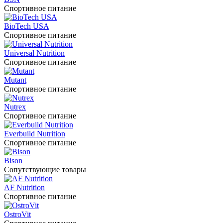
Спортивное питание
BioTech USA
Спортивное питание
Universal Nutrition
Спортивное питание
Mutant
Спортивное питание
Nutrex
Спортивное питание
Everbuild Nutrition
Спортивное питание
Bison
Сопутствующие товары
AF Nutrition
Спортивное питание
OstroVit