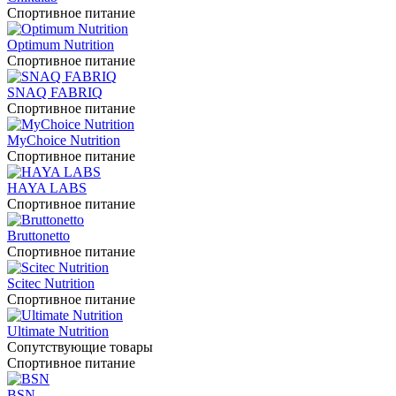
Спортивное питание
Optimum Nutrition
Спортивное питание
SNAQ FABRIQ
Спортивное питание
MyChoice Nutrition
Спортивное питание
HAYA LABS
Спортивное питание
Bruttonetto
Спортивное питание
Scitec Nutrition
Спортивное питание
Ultimate Nutrition
Сопутствующие товары
Спортивное питание
BSN