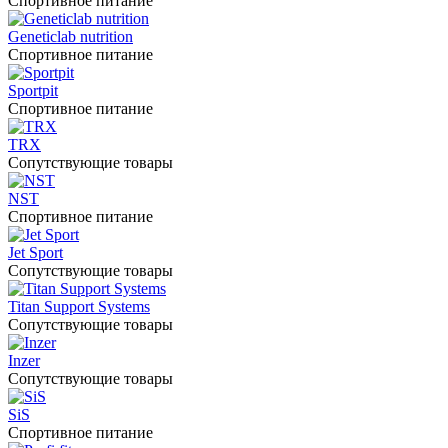
Спортивное питание
Geneticlab nutrition
Спортивное питание
Sportpit
Спортивное питание
TRX
Сопутствующие товары
NST
Спортивное питание
Jet Sport
Сопутствующие товары
Titan Support Systems
Сопутствующие товары
Inzer
Сопутствующие товары
SiS
Спортивное питание