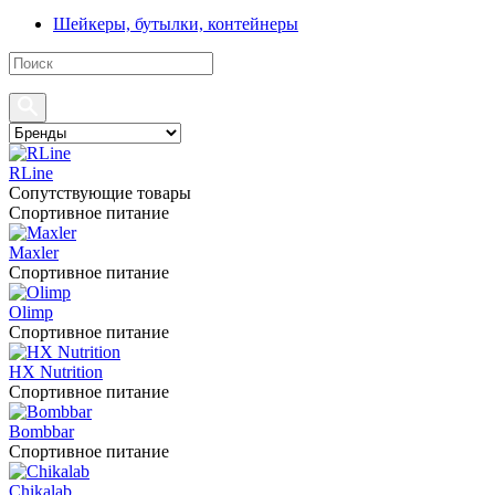
Шейкеры, бутылки, контейнеры
RLine
Сопутствующие товары
Спортивное питание
Maxler
Спортивное питание
Olimp
Спортивное питание
HX Nutrition
Спортивное питание
Bombbar
Спортивное питание
Chikalab