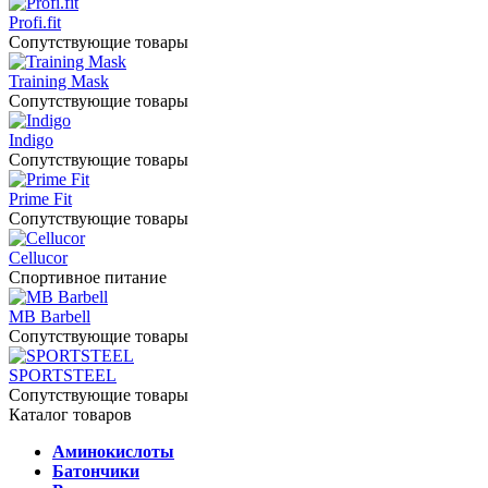
Profi.fit
Сопутствующие товары
Training Mask
Сопутствующие товары
Indigo
Сопутствующие товары
Prime Fit
Сопутствующие товары
Cellucor
Спортивное питание
MB Barbell
Сопутствующие товары
SPORTSTEEL
Сопутствующие товары
Каталог товаров
Аминокислоты
Батончики