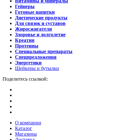
Витамины и минералы
Гейнеры
Готовые напитки
Диетические продукты
Для связок и суставов
Жиросжигатели
Здоровье и долголетие
Креатин
Протеины
Специальные препараты
Спецпредложения
Энергетики
Шейкеры и бутылки
Поделитесь ссылкой:
О компании
Каталог
Магазины
Доставка