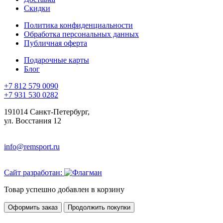
Скидки
Политика конфиденциальности
Обработка персональных данных
Публичная оферта
Подарочные карты
Блог
+7 812 579 0090
+7 931 530 0282
191014 Санкт-Петербург,
ул. Восстания 12
info@remsport.ru
Сайт разработан:
Товар успешно добавлен в корзину
Оформить заказ
Продолжить покупки