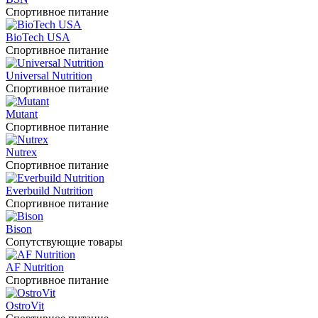
Спортивное питание
BioTech USA
Спортивное питание
Universal Nutrition
Спортивное питание
Mutant
Спортивное питание
Nutrex
Спортивное питание
Everbuild Nutrition
Спортивное питание
Bison
Сопутствующие товары
AF Nutrition
Спортивное питание
OstroVit