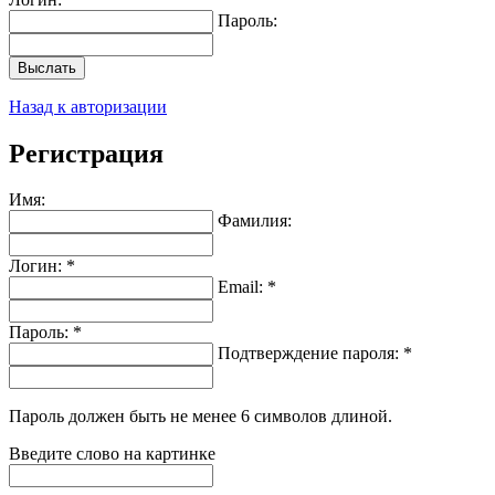
Пароль:
Выслать
Назад к авторизации
Регистрация
Имя:
Фамилия:
Логин: *
Email: *
Пароль: *
Подтверждение пароля: *
Пароль должен быть не менее 6 символов длиной.
Введите слово на картинке