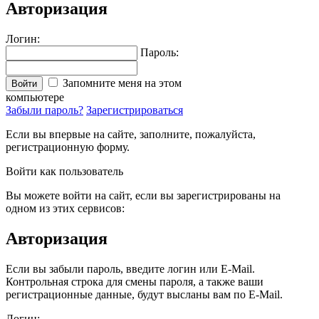
Авторизация
Логин:
Пароль:
Запомните меня на этом
Войти
компьютере
Забыли пароль?
Зарегистрироваться
Если вы впервые на сайте, заполните, пожалуйста,
регистрационную форму.
Войти как пользователь
Вы можете войти на сайт, если вы зарегистрированы на
одном из этих сервисов:
Авторизация
Если вы забыли пароль, введите логин или E-Mail.
Контрольная строка для смены пароля, а также ваши
регистрационные данные, будут высланы вам по E-Mail.
Логин: