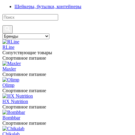
Шейкеры, бутылки, контейнеры
RLine
Сопутствующие товары
Спортивное питание
Maxler
Спортивное питание
Olimp
Спортивное питание
HX Nutrition
Спортивное питание
Bombbar
Спортивное питание
Chikalab