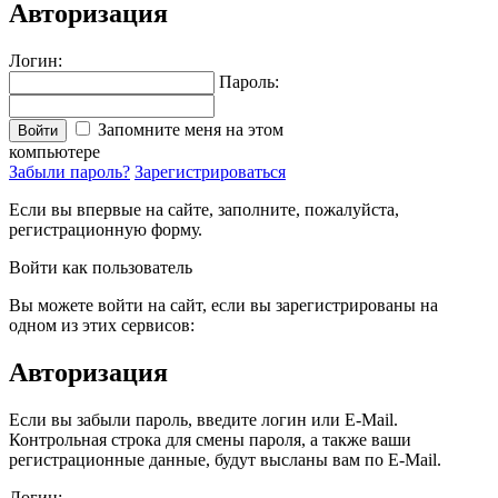
Авторизация
Логин:
Пароль:
Запомните меня на этом
Войти
компьютере
Забыли пароль?
Зарегистрироваться
Если вы впервые на сайте, заполните, пожалуйста,
регистрационную форму.
Войти как пользователь
Вы можете войти на сайт, если вы зарегистрированы на
одном из этих сервисов:
Авторизация
Если вы забыли пароль, введите логин или E-Mail.
Контрольная строка для смены пароля, а также ваши
регистрационные данные, будут высланы вам по E-Mail.
Логин: