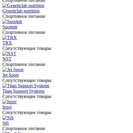
Спортивное питание
Geneticlab nutrition
Спортивное питание
Sportpit
Спортивное питание
TRX
Сопутствующие товары
NST
Спортивное питание
Jet Sport
Сопутствующие товары
Titan Support Systems
Сопутствующие товары
Inzer
Сопутствующие товары
SiS
Спортивное питание