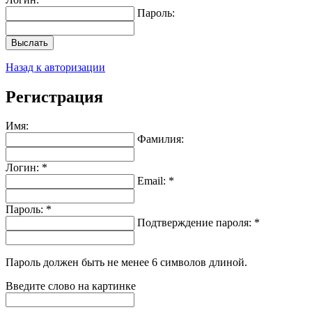
Пароль:
Выслать
Назад к авторизации
Регистрация
Имя:
Фамилия:
Логин: *
Email: *
Пароль: *
Подтверждение пароля: *
Пароль должен быть не менее 6 символов длиной.
Введите слово на картинке