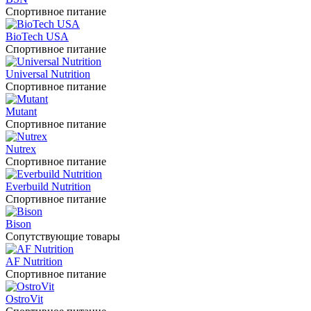
Спортивное питание
BioTech USA
Спортивное питание
Universal Nutrition
Спортивное питание
Mutant
Спортивное питание
Nutrex
Спортивное питание
Everbuild Nutrition
Спортивное питание
Bison
Сопутствующие товары
AF Nutrition
Спортивное питание
OstroVit