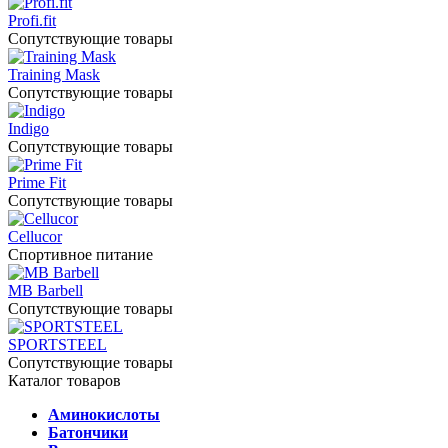
Profi.fit
Сопутствующие товары
Training Mask
Сопутствующие товары
Indigo
Сопутствующие товары
Prime Fit
Сопутствующие товары
Cellucor
Спортивное питание
MB Barbell
Сопутствующие товары
SPORTSTEEL
Сопутствующие товары
Каталог товаров
Аминокислоты
Батончики