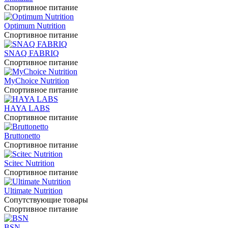
Спортивное питание
Optimum Nutrition
Спортивное питание
SNAQ FABRIQ
Спортивное питание
MyChoice Nutrition
Спортивное питание
HAYA LABS
Спортивное питание
Bruttonetto
Спортивное питание
Scitec Nutrition
Спортивное питание
Ultimate Nutrition
Сопутствующие товары
Спортивное питание
BSN