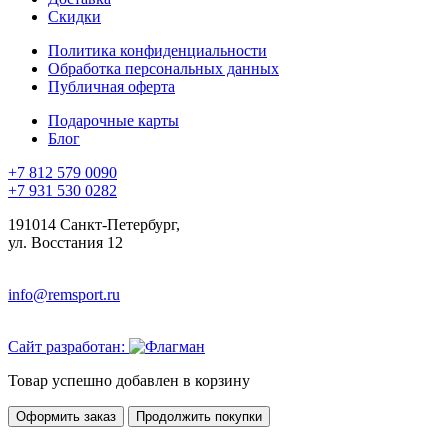
Скидки
Политика конфиденциальности
Обработка персональных данных
Публичная оферта
Подарочные карты
Блог
+7 812 579 0090
+7 931 530 0282
191014 Санкт-Петербург,
ул. Восстания 12
info@remsport.ru
Сайт разработан:
Товар успешно добавлен в корзину
Оформить заказ
Продолжить покупки