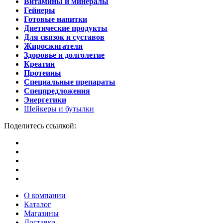
Витамины и минералы
Гейнеры
Готовые напитки
Диетические продукты
Для связок и суставов
Жиросжигатели
Здоровье и долголетие
Креатин
Протеины
Специальные препараты
Спецпредложения
Энергетики
Шейкеры и бутылки
Поделитесь ссылкой:
О компании
Каталог
Магазины
Доставка