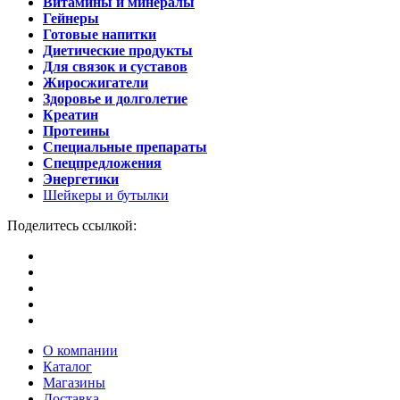
Витамины и минералы
Гейнеры
Готовые напитки
Диетические продукты
Для связок и суставов
Жиросжигатели
Здоровье и долголетие
Креатин
Протеины
Специальные препараты
Спецпредложения
Энергетики
Шейкеры и бутылки
Поделитесь ссылкой:
О компании
Каталог
Магазины
Доставка