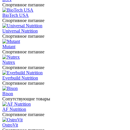
Спортивное питание
BioTech USA
Спортивное питание
Universal Nutrition
Спортивное питание
Mutant
Спортивное питание
Nutrex
Спортивное питание
Everbuild Nutrition
Спортивное питание
Bison
Сопутствующие товары
AF Nutrition
Спортивное питание
OstroVit