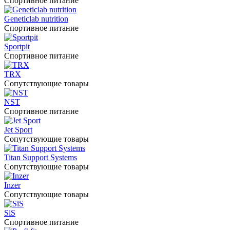
Спортивное питание
Geneticlab nutrition
Спортивное питание
Sportpit
Спортивное питание
TRX
Сопутствующие товары
NST
Спортивное питание
Jet Sport
Сопутствующие товары
Titan Support Systems
Сопутствующие товары
Inzer
Сопутствующие товары
SiS
Спортивное питание