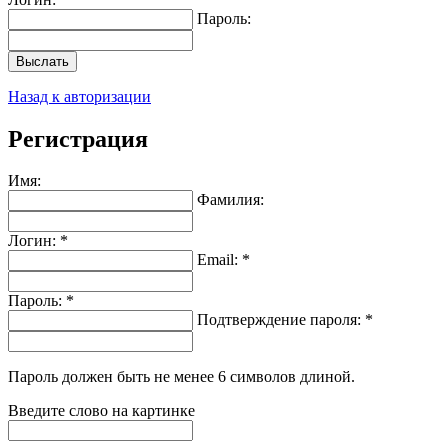
Пароль:
Выслать
Назад к авторизации
Регистрация
Имя:
Фамилия:
Логин: *
Email: *
Пароль: *
Подтверждение пароля: *
Пароль должен быть не менее 6 символов длиной.
Введите слово на картинке