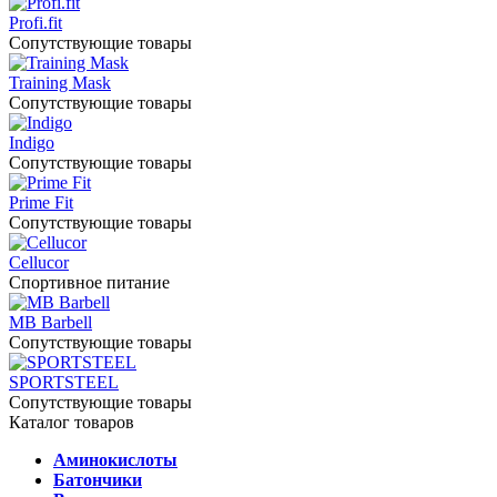
Profi.fit
Сопутствующие товары
Training Mask
Сопутствующие товары
Indigo
Сопутствующие товары
Prime Fit
Сопутствующие товары
Cellucor
Спортивное питание
MB Barbell
Сопутствующие товары
SPORTSTEEL
Сопутствующие товары
Каталог товаров
Аминокислоты
Батончики