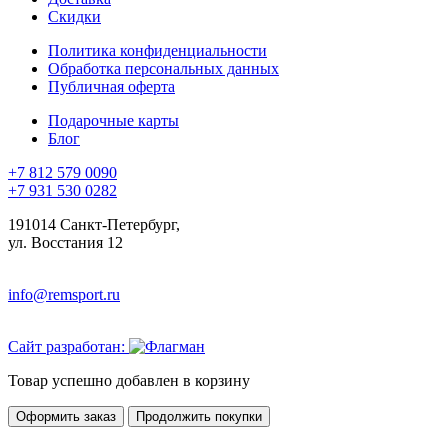
Скидки
Политика конфиденциальности
Обработка персональных данных
Публичная оферта
Подарочные карты
Блог
+7 812 579 0090
+7 931 530 0282
191014 Санкт-Петербург,
ул. Восстания 12
info@remsport.ru
Сайт разработан:
Товар успешно добавлен в корзину
Оформить заказ
Продолжить покупки