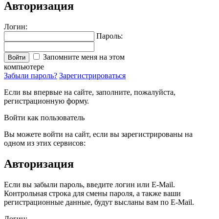
Авторизация
Логин:
Пароль:
Запомните меня на этом
Войти
компьютере
Забыли пароль?
Зарегистрироваться
Если вы впервые на сайте, заполните, пожалуйста,
регистрационную форму.
Войти как пользователь
Вы можете войти на сайт, если вы зарегистрированы на
одном из этих сервисов:
Авторизация
Если вы забыли пароль, введите логин или E-Mail.
Контрольная строка для смены пароля, а также ваши
регистрационные данные, будут высланы вам по E-Mail.
Логин: