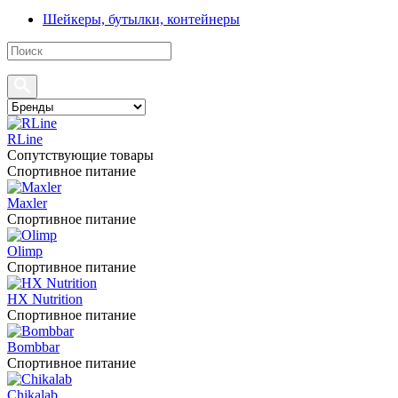
Шейкеры, бутылки, контейнеры
RLine
Сопутствующие товары
Спортивное питание
Maxler
Спортивное питание
Olimp
Спортивное питание
HX Nutrition
Спортивное питание
Bombbar
Спортивное питание
Chikalab