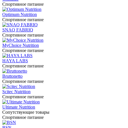
Спортивное питание
Optimum Nutrition
Спортивное питание
SNAQ FABRIQ
Спортивное питание
MyChoice Nutrition
Спортивное питание
HAYA LABS
Спортивное питание
Bruttonetto
Спортивное питание
Scitec Nutrition
Спортивное питание
Ultimate Nutrition
Сопутствующие товары
Спортивное питание
BSN