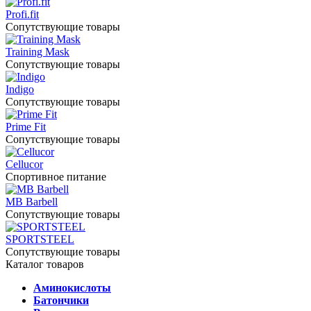
Profi.fit
Сопутствующие товары
Training Mask
Сопутствующие товары
Indigo
Сопутствующие товары
Prime Fit
Сопутствующие товары
Cellucor
Спортивное питание
MB Barbell
Сопутствующие товары
SPORTSTEEL
Сопутствующие товары
Каталог товаров
Аминокислоты
Батончики