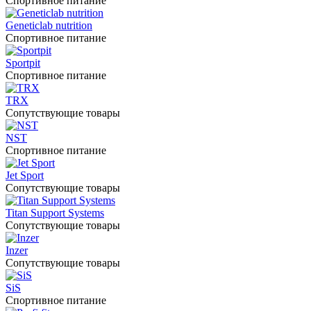
Спортивное питание
Geneticlab nutrition
Спортивное питание
Sportpit
Спортивное питание
TRX
Сопутствующие товары
NST
Спортивное питание
Jet Sport
Сопутствующие товары
Titan Support Systems
Сопутствующие товары
Inzer
Сопутствующие товары
SiS
Спортивное питание