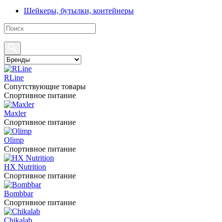
Шейкеры, бутылки, контейнеры
RLine
Сопутствующие товары
Спортивное питание
Maxler
Спортивное питание
Olimp
Спортивное питание
HX Nutrition
Спортивное питание
Bombbar
Спортивное питание
Chikalab