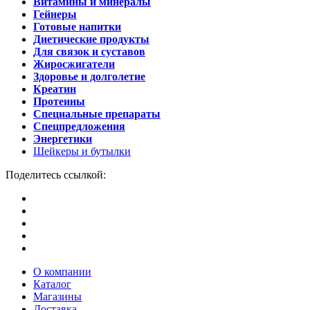
Витамины и минералы
Гейнеры
Готовые напитки
Диетические продукты
Для связок и суставов
Жиросжигатели
Здоровье и долголетие
Креатин
Протеины
Специальные препараты
Спецпредложения
Энергетики
Шейкеры и бутылки
Поделитесь ссылкой:
О компании
Каталог
Магазины
Доставка