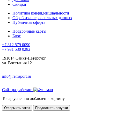
Скидки
Политика конфиденциальности
Обработка персональных данных
Публичная оферта
Подарочные карты
Блог
+7 812 579 0090
+7 931 530 0282
191014 Санкт-Петербург,
ул. Восстания 12
info@remsport.ru
Сайт разработан:
Товар успешно добавлен в корзину
Оформить заказ
Продолжить покупки