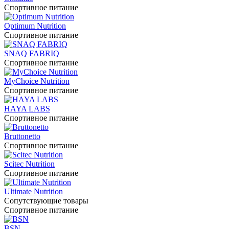
Спортивное питание
Optimum Nutrition
Спортивное питание
SNAQ FABRIQ
Спортивное питание
MyChoice Nutrition
Спортивное питание
HAYA LABS
Спортивное питание
Bruttonetto
Спортивное питание
Scitec Nutrition
Спортивное питание
Ultimate Nutrition
Сопутствующие товары
Спортивное питание
BSN