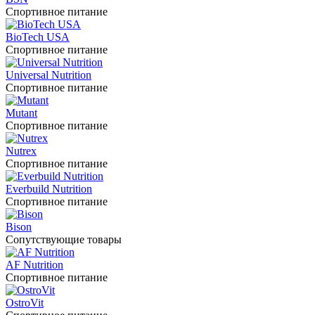
Спортивное питание
BioTech USA
Спортивное питание
Universal Nutrition
Спортивное питание
Mutant
Спортивное питание
Nutrex
Спортивное питание
Everbuild Nutrition
Спортивное питание
Bison
Сопутствующие товары
AF Nutrition
Спортивное питание
OstroVit