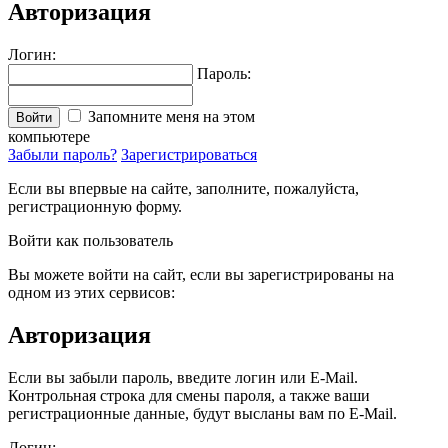
Авторизация
Логин:
Пароль:
Запомните меня на этом
Войти
компьютере
Забыли пароль?
Зарегистрироваться
Если вы впервые на сайте, заполните, пожалуйста,
регистрационную форму.
Войти как пользователь
Вы можете войти на сайт, если вы зарегистрированы на
одном из этих сервисов:
Авторизация
Если вы забыли пароль, введите логин или E-Mail.
Контрольная строка для смены пароля, а также ваши
регистрационные данные, будут высланы вам по E-Mail.
Логин: