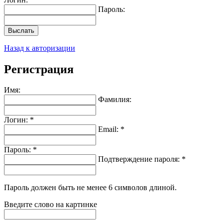
Пароль:
Выслать
Назад к авторизации
Регистрация
Имя:
Фамилия:
Логин: *
Email: *
Пароль: *
Подтверждение пароля: *
Пароль должен быть не менее 6 символов длиной.
Введите слово на картинке