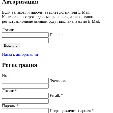
Авторизация
Если вы забыли пароль, введите логин или E-Mail.
Контрольная строка для смены пароля, а также ваши
регистрационные данные, будут высланы вам по E-Mail.
Логин:
Пароль:
Выслать
Назад к авторизации
Регистрация
Имя:
Фамилия:
Логин: *
Email: *
Пароль: *
Подтверждение пароля: *