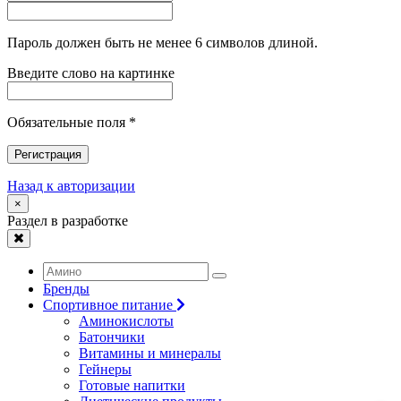
Пароль должен быть не менее 6 символов длиной.
Введите слово на картинке
Обязательные поля *
Регистрация
Назад к авторизации
×
Раздел в разработке
Бренды
Спортивное питание
Аминокислоты
Батончики
Витамины и минералы
Гейнеры
Готовые напитки