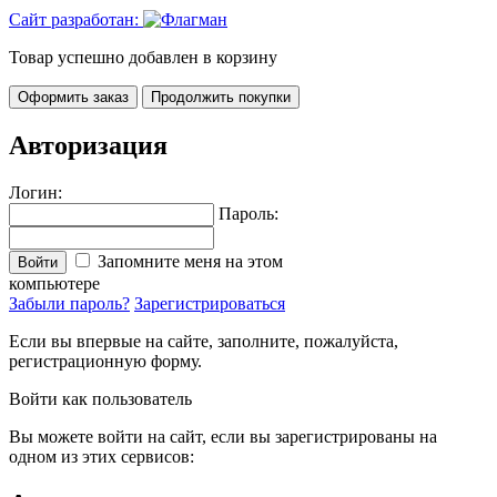
Сайт разработан:
Товар успешно добавлен в корзину
Оформить заказ
Продолжить покупки
Авторизация
Логин:
Пароль:
Запомните меня на этом
Войти
компьютере
Забыли пароль?
Зарегистрироваться
Если вы впервые на сайте, заполните, пожалуйста,
регистрационную форму.
Войти как пользователь
Вы можете войти на сайт, если вы зарегистрированы на
одном из этих сервисов: