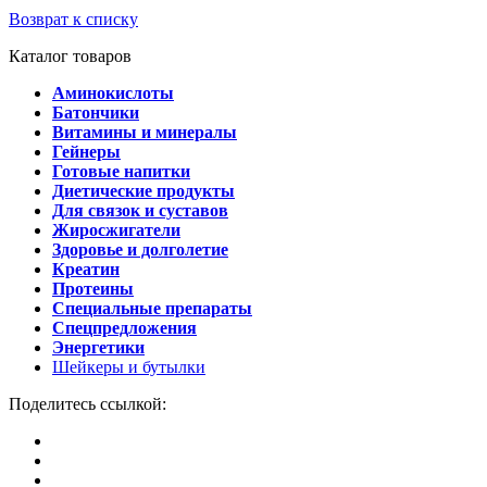
Возврат к списку
Каталог товаров
Аминокислоты
Батончики
Витамины и минералы
Гейнеры
Готовые напитки
Диетические продукты
Для связок и суставов
Жиросжигатели
Здоровье и долголетие
Креатин
Протеины
Специальные препараты
Спецпредложения
Энергетики
Шейкеры и бутылки
Поделитесь ссылкой: