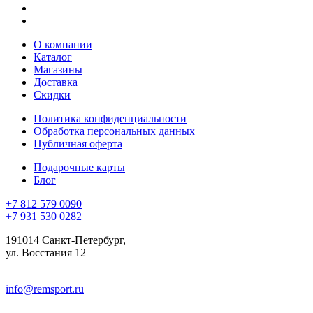
О компании
Каталог
Магазины
Доставка
Скидки
Политика конфиденциальности
Обработка персональных данных
Публичная оферта
Подарочные карты
Блог
+7 812 579 0090
+7 931 530 0282
191014 Санкт-Петербург,
ул. Восстания 12
info@remsport.ru