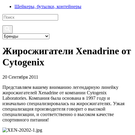
Шейкеры, бутылки, контейнеры
Жиросжигатели Xenadrine от
Cytogenix
20 Сентября 2011
Представляем вашему вниманию легендарную линейку
жиросжигателей Xenadrine от компании Cytogenix
Laboratories. Компания была основана в 1997 году и
изначально специализировалась на жиросжигателях. Узкая
специализация производителя говорит о высокой
специализации, и соответственно о высоком качестве
спортивного питания!