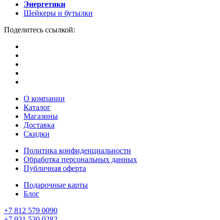
Энергетики
Шейкеры и бутылки
Поделитесь ссылкой:
О компании
Каталог
Магазины
Доставка
Скидки
Политика конфиденциальности
Обработка персональных данных
Публичная оферта
Подарочные карты
Блог
+7 812 579 0090
+7 931 530 0282