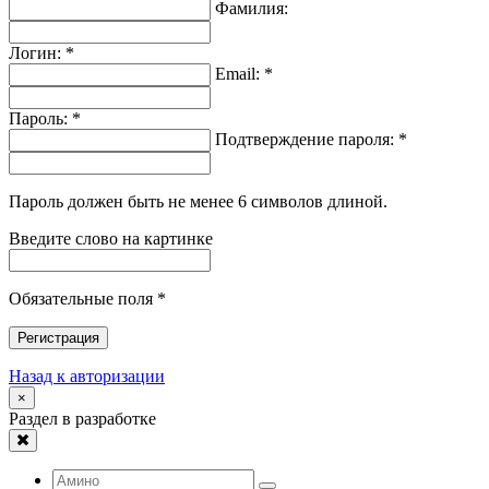
Фамилия:
Логин: *
Email: *
Пароль: *
Подтверждение пароля: *
Пароль должен быть не менее 6 символов длиной.
Введите слово на картинке
Обязательные поля *
Регистрация
Назад к авторизации
×
Раздел в разработке