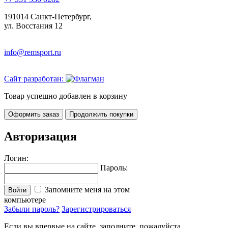
191014 Санкт-Петербург,
ул. Восстания 12
info@remsport.ru
Сайт разработан:
Товар успешно добавлен в корзину
Оформить заказ
Продолжить покупки
Авторизация
Логин:
Пароль:
Запомните меня на этом
Войти
компьютере
Забыли пароль?
Зарегистрироваться
Если вы впервые на сайте, заполните, пожалуйста,