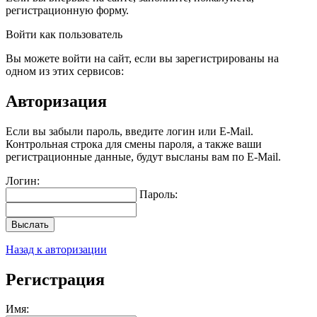
регистрационную форму.
Войти как пользователь
Вы можете войти на сайт, если вы зарегистрированы на
одном из этих сервисов:
Авторизация
Если вы забыли пароль, введите логин или E-Mail.
Контрольная строка для смены пароля, а также ваши
регистрационные данные, будут высланы вам по E-Mail.
Логин:
Пароль:
Выслать
Назад к авторизации
Регистрация
Имя: