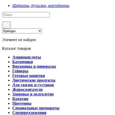
Шейкеры, бутылки, контейнеры
Элемент не найден
Каталог товаров
Аминокислоты
Батончики
Витамины и минералы
Гейнеры
Готовые напитки
Диетические продукты
Для связок и суставов
Жиросжигатели
Здоровье и долголетие
Креатин
Протеины
Специальные препараты
Спецпредложения