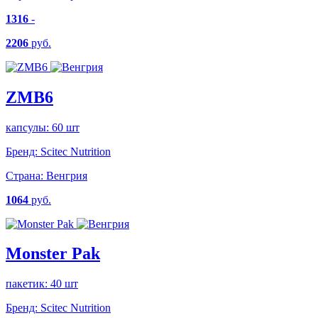
1316
-
2206
руб.
ZMB6
капсулы: 60 шт
Бренд:
Scitec Nutrition
Страна:
Венгрия
1064
руб.
Monster Pak
пакетик: 40 шт
Бренд:
Scitec Nutrition