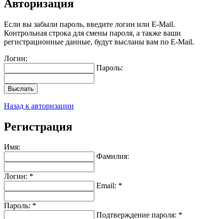
Авторизация
Если вы забыли пароль, введите логин или E-Mail.
Контрольная строка для смены пароля, а также ваши
регистрационные данные, будут высланы вам по E-Mail.
Логин:
Пароль:
Выслать
Назад к авторизации
Регистрация
Имя:
Фамилия:
Логин: *
Email: *
Пароль: *
Подтверждение пароля: *