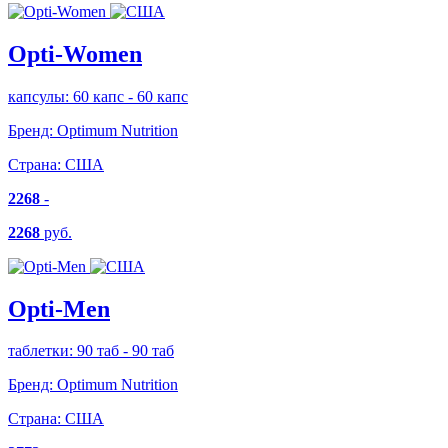
Opti-Women
капсулы: 60 капс - 60 капс
Бренд:
Optimum Nutrition
Страна:
США
2268
-
2268
руб.
Opti-Men
таблетки: 90 таб - 90 таб
Бренд:
Optimum Nutrition
Страна:
США