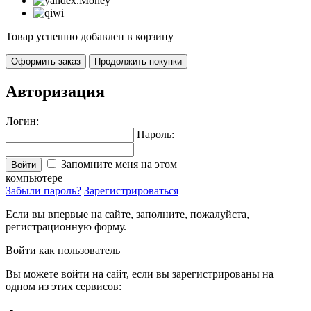
Товар успешно добавлен в корзину
Оформить заказ
Продолжить покупки
Авторизация
Логин:
Пароль:
Запомните меня на этом
Войти
компьютере
Забыли пароль?
Зарегистрироваться
Если вы впервые на сайте, заполните, пожалуйста,
регистрационную форму.
Войти как пользователь
Вы можете войти на сайт, если вы зарегистрированы на
одном из этих сервисов: