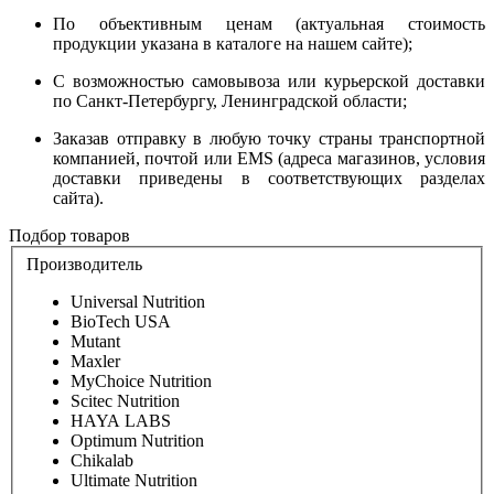
По объективным ценам (актуальная
стоимость
продукции указана в каталоге на нашем сайте);
С возможностью самовывоза или курьерской доставки
по Санкт-Петербургу, Ленинградской области;
Заказав отправку в любую точку страны транспортной
компанией, почтой или EMS (адреса магазинов, условия
доставки приведены в соответствующих разделах
сайта).
Подбор товаров
Производитель
Universal Nutrition
BioTech USA
Mutant
Maxler
MyChoice Nutrition
Scitec Nutrition
HAYA LABS
Optimum Nutrition
Chikalab
Ultimate Nutrition