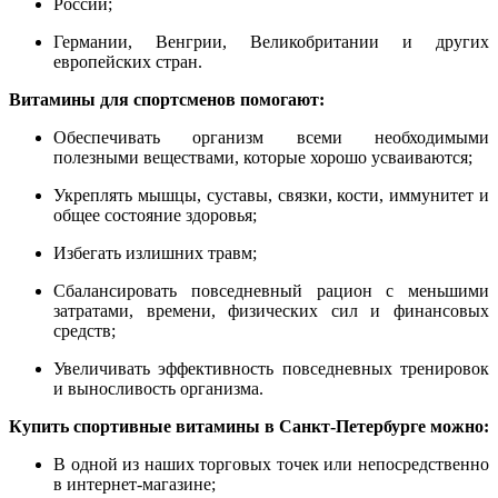
России;
Германии, Венгрии, Великобритании и других
европейских стран.
Витамины для спортсменов помогают:
Обеспечивать организм всеми необходимыми
полезными веществами, которые хорошо усваиваются;
Укреплять мышцы, суставы, связки, кости, иммунитет и
общее состояние здоровья;
Избегать излишних травм;
Сбалансировать повседневный рацион с меньшими
затратами, времени, физических сил и финансовых
средств;
Увеличивать эффективность повседневных тренировок
и выносливость организма.
Купить спортивные витамины в Санкт-Петербурге можно:
В одной из наших торговых точек или непосредственно
в интернет-магазине;