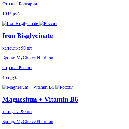
Страна:
Болгария
1032
руб.
Iron Bisglycinate
капсулы: 90 шт
Бренд:
MyChoice Nutrition
Страна:
Россия
455
руб.
Magnesium + Vitamin B6
капсулы: 90 шт
Бренд:
MyChoice Nutrition