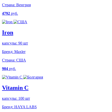
Страна:
Венгрия
4792
руб.
Iron
капсулы: 90 шт
Бренд:
Maxler
Страна:
США
904
руб.
Vitamin C
капсулы: 100 шт
Бренд:
HAYA LABS