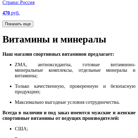
Страна:
Россия
470
руб.
Показать еще
Витамины и минералы
Наш магазин спортивных витаминов предлагает:
ZMA, антиоксиданты, готовые витаминно-
минеральные комплексы, отдельные минералы и
витамины;
Только качественную, проверенную и безопасную
продукцию;
Максимально выгодные условия сотрудничества.
Всегда в наличии и под заказ имеются
мужские и женские
спортивные витамины от ведущих производителей:
США;