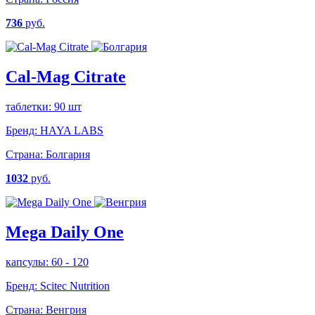
736
руб.
Cal-Mag Citrate
таблетки: 90 шт
Бренд:
HAYA LABS
Страна:
Болгария
1032
руб.
Mega Daily One
капсулы: 60 - 120
Бренд:
Scitec Nutrition
Страна:
Венгрия