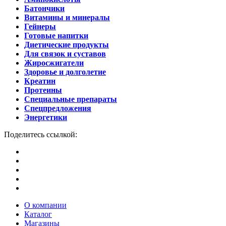
Батончики
Витамины и минералы
Гейнеры
Готовые напитки
Диетические продукты
Для связок и суставов
Жиросжигатели
Здоровье и долголетие
Креатин
Протеины
Специальные препараты
Спецпредложения
Энергетики
Поделитесь ссылкой:
О компании
Каталог
Магазины