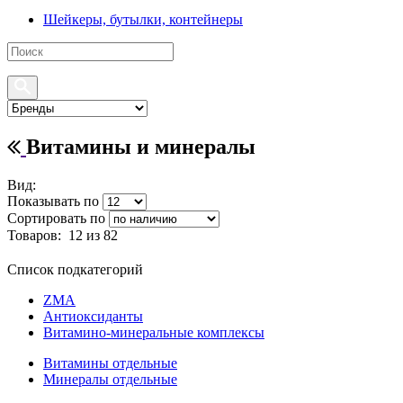
Шейкеры, бутылки, контейнеры
Витамины и минералы
Вид:
Показывать по
Сортировать по
Товаров:
12
из 82
Список подкатегорий
ZMA
Антиоксиданты
Витамино-минеральные комплексы
Витамины отдельные
Минералы отдельные