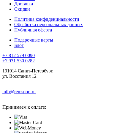
Доставка
Скидки
Политика конфиденциальности
Обработка персональных данных
Публичная оферта
Подарочные карты
Блог
+7 812 579 0090
+7 931 530 0282
191014 Санкт-Петербург,
ул. Восстания 12
info@remsport.ru
Принимаем к оплате: