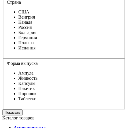
Страна
США
Венгрия
Канада
Россия
Болгария
Германия
Польша
Испания
Форма выпуска
Ампула
Жидкость
Капсулы
Пакетик
Порошок
Таблетки
Показать
Каталог товаров
Аминокислоты