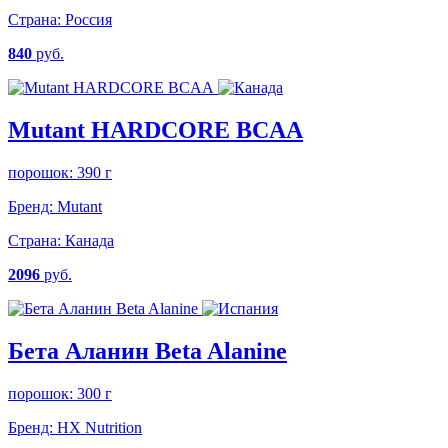
Страна:
Россия
840
руб.
Mutant HARDCORE BCAA
порошок: 390 г
Бренд:
Mutant
Страна:
Канада
2096
руб.
Бета Аланин Beta Alanine
порошок: 300 г
Бренд:
HX Nutrition