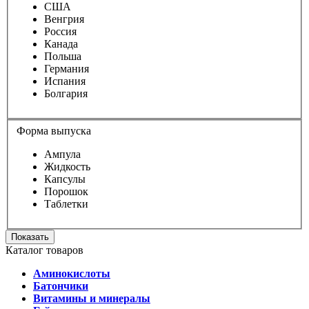
США
Венгрия
Россия
Канада
Польша
Германия
Испания
Болгария
Форма выпуска
Ампула
Жидкость
Капсулы
Порошок
Таблетки
Показать
Каталог товаров
Аминокислоты
Батончики
Витамины и минералы