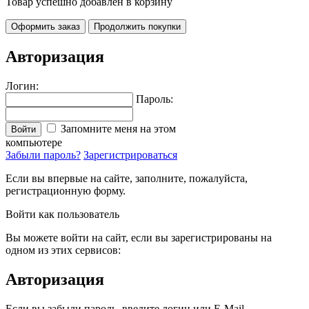
Товар успешно добавлен в корзину
Оформить заказ
Продолжить покупки
Авторизация
Логин:
Пароль:
Запомните меня на этом
Войти
компьютере
Забыли пароль?
Зарегистрироваться
Если вы впервые на сайте, заполните, пожалуйста,
регистрационную форму.
Войти как пользователь
Вы можете войти на сайт, если вы зарегистрированы на
одном из этих сервисов:
Авторизация
Если вы забыли пароль, введите логин или E-Mail.