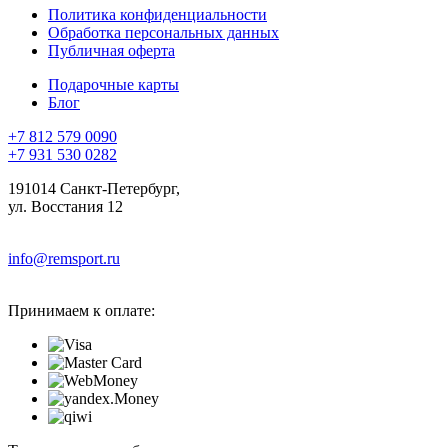
Политика конфиденциальности
Обработка персональных данных
Публичная оферта
Подарочные карты
Блог
+7 812 579 0090
+7 931 530 0282
191014 Санкт-Петербург,
ул. Восстания 12
info@remsport.ru
Принимаем к оплате: