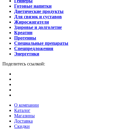
Гейнеры
Готовые напитки
Диетические продукты
Для связок и суставов
Жиросжигатели
Здоровье и долголетие
Креатин
Протеины
Специальные препараты
Спецпредложения
Энергетики
Поделитесь ссылкой:
О компании
Каталог
Магазины
Доставка
Скидки