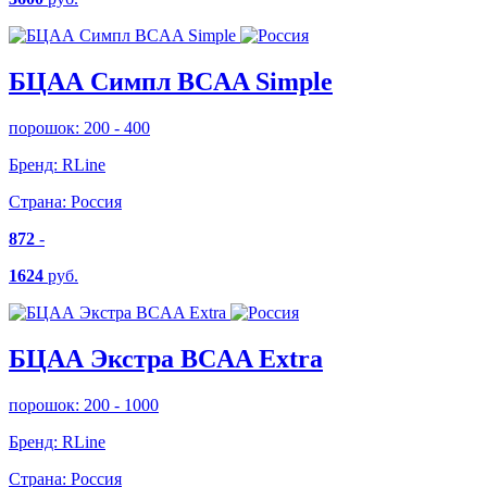
БЦАА Симпл BCAA Simple
порошок: 200 - 400
Бренд:
RLine
Страна:
Россия
872
-
1624
руб.
БЦАА Экстра BCAA Extra
порошок: 200 - 1000
Бренд:
RLine
Страна:
Россия