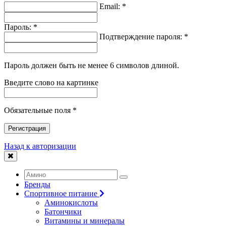
Email: *
Пароль: *
Подтверждение пароля: *
Пароль должен быть не менее 6 символов длиной.
Введите слово на картинке
Обязательные поля *
Регистрация
Назад к авторизации
Бренды
Спортивное питание
Аминокислоты
Батончики
Витамины и минералы