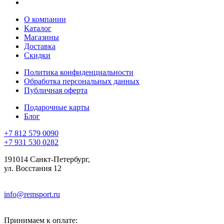
О компании
Каталог
Магазины
Доставка
Скидки
Политика конфиденциальности
Обработка персональных данных
Публичная оферта
Подарочные карты
Блог
+7 812 579 0090
+7 931 530 0282
191014 Санкт-Петербург,
ул. Восстания 12
info@remsport.ru
Принимаем к оплате: