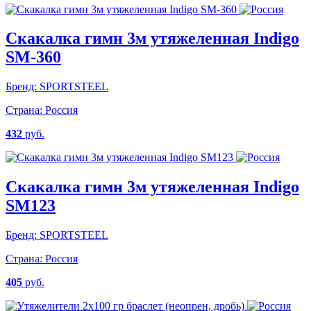
Скакалка гимн 3м утяжеленная Indigo
SM-360
Бренд:
SPORTSTEEL
Страна:
Россия
432
руб.
Скакалка гимн 3м утяжеленная Indigo
SM123
Бренд:
SPORTSTEEL
Страна:
Россия
405
руб.