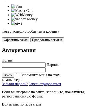
Товар успешно добавлен в корзину
Оформить заказ
Продолжить покупки
Авторизация
Логин:
Пароль:
Запомните меня на этом
Войти
компьютере
Забыли пароль?
Зарегистрироваться
Если вы впервые на сайте, заполните, пожалуйста,
регистрационную форму.
Войти как пользователь