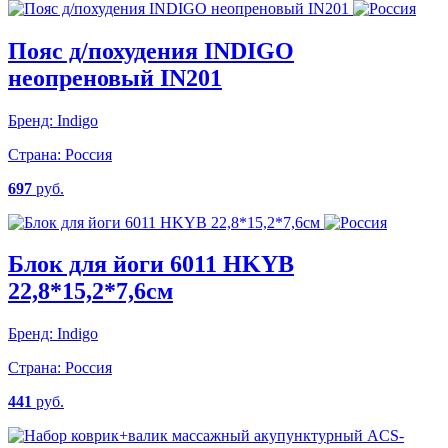
Пояс д/похудения INDIGO
неопреновый IN201
Бренд:
Indigo
Страна:
Россия
697
руб.
Блок для йоги 6011 HKYB
22,8*15,2*7,6см
Бренд:
Indigo
Страна:
Россия
441
руб.