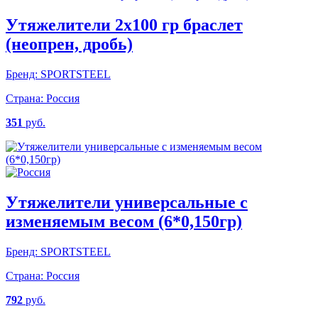
Утяжелители 2х100 гр браслет
(неопрен, дробь)
Бренд:
SPORTSTEEL
Страна:
Россия
351
руб.
Утяжелители универсальные c
изменяемым весом (6*0,150гр)
Бренд:
SPORTSTEEL
Страна:
Россия
792
руб.