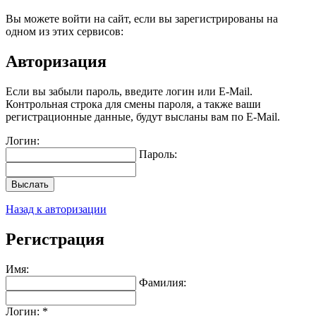
Вы можете войти на сайт, если вы зарегистрированы на
одном из этих сервисов:
Авторизация
Если вы забыли пароль, введите логин или E-Mail.
Контрольная строка для смены пароля, а также ваши
регистрационные данные, будут высланы вам по E-Mail.
Логин:
Пароль:
Выслать
Назад к авторизации
Регистрация
Имя:
Фамилия:
Логин: *