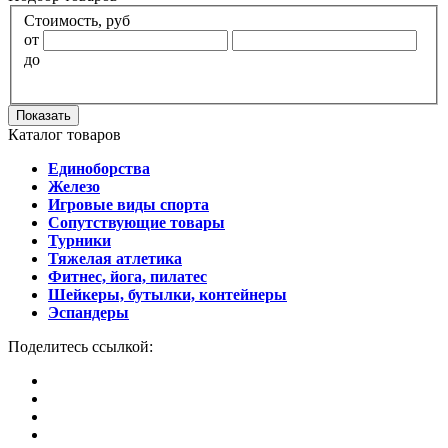
Стоимость, руб
от
до
Показать
Каталог товаров
Единоборства
Железо
Игровые виды спорта
Сопутствующие товары
Турники
Тяжелая атлетика
Фитнес, йога, пилатес
Шейкеры, бутылки, контейнеры
Эспандеры
Поделитесь ссылкой: