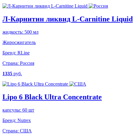
Л-Карнитин ликвид L-Carnitine Liquid
жидкость: 500 мл
Жиросжигатель
Бренд:
RLine
Страна:
Россия
1335
руб.
Lipo 6 Black Ultra Concentrate
капсулы: 60 шт
Бренд:
Nutrex
Страна:
США