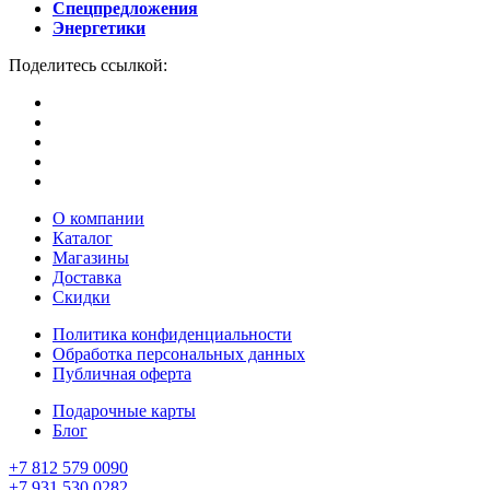
Спецпредложения
Энергетики
Поделитесь ссылкой:
О компании
Каталог
Магазины
Доставка
Скидки
Политика конфиденциальности
Обработка персональных данных
Публичная оферта
Подарочные карты
Блог
+7 812 579 0090
+7 931 530 0282