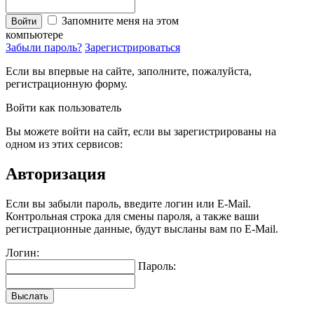
Запомните меня на этом
Войти
компьютере
Забыли пароль?
Зарегистрироваться
Если вы впервые на сайте, заполните, пожалуйста,
регистрационную форму.
Войти как пользователь
Вы можете войти на сайт, если вы зарегистрированы на
одном из этих сервисов:
Авторизация
Если вы забыли пароль, введите логин или E-Mail.
Контрольная строка для смены пароля, а также ваши
регистрационные данные, будут высланы вам по E-Mail.
Логин:
Пароль:
Выслать