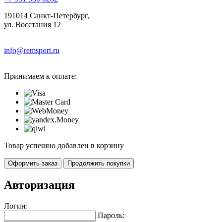
191014 Санкт-Петербург,
ул. Восстания 12
info@remsport.ru
Принимаем к оплате:
Товар успешно добавлен в корзину
Оформить заказ
Продолжить покупки
Авторизация
Логин:
Пароль: