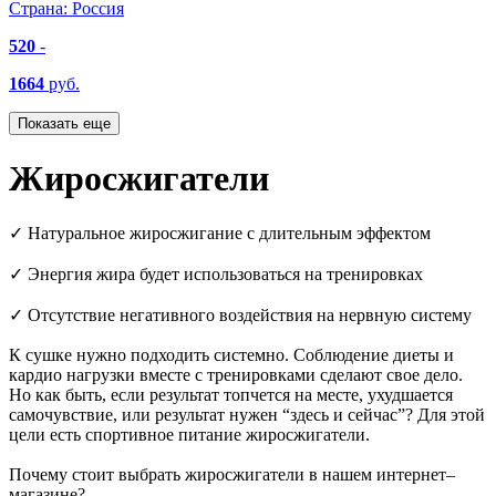
Страна:
Россия
520
-
1664
руб.
Показать еще
Жиросжигатели
✓ Натуральное жиросжигание с длительным эффектом
✓ Энергия жира будет использоваться на тренировках
✓ Отсутствие негативного воздействия на нервную систему
К сушке нужно подходить системно. Соблюдение диеты и
кардио нагрузки вместе с тренировками сделают свое дело.
Но как быть, если результат топчется на месте, ухудшается
самочувствие, или результат нужен “здесь и сейчас”? Для этой
цели есть спортивное питание жиросжигатели.
Почему стоит выбрать жиросжигатели в нашем интернет–
магазине?