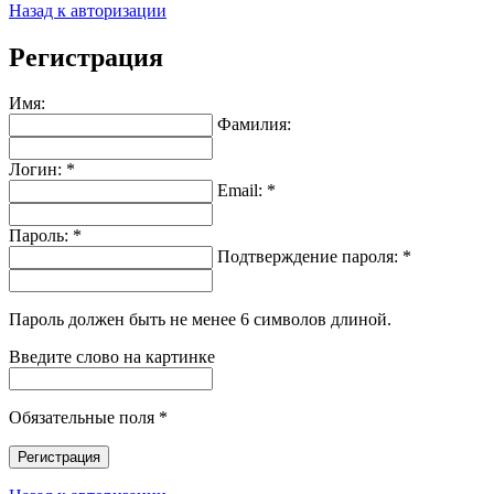
Назад к авторизации
Регистрация
Имя:
Фамилия:
Логин: *
Email: *
Пароль: *
Подтверждение пароля: *
Пароль должен быть не менее 6 символов длиной.
Введите слово на картинке
Обязательные поля *
Регистрация