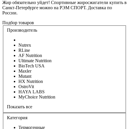
Жир обязательно уйдет! Спортивные жиросжигатели купить в
Санкт-Петербурге можно на РЭМ СПОРТ. Доставка по
России.
Подбор товаров
Производитель
Nutrex
RLine
AF Nutrition
Ultimate Nutrition
BioTech USA
Maxler
Mutant
HX Nutrition
OstroVit
HAYA LABS
MyChoice Nutrition
Показать все
Категория
Термогенные