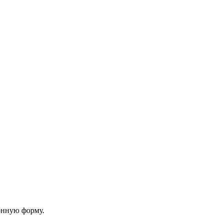
онную форму.