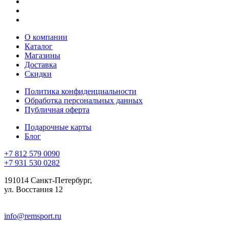
О компании
Каталог
Магазины
Доставка
Скидки
Политика конфиденциальности
Обработка персональных данных
Публичная оферта
Подарочные карты
Блог
+7 812 579 0090
+7 931 530 0282
191014 Санкт-Петербург,
ул. Восстания 12
info@remsport.ru