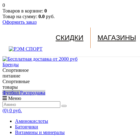
0
Товаров в корзине:
0
Товар на сумму:
0.0
руб.
Оформить заказ
СКИДКИ
МАГАЗИНЫ
Бренды
Спортивное
питание
Спортивные
товары
Футбол
Распродажа
Меню
(0)
0 руб.
Аминокислоты
Батончики
Витамины и минералы