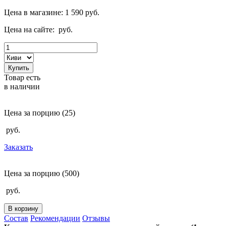
Цена в магазине:
1 590
руб.
Цена на сайте:
руб.
Купить
Товар есть
в наличии
Цена за порцию
(25)
руб.
Заказать
Цена за порцию
(500)
руб.
В корзину
Состав
Рекомендации
Отзывы