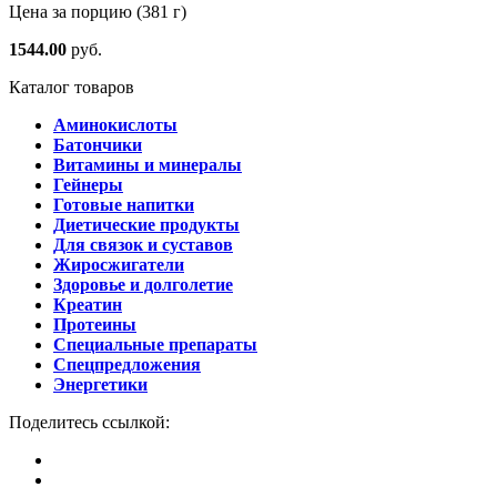
Цена за порцию
(381 г)
1544.00
руб.
Каталог товаров
Аминокислоты
Батончики
Витамины и минералы
Гейнеры
Готовые напитки
Диетические продукты
Для связок и суставов
Жиросжигатели
Здоровье и долголетие
Креатин
Протеины
Специальные препараты
Спецпредложения
Энергетики
Поделитесь ссылкой: