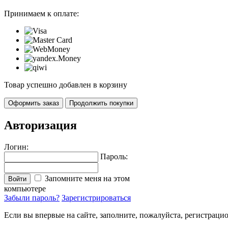
Принимаем к оплате:
Товар успешно добавлен в корзину
Оформить заказ
Продолжить покупки
Авторизация
Логин:
Пароль:
Запомните меня на этом
Войти
компьютере
Забыли пароль?
Зарегистрироваться
Если вы впервые на сайте, заполните, пожалуйста, регистраци