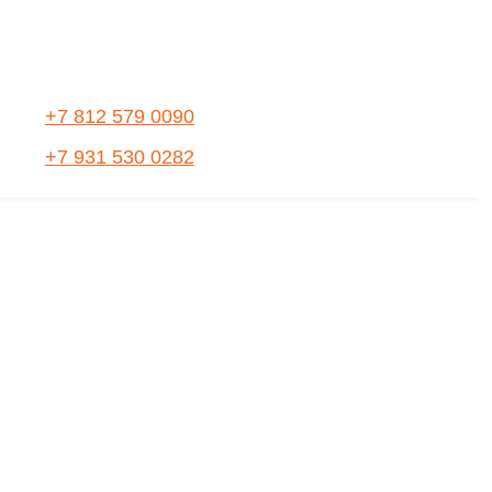
+7 812 579 0090
+7 931 530 0282