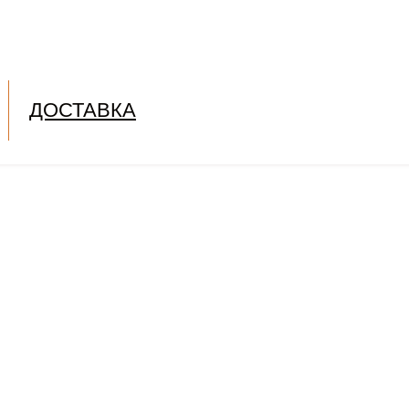
ДОСТАВКА