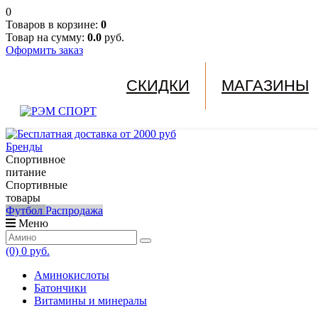
0
Товаров в корзине:
0
Товар на сумму:
0.0
руб.
Оформить заказ
СКИДКИ
МАГАЗИНЫ
Бренды
Спортивное
питание
Спортивные
товары
Футбол
Распродажа
Меню
(0)
0 руб.
Аминокислоты
Батончики
Витамины и минералы