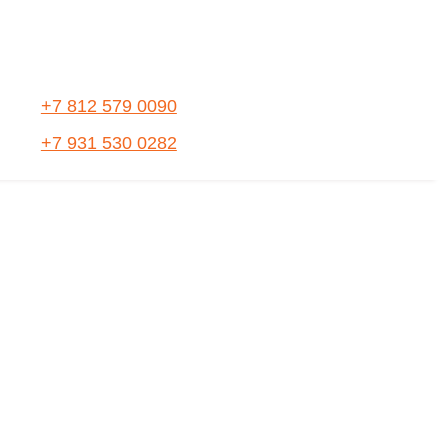
+7 812 579 0090
+7 931 530 0282