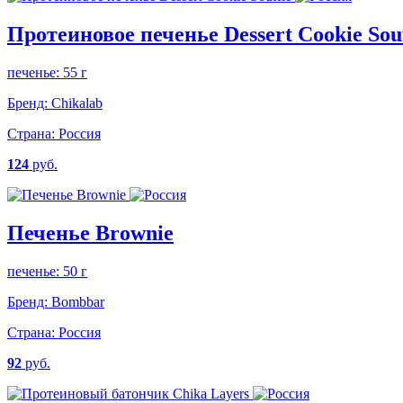
Протеиновое печенье Dessert Cookie Souf
печенье: 55 г
Бренд:
Chikalab
Страна:
Россия
124
руб.
Печенье Brownie
печенье: 50 г
Бренд:
Bombbar
Страна:
Россия
92
руб.