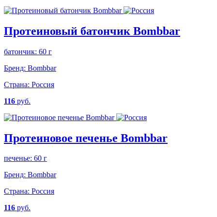
Протеиновый батончик Bombbar
батончик: 60 г
Бренд:
Bombbar
Страна:
Россия
116
руб.
Протеиновое печенье Bombbar
печенье: 60 г
Бренд:
Bombbar
Страна:
Россия
116
руб.