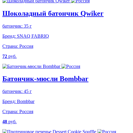
Шоколадный батончик Qwiker
батончик: 35 г
Бренд:
SNAQ FABRIQ
Страна:
Россия
72
руб.
Батончик-мюсли Bombbar
батончик: 45 г
Бренд:
Bombbar
Страна:
Россия
48
руб.