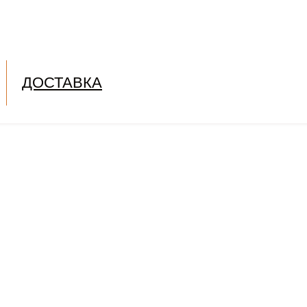
ДОСТАВКА